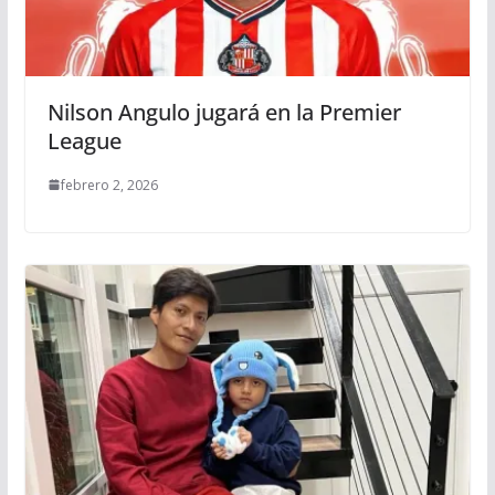
Nilson Angulo jugará en la Premier
League
febrero 2, 2026