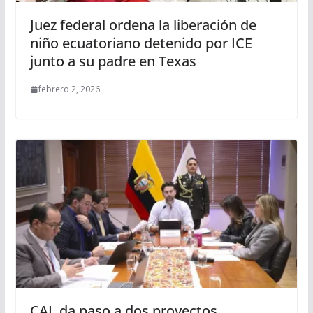
Juez federal ordena la liberación de
niño ecuatoriano detenido por ICE
junto a su padre en Texas
febrero 2, 2026
CAL da paso a dos proyectos