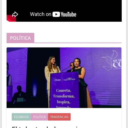
POLÍTICA
ECUADOR
POLITICA
TENDENCIAS