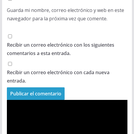
Guarda mi nombre, correo electrónico y web en este
navegador para la próxima vez que comente.
Recibir un correo electrónico con los siguientes
comentarios a esta entrada.
Recibir un correo electrónico con cada nueva
entrada.