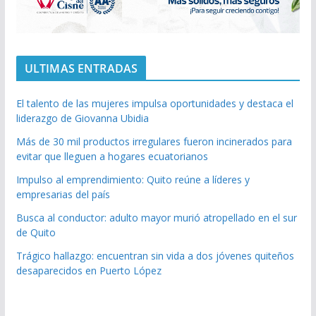
ULTIMAS ENTRADAS
El talento de las mujeres impulsa oportunidades y destaca el
liderazgo de Giovanna Ubidia
Más de 30 mil productos irregulares fueron incinerados para
evitar que lleguen a hogares ecuatorianos
Impulso al emprendimiento: Quito reúne a líderes y
empresarias del país
Busca al conductor: adulto mayor murió atropellado en el sur
de Quito
Trágico hallazgo: encuentran sin vida a dos jóvenes quiteños
desaparecidos en Puerto López