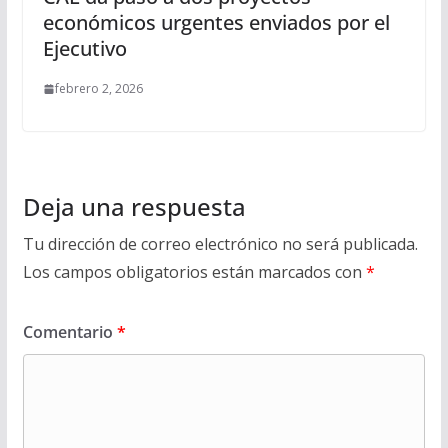
económicos urgentes enviados por el
Ejecutivo
febrero 2, 2026
Deja una respuesta
Tu dirección de correo electrónico no será publicada.
Los campos obligatorios están marcados con
*
Comentario
*