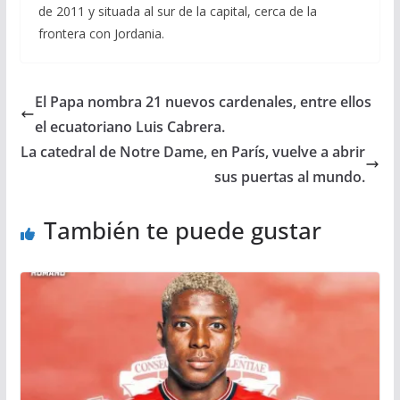
de 2011 y situada al sur de la capital, cerca de la
frontera con Jordania.
El Papa nombra 21 nuevos cardenales, entre ellos
el ecuatoriano Luis Cabrera.
La catedral de Notre Dame, en París, vuelve a abrir
sus puertas al mundo.
También te puede gustar