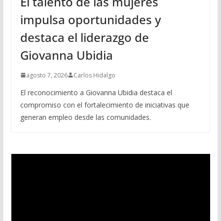
El talento de las mujeres
impulsa oportunidades y
destaca el liderazgo de
Giovanna Ubidia
agosto 7, 2026
Carlos Hidalgo
El reconocimiento a Giovanna Ubidia destaca el
compromiso con el fortalecimiento de iniciativas que
generan empleo desde las comunidades.