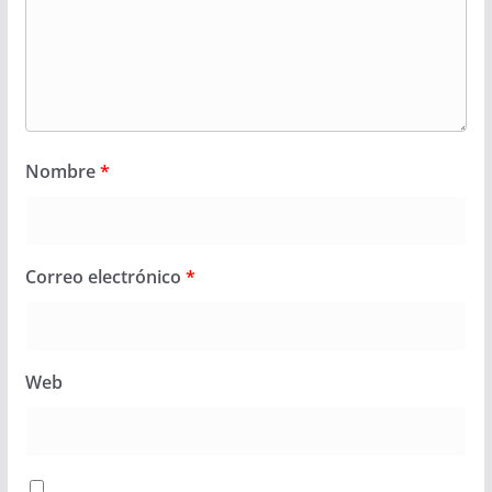
Nombre
*
Correo electrónico
*
Web