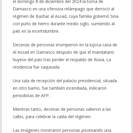
el domingo 8 de diciembre del 2024 la toma de
Damasco en una ofensiva relámpago que derrocó al
régimen de Bashar al Assad, cuya familia gobernó Siria
con puño de hierro durante medio siglo, sumiendo al
país en la incertidumbre.
Decenas de personas irrumpieron en la lujosa casa de
Al Assad en Damasco después de que el mandatario
huyese del país tras perder el respaldo de Rusia. La
residencia fue saqueada.
Una sala de recepción del palacio presidencial, situada
en otro barrio, fue también incendiada, indicaron
periodistas de AFP.
Mientras tanto, decenas de personas salieron a las
calles, para celebrar la caída del régimen.
Las imágenes mostraron personas pisoteando una