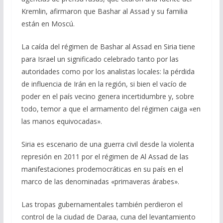
Kremlin, afirmaron que Bashar al Assad y su familia
están en Moscú.
La caída del régimen de Bashar al Assad en Siria tiene
para Israel un significado celebrado tanto por las
autoridades como por los analistas locales: la pérdida
de influencia de Irán en la región, si bien el vacío de
poder en el país vecino genera incertidumbre y, sobre
todo, temor a que el armamento del régimen caiga «en
las manos equivocadas».
Siria es escenario de una guerra civil desde la violenta
represión en 2011 por el régimen de Al Assad de las
manifestaciones prodemocráticas en su país en el
marco de las denominadas «primaveras árabes».
Las tropas gubernamentales también perdieron el
control de la ciudad de Daraa, cuna del levantamiento