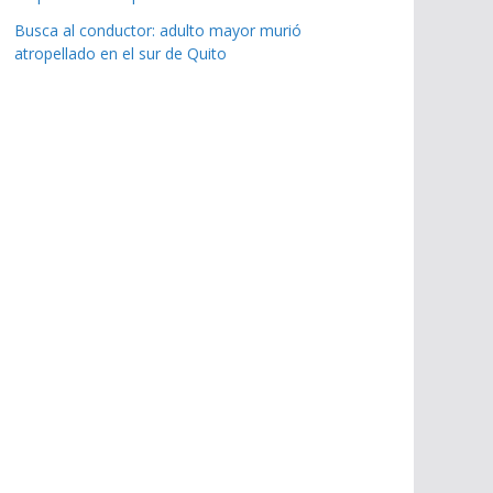
Busca al conductor: adulto mayor murió
atropellado en el sur de Quito