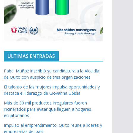
ULTIMAS ENTRADAS
Pabel Muñoz inscribió su candidatura a la Alcaldía
de Quito con auspicio de tres organizaciones
El talento de las mujeres impulsa oportunidades y
destaca el liderazgo de Giovanna Ubidia
Más de 30 mil productos irregulares fueron
incinerados para evitar que lleguen a hogares
ecuatorianos
Impulso al emprendimiento: Quito reúne a líderes y
empresarias del país