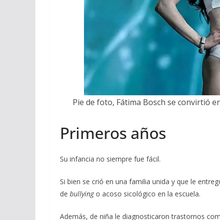
Pie de foto, Fátima Bosch se convirtió 
Primeros años
Su infancia no siempre fue fácil.
Si bien se crió en una familia unida y que le en
de
bullying
o acoso sicológico en la escuela.
Además, de niña le diagnosticaron trastornos co