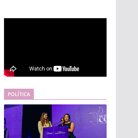
POLÍTICA