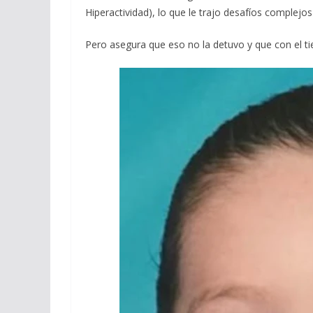
Hiperactividad), lo que le trajo desafíos complejo
Pero asegura que eso no la detuvo y que con el t