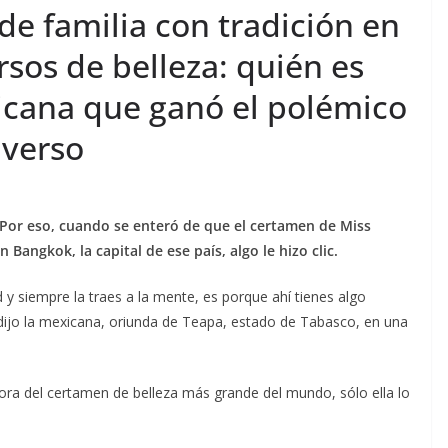
de familia con tradición en
ursos de belleza: quién es
icana que ganó el polémico
iverso
 Por eso, cuando se enteró de que el certamen de Miss
 Bangkok, la capital de ese país, algo le hizo clic.
 y siempre la traes a la mente, es porque ahí tienes algo
, dijo la mexicana, oriunda de Teapa, estado de Tabasco, en una
ora del certamen de belleza más grande del mundo, sólo ella lo