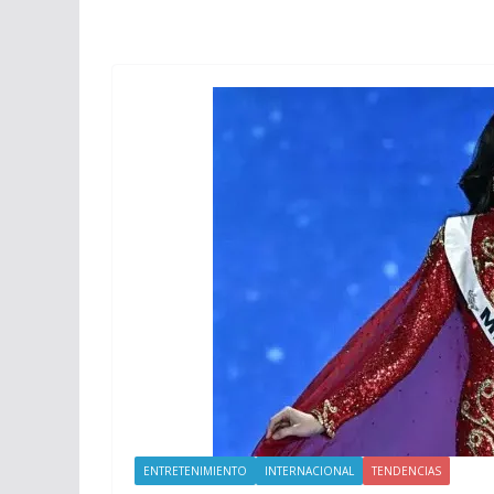
ENTRETENIMIENTO
INTERNACIONAL
TENDENCIAS