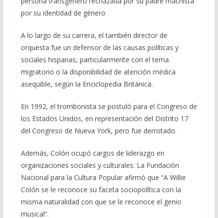
persona transgénero rechazada por su padre machista
por su identidad de género
A lo largo de su carrera, el también director de
orquesta fue un defensor de las causas políticas y
sociales hispanas, particularmente con el tema
migratorio o la disponibilidad de atención médica
asequible, según la Enciclopedia Británica.
En 1992, el trombonista se postuló para el Congreso de
los Estados Unidos, en representación del Distrito 17
del Congreso de Nueva York, pero fue derrotado.
Además, Colón ocupó cargos de liderazgo en
organizaciones sociales y culturales. La Fundación
Nacional para la Cultura Popular afirmó que “A Willie
Colón se le reconoce su faceta sociopolítica con la
misma naturalidad con que se le reconoce el genio
musical”.