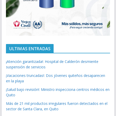
ULTIMAS ENTRADAS
¡Atención garantizada!: Hospital de Calderón desmiente
suspensión de servicios
¡Vacaciones truncadas!: Dos jóvenes quiteños desaparecen
en la playa
¡Salud bajo revisión!: Ministro inspecciona centros médicos en
Quito
Más de 21 mil productos irregulares fueron detectados en el
sector de Santa Clara, en Quito