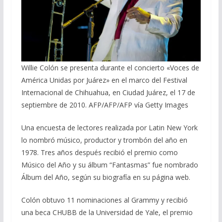
Willie Colón se presenta durante el concierto «Voces de
América Unidas por Juárez» en el marco del Festival
Internacional de Chihuahua, en Ciudad Juárez, el 17 de
septiembre de 2010. AFP/AFP/AFP vía Getty Images
Una encuesta de lectores realizada por Latin New York
lo nombró músico, productor y trombón del año en
1978. Tres años después recibió el premio como
Músico del Año y su álbum “Fantasmas” fue nombrado
Álbum del Año, según su biografía en su página web.
Colón obtuvo 11 nominaciones al Grammy y recibió
una beca CHUBB de la Universidad de Yale, el premio