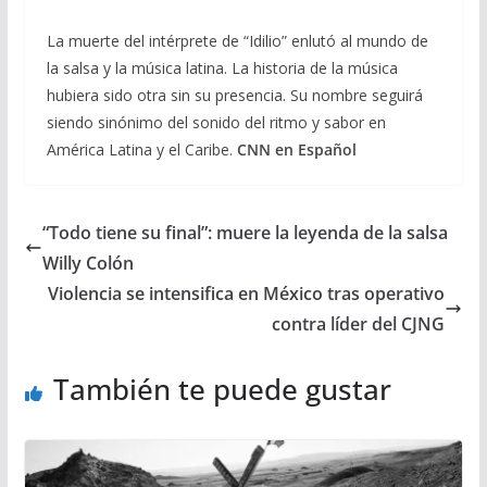
La muerte del intérprete de “Idilio” enlutó al mundo de
la salsa y la música latina. La historia de la música
hubiera sido otra sin su presencia. Su nombre seguirá
siendo sinónimo del sonido del ritmo y sabor en
América Latina y el Caribe.
CNN en Español
“Todo tiene su final”: muere la leyenda de la salsa
Willy Colón
Violencia se intensifica en México tras operativo
contra líder del CJNG
También te puede gustar