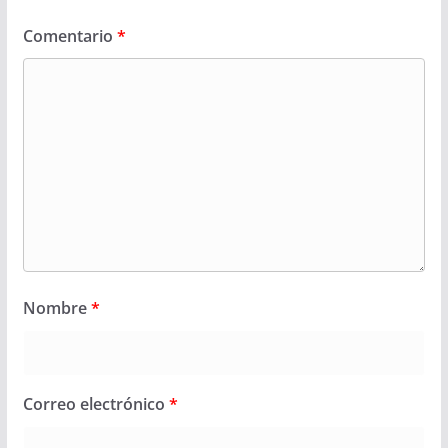
Comentario
*
Nombre
*
Correo electrónico
*