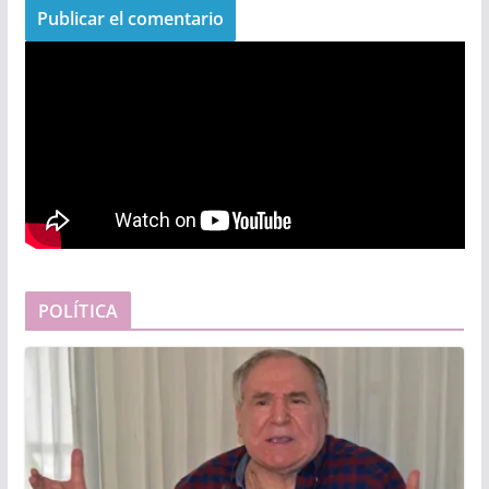
POLÍTICA