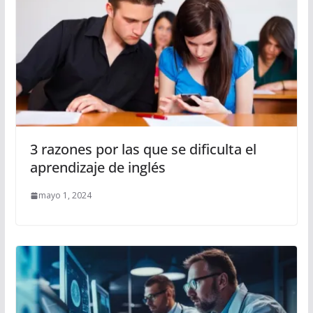
3 razones por las que se dificulta el
aprendizaje de inglés
mayo 1, 2024