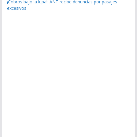
¡Cobros bajo la lupa!: ANT recibe denuncias por pasajes
excesivos