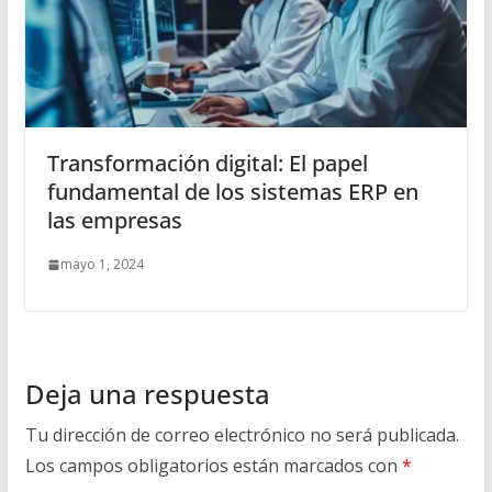
Transformación digital: El papel
fundamental de los sistemas ERP en
las empresas
mayo 1, 2024
Deja una respuesta
Tu dirección de correo electrónico no será publicada.
Los campos obligatorios están marcados con
*