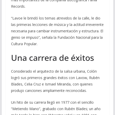
Records.
“Lavoe le brindó los temas atrevidos de la calle, le dio
las primeras lecciones de música y la actitud irreverente
necesaria para cambiar instrumentación y estructura. El
genio se impuso”, señala la Fundación Nacional para la
Cultura Popular.
Una carrera de éxitos
Considerado el arquitecto de la salsa urbana, Colón
logró sus primeros grandes éxitos con Lavow, Rubén
Blades, Celia Cruz e Ismael Miranda, con quienes
produjo canciones ampliamente reconocidas.
Un hito de su carrera llegó en 1977 con el sencillo
“Metiendo Mano”, grabado con Rubén Blades; un año