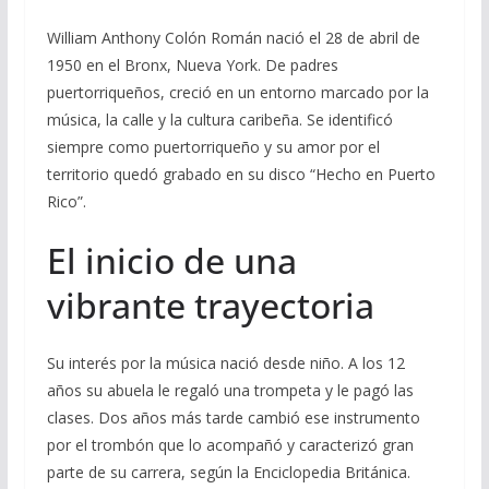
William Anthony Colón Román nació el 28 de abril de
1950 en el Bronx, Nueva York. De padres
puertorriqueños, creció en un entorno marcado por la
música, la calle y la cultura caribeña. Se identificó
siempre como puertorriqueño y su amor por el
territorio quedó grabado en su disco “Hecho en Puerto
Rico”.
El inicio de una
vibrante trayectoria
Su interés por la música nació desde niño. A los 12
años su abuela le regaló una trompeta y le pagó las
clases. Dos años más tarde cambió ese instrumento
por el trombón que lo acompañó y caracterizó gran
parte de su carrera, según la Enciclopedia Británica.