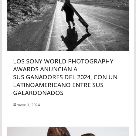
LOS SONY WORLD PHOTOGRAPHY
AWARDS ANUNCIAN A
SUS GANADORES DEL 2024, CON UN
LATINOAMERICANO ENTRE SUS
GALARDONADOS
mayo 1, 2024