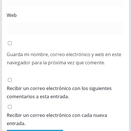
Web
Guarda mi nombre, correo electrónico y web en este
navegador para la próxima vez que comente.
Recibir un correo electrónico con los siguientes
comentarios a esta entrada.
Recibir un correo electrónico con cada nueva
entrada.