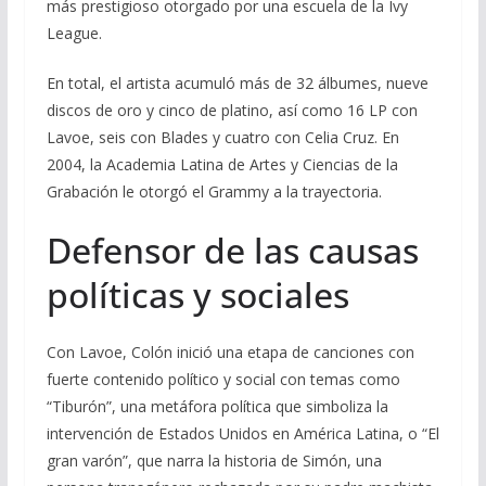
más prestigioso otorgado por una escuela de la Ivy
League.
En total, el artista acumuló más de 32 álbumes, nueve
discos de oro y cinco de platino, así como 16 LP con
Lavoe, seis con Blades y cuatro con Celia Cruz. En
2004, la Academia Latina de Artes y Ciencias de la
Grabación le otorgó el Grammy a la trayectoria.
Defensor de las causas
políticas y sociales
Con Lavoe, Colón inició una etapa de canciones con
fuerte contenido político y social con temas como
“Tiburón”, una metáfora política que simboliza la
intervención de Estados Unidos en América Latina, o “El
gran varón”, que narra la historia de Simón, una