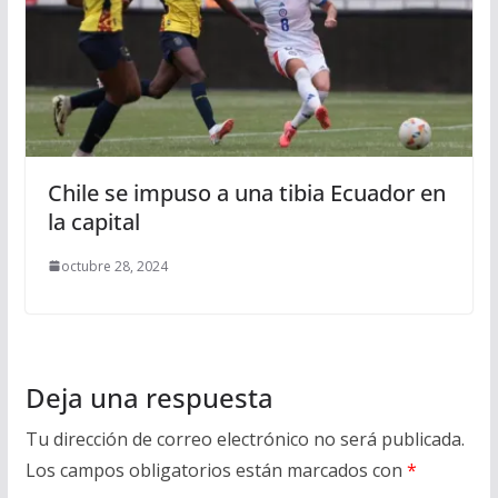
Chile se impuso a una tibia Ecuador en
la capital
octubre 28, 2024
Deja una respuesta
Tu dirección de correo electrónico no será publicada.
Los campos obligatorios están marcados con
*