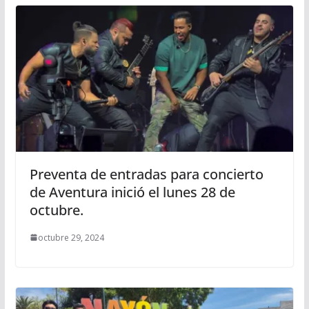
Preventa de entradas para concierto
de Aventura inició el lunes 28 de
octubre.
octubre 29, 2024