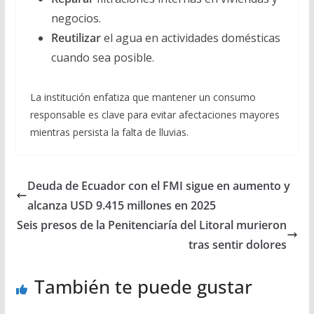
negocios.
Reutilizar
el agua en actividades domésticas
cuando sea posible.
La institución enfatiza que mantener un consumo
responsable es clave para evitar afectaciones mayores
mientras persista la falta de lluvias.
Deuda de Ecuador con el FMI sigue en aumento y
alcanza USD 9.415 millones en 2025
Seis presos de la Penitenciaría del Litoral murieron
tras sentir dolores
También te puede gustar