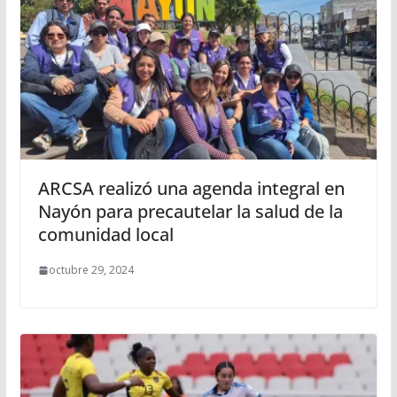
ARCSA realizó una agenda integral en
Nayón para precautelar la salud de la
comunidad local
octubre 29, 2024