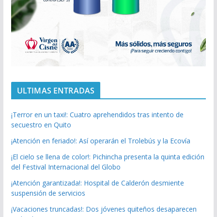
ULTIMAS ENTRADAS
¡Terror en un taxi!: Cuatro aprehendidos tras intento de
secuestro en Quito
¡Atención en feriado!: Así operarán el Trolebús y la Ecovía
¡El cielo se llena de color!: Pichincha presenta la quinta edición
del Festival Internacional del Globo
¡Atención garantizada!: Hospital de Calderón desmiente
suspensión de servicios
¡Vacaciones truncadas!: Dos jóvenes quiteños desaparecen