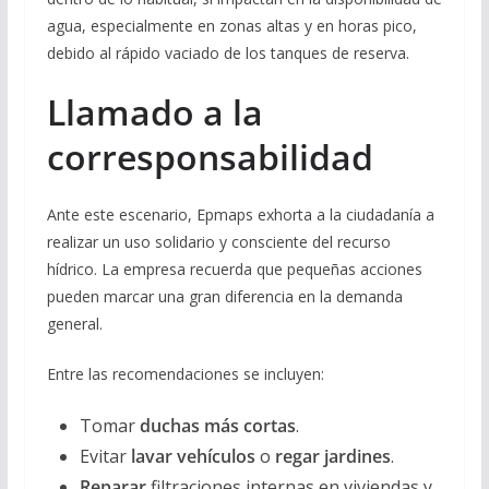
agua, especialmente en zonas altas y en horas pico,
debido al rápido vaciado de los tanques de reserva.
Llamado a la
corresponsabilidad
Ante este escenario, Epmaps exhorta a la ciudadanía a
realizar un uso solidario y consciente del recurso
hídrico. La empresa recuerda que pequeñas acciones
pueden marcar una gran diferencia en la demanda
general.
Entre las recomendaciones se incluyen:
Tomar
duchas más cortas
.
Evitar
lavar vehículos
o
regar jardines
.
Reparar
filtraciones internas en viviendas y