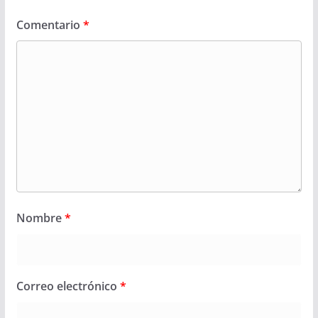
Comentario
*
Nombre
*
Correo electrónico
*