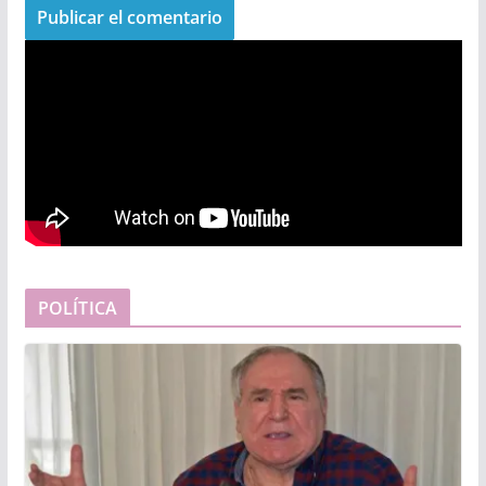
POLÍTICA