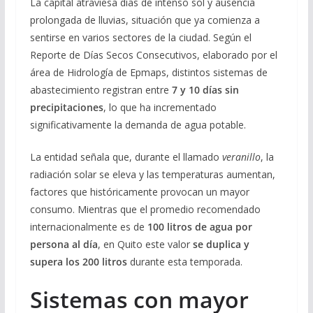
La capital atraviesa días de intenso sol y ausencia
prolongada de lluvias, situación que ya comienza a
sentirse en varios sectores de la ciudad. Según el
Reporte de Días Secos Consecutivos, elaborado por el
área de Hidrología de Epmaps, distintos sistemas de
abastecimiento registran entre
7 y 10 días sin
precipitaciones
, lo que ha incrementado
significativamente la demanda de agua potable.
La entidad señala que, durante el llamado
veranillo
, la
radiación solar se eleva y las temperaturas aumentan,
factores que históricamente provocan un mayor
consumo. Mientras que el promedio recomendado
internacionalmente es de
100 litros de agua por
persona al día
, en Quito este valor
se duplica y
supera los 200 litros
durante esta temporada.
Sistemas con mayor