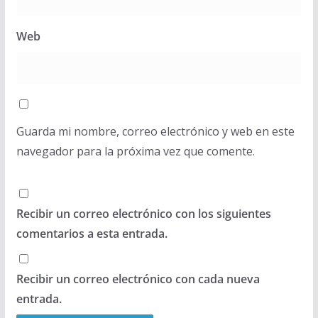
Web
Guarda mi nombre, correo electrónico y web en este
navegador para la próxima vez que comente.
Recibir un correo electrónico con los siguientes
comentarios a esta entrada.
Recibir un correo electrónico con cada nueva
entrada.