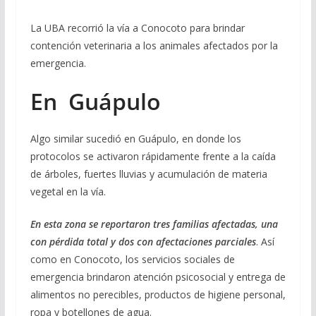
La UBA recorrió la vía a Conocoto para brindar
contención veterinaria a los animales afectados por la
emergencia.
En Guápulo
Algo similar sucedió en Guápulo, en donde los
protocolos se activaron rápidamente frente a la caída
de árboles, fuertes lluvias y acumulación de materia
vegetal en la vía.
En esta zona se reportaron tres familias afectadas, una
con pérdida total y dos con afectaciones parciales
. Así
como en Conocoto, los servicios sociales de
emergencia brindaron atención psicosocial y entrega de
alimentos no perecibles, productos de higiene personal,
ropa y botellones de agua.