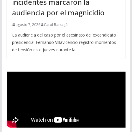
incidentes marcaron la
audiencia por el magnicidio
agosto 7, 2026
Carol Barragán
La audiencia del caso por el asesinato del excandidato
presidencial Fernando Villavicencio registró momentos
de tensión este jueves durante la