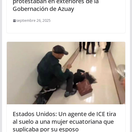
protestaban en exteriores de la
Gobernación de Azuay
septiembre 26, 2025
Estados Unidos: Un agente de ICE tira
al suelo a una mujer ecuatoriana que
suplicaba por su esposo