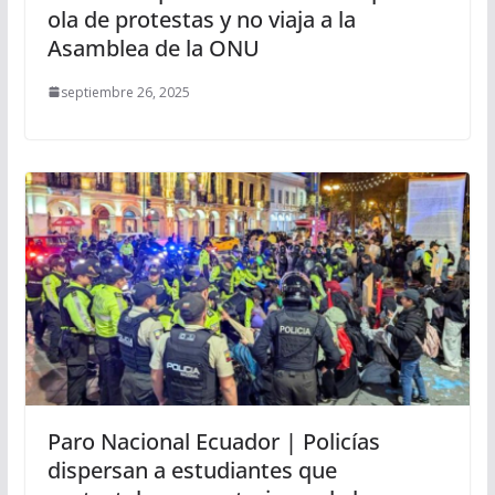
ola de protestas y no viaja a la
Asamblea de la ONU
septiembre 26, 2025
Paro Nacional Ecuador | Policías
dispersan a estudiantes que