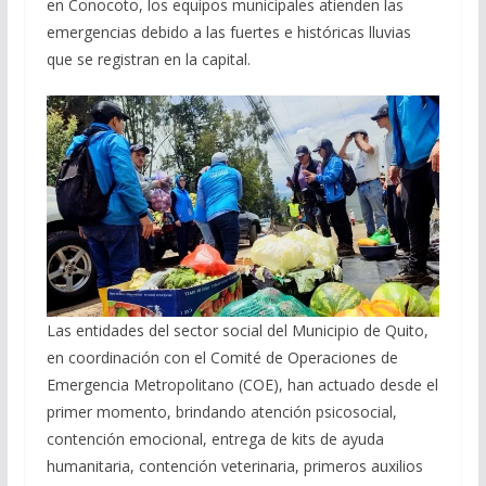
en Conocoto, los equipos municipales atienden las
emergencias debido a las fuertes e históricas lluvias
que se registran en la capital.
Las entidades del sector social del Municipio de Quito,
en coordinación con el Comité de Operaciones de
Emergencia Metropolitano (COE), han actuado desde el
primer momento, brindando atención psicosocial,
contención emocional, entrega de kits de ayuda
humanitaria, contención veterinaria, primeros auxilios