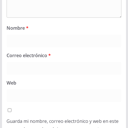
Nombre
*
Correo electrónico
*
Web
Guarda mi nombre, correo electrónico y web en este