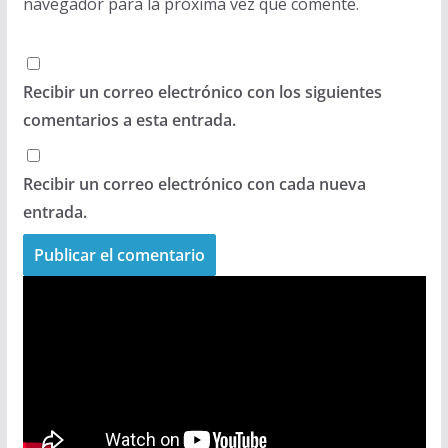
navegador para la próxima vez que comente.
Recibir un correo electrónico con los siguientes
comentarios a esta entrada.
Recibir un correo electrónico con cada nueva
entrada.