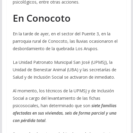
psicológicos, entre otras acciones.
En Conocoto
En la tarde de ayer, en el sector del Puente 3, en la
parroquia rural de Conocoto, las lluvias ocasionaron el
desbordamiento de la quebrada Los Arupos.
La Unidad Patronato Municipal San José (UPMSJ), la
Unidad de Bienestar Animal (UBA) y las secretarías de
Salud y de Inclusión Social se activaron de inmediato.
Al momento, los técnicos de la UPMSJ y de Inclusión
Social a cargo del levantamiento de las fichas
psicosociales, han determinado que son
siete familias
afectadas en sus viviendas, seis de forma parcial y una
con pérdida total
.