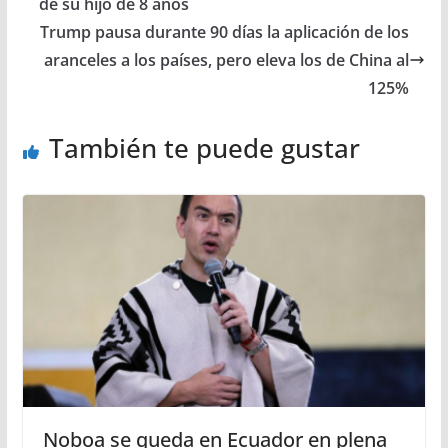
de su hijo de 8 años
Trump pausa durante 90 días la aplicación de los
aranceles a los países, pero eleva los de China al
125%
También te puede gustar
Noboa se queda en Ecuador en plena