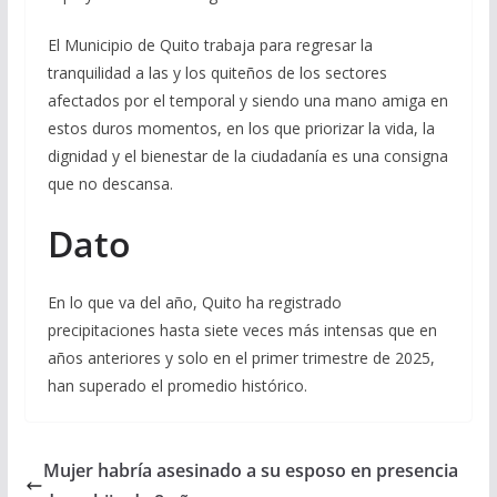
El Municipio de Quito trabaja para regresar la
tranquilidad a las y los quiteños de los sectores
afectados por el temporal y siendo una mano amiga en
estos duros momentos, en los que priorizar la vida, la
dignidad y el bienestar de la ciudadanía es una consigna
que no descansa.
Dato
En lo que va del año, Quito ha registrado
precipitaciones hasta siete veces más intensas que en
años anteriores y solo en el primer trimestre de 2025,
han superado el promedio histórico.
Mujer habría asesinado a su esposo en presencia