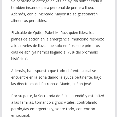
Se coordina la entrega de kits de ayuda humanitaria y
también insumos para personal de primera línea.
Además, con el Mercado Mayorista se gestionarán
alimentos perecibles.
El alcalde de Quito, Pabel Muñoz, quien lidera los
planes de acción en la emergencia, mencionó respecto
a los niveles de lluvia que solo en “los siete primeros
días de abril ya hemos llegado al 70% del promedio
histórico”.
Además, ha dispuesto que todo el frente social se
encuentre en la zona dando la ayuda pertinente, bajo
las directrices del Patronato Municipal San José.
Por su parte, la Secretaría de Salud atendió y estabilizó
a las familias, tomando signos vitales, controlando
patologías emergentes y, sobre todo, contención
emocional.