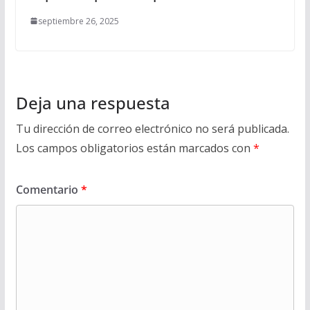
septiembre 26, 2025
Deja una respuesta
Tu dirección de correo electrónico no será publicada.
Los campos obligatorios están marcados con
*
Comentario
*