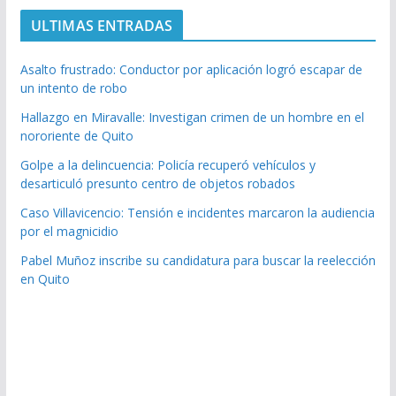
ULTIMAS ENTRADAS
Asalto frustrado: Conductor por aplicación logró escapar de
un intento de robo
Hallazgo en Miravalle: Investigan crimen de un hombre en el
nororiente de Quito
Golpe a la delincuencia: Policía recuperó vehículos y
desarticuló presunto centro de objetos robados
Caso Villavicencio: Tensión e incidentes marcaron la audiencia
por el magnicidio
Pabel Muñoz inscribe su candidatura para buscar la reelección
en Quito