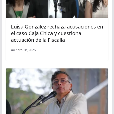
Luisa González rechaza acusaciones en
el caso Caja Chica y cuestiona
actuación de la Fiscalía
enero 28, 2026