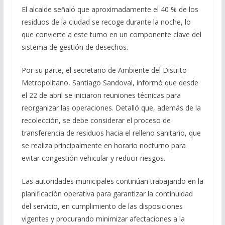
El alcalde señaló que aproximadamente el 40 % de los
residuos de la ciudad se recoge durante la noche, lo
que convierte a este turno en un componente clave del
sistema de gestión de desechos.
Por su parte, el secretario de Ambiente del Distrito
Metropolitano, Santiago Sandoval, informó que desde
el 22 de abril se iniciaron reuniones técnicas para
reorganizar las operaciones. Detalló que, además de la
recolección, se debe considerar el proceso de
transferencia de residuos hacia el relleno sanitario, que
se realiza principalmente en horario nocturno para
evitar congestión vehicular y reducir riesgos.
Las autoridades municipales continúan trabajando en la
planificación operativa para garantizar la continuidad
del servicio, en cumplimiento de las disposiciones
vigentes y procurando minimizar afectaciones a la