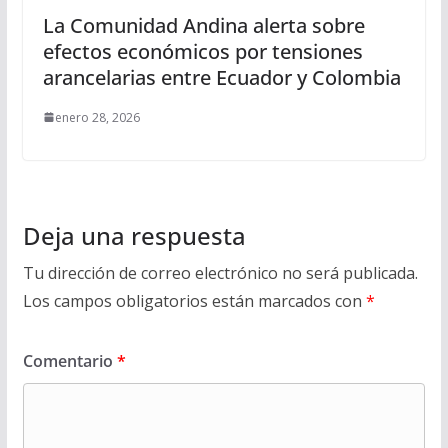
La Comunidad Andina alerta sobre
efectos económicos por tensiones
arancelarias entre Ecuador y Colombia
enero 28, 2026
Deja una respuesta
Tu dirección de correo electrónico no será publicada.
Los campos obligatorios están marcados con
*
Comentario
*