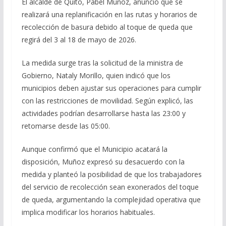
El alcalde de Quito, Pabel Muñoz, anunció que se
realizará una replanificación en las rutas y horarios de
recolección de basura debido al toque de queda que
regirá del 3 al 18 de mayo de 2026.
La medida surge tras la solicitud de la ministra de
Gobierno, Nataly Morillo, quien indicó que los
municipios deben ajustar sus operaciones para cumplir
con las restricciones de movilidad. Según explicó, las
actividades podrían desarrollarse hasta las 23:00 y
retomarse desde las 05:00.
Aunque confirmó que el Municipio acatará la
disposición, Muñoz expresó su desacuerdo con la
medida y planteó la posibilidad de que los trabajadores
del servicio de recolección sean exonerados del toque
de queda, argumentando la complejidad operativa que
implica modificar los horarios habituales.