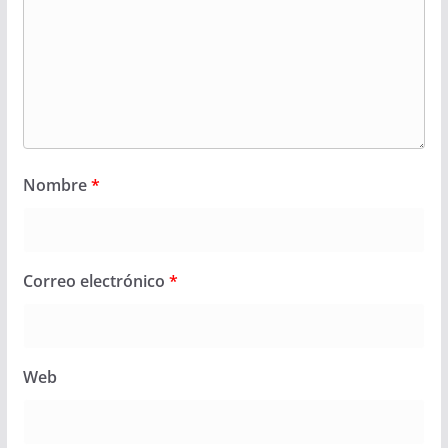
Nombre
*
Correo electrónico
*
Web