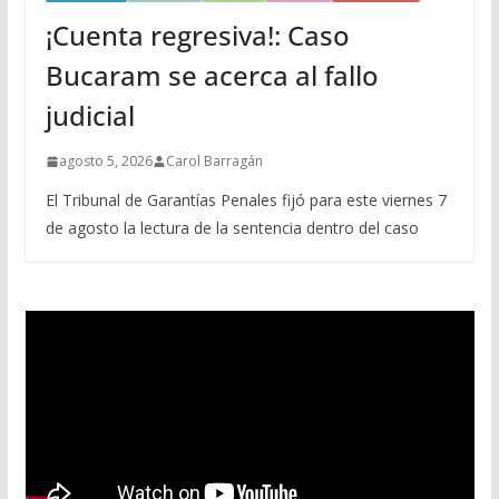
¡Cuenta regresiva!: Caso
Bucaram se acerca al fallo
judicial
agosto 5, 2026
Carol Barragán
El Tribunal de Garantías Penales fijó para este viernes 7
de agosto la lectura de la sentencia dentro del caso