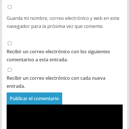
Guarda mi nombre, correo electrónico y web en este
navegador para la próxima vez que comente.
Recibir un correo electrónico con los siguientes
comentarios a esta entrada.
Recibir un correo electrónico con cada nueva
entrada.