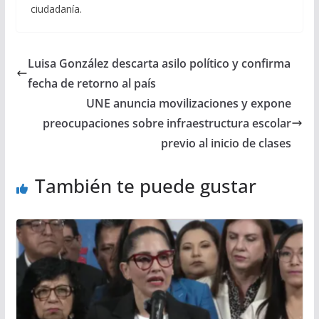
ciudadanía.
Luisa González descarta asilo político y confirma
fecha de retorno al país
UNE anuncia movilizaciones y expone
preocupaciones sobre infraestructura escolar
previo al inicio de clases
También te puede gustar