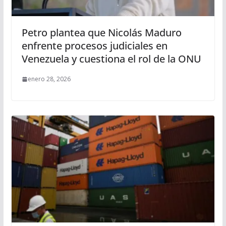
Petro plantea que Nicolás Maduro
enfrente procesos judiciales en
Venezuela y cuestiona el rol de la ONU
enero 28, 2026