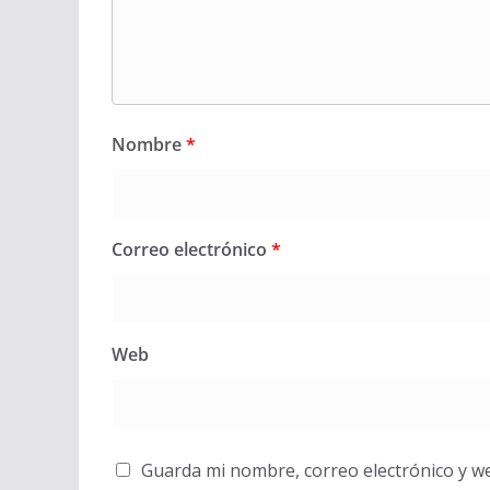
Nombre
*
Correo electrónico
*
Web
Guarda mi nombre, correo electrónico y w