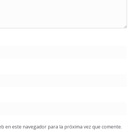
eb en este navegador para la próxima vez que comente.