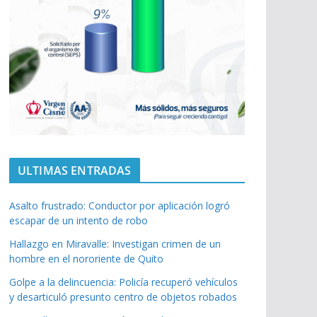
ULTIMAS ENTRADAS
Asalto frustrado: Conductor por aplicación logró
escapar de un intento de robo
Hallazgo en Miravalle: Investigan crimen de un
hombre en el nororiente de Quito
Golpe a la delincuencia: Policía recuperó vehículos
y desarticuló presunto centro de objetos robados