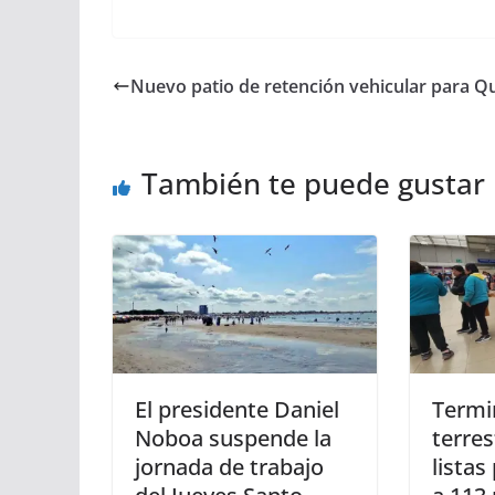
Nuevo patio de retención vehicular para Q
También te puede gustar
El presidente Daniel
Termi
Noboa suspende la
terres
jornada de trabajo
listas