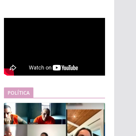
POLÍTICA