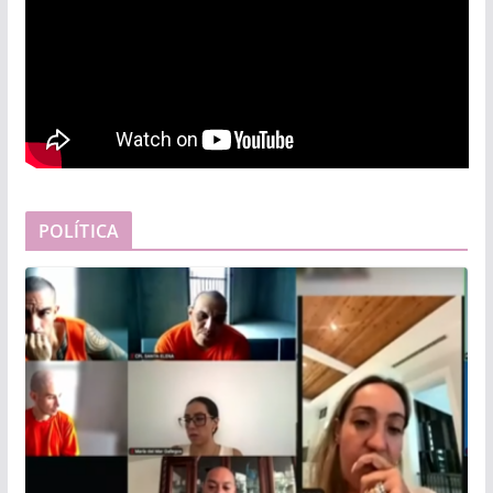
POLÍTICA