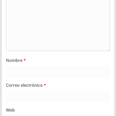
Nombre
*
Correo electrónico
*
Web