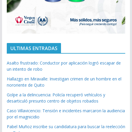
ULTIMAS ENTRADAS
Asalto frustrado: Conductor por aplicación logró escapar de
un intento de robo
Hallazgo en Miravalle: Investigan crimen de un hombre en el
nororiente de Quito
Golpe a la delincuencia: Policía recuperó vehículos y
desarticuló presunto centro de objetos robados
Caso Villavicencio: Tensión e incidentes marcaron la audiencia
por el magnicidio
Pabel Muñoz inscribe su candidatura para buscar la reelección