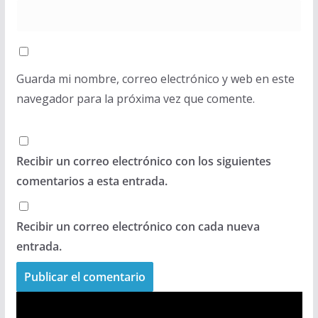
Guarda mi nombre, correo electrónico y web en este
navegador para la próxima vez que comente.
Recibir un correo electrónico con los siguientes
comentarios a esta entrada.
Recibir un correo electrónico con cada nueva
entrada.