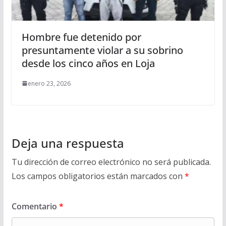
Hombre fue detenido por
presuntamente violar a su sobrino
desde los cinco años en Loja
enero 23, 2026
Deja una respuesta
Tu dirección de correo electrónico no será publicada.
Los campos obligatorios están marcados con
*
Comentario
*