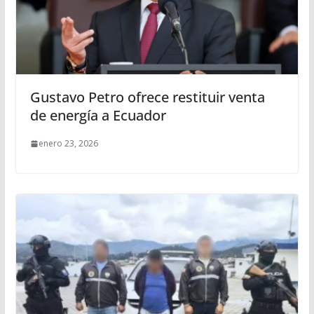
Gustavo Petro ofrece restituir venta
de energía a Ecuador
enero 23, 2026