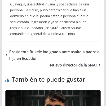
Guayaquil, una actitud inusual y sospechosa de una
persona. La siguió, pudo determinar que había un
domicilio en el cual podría estar la persona que fue
secuestrada. Ingresaron y ya se encuentra a buen
recaudo la ciudadana”, aseguró Fausto Salinas,
comandante general de la Policía Nacional.
Presidente Bukele indignado ante asalto a padre e
hija en Ecuador
Nuevo director de la SNAI
También te puede gustar