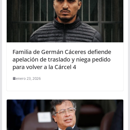
Familia de Germán Cáceres defiende
apelación de traslado y niega pedido
para volver a la Cárcel 4
enero 23, 2026