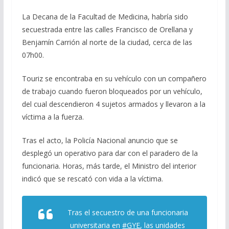
La Decana de la Facultad de Medicina, habría sido
secuestrada entre las calles Francisco de Orellana y
Benjamín Carrión al norte de la ciudad, cerca de las
07h00.
Touriz se encontraba en su vehículo con un compañero
de trabajo cuando fueron bloqueados por un vehículo,
del cual descendieron 4 sujetos armados y llevaron a la
víctima a la fuerza.
Tras el acto, la Policía Nacional anuncio que se
desplegó un operativo para dar con el paradero de la
funcionaria. Horas, más tarde, el Ministro del interior
indicó que se rescató con vida a la víctima.
Tras el secuestro de una funcionaria
universitaria en
#GYE
, las unidades