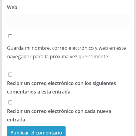
Web
Guarda mi nombre, correo electrónico y web en este
navegador para la próxima vez que comente.
Recibir un correo electrónico con los siguientes
comentarios a esta entrada.
Recibir un correo electrónico con cada nueva
entrada.