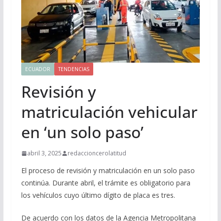
ECUADOR
TENDENCIAS
Revisión y
matriculación vehicular
en ‘un solo paso’
abril 3, 2025
redaccioncerolatitud
El proceso de revisión y matriculación en un solo paso
continúa. Durante abril, el trámite es obligatorio para
los vehículos cuyo último dígito de placa es tres.
De acuerdo con los datos de la Agencia Metropolitana