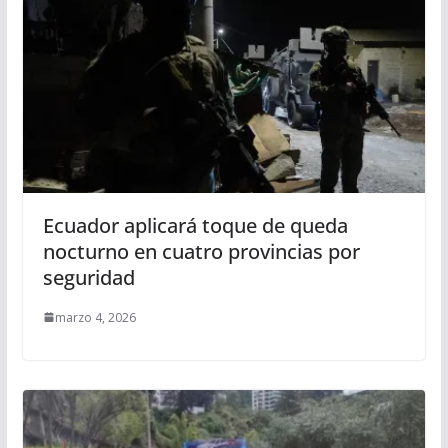
Ecuador aplicará toque de queda
nocturno en cuatro provincias por
seguridad
marzo 4, 2026