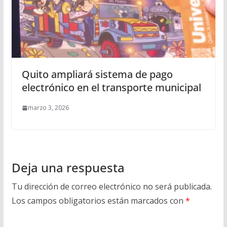
Quito ampliará sistema de pago
electrónico en el transporte municipal
marzo 3, 2026
Deja una respuesta
Tu dirección de correo electrónico no será publicada.
Los campos obligatorios están marcados con
*