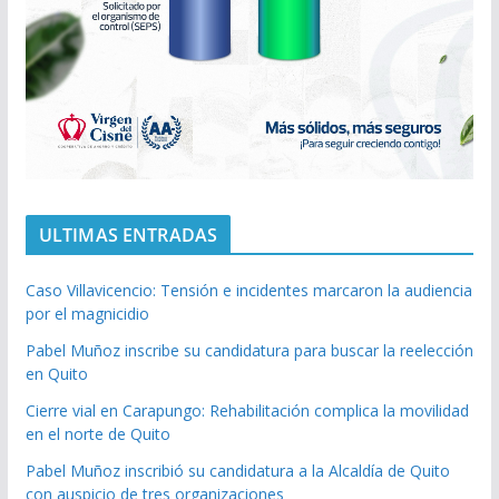
ULTIMAS ENTRADAS
Caso Villavicencio: Tensión e incidentes marcaron la audiencia
por el magnicidio
Pabel Muñoz inscribe su candidatura para buscar la reelección
en Quito
Cierre vial en Carapungo: Rehabilitación complica la movilidad
en el norte de Quito
Pabel Muñoz inscribió su candidatura a la Alcaldía de Quito
con auspicio de tres organizaciones