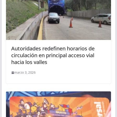
Autoridades redefinen horarios de
circulación en principal acceso vial
hacia los valles
marzo 3, 2026