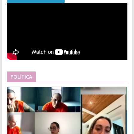
POLÍTICA