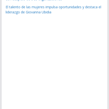
El talento de las mujeres impulsa oportunidades y destaca el
liderazgo de Giovanna Ubidia