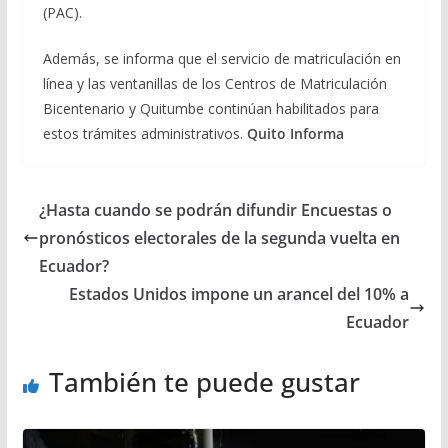
(PAC).
Además, se informa que el servicio de matriculación en
línea y las ventanillas de los Centros de Matriculación
Bicentenario y Quitumbe continúan habilitados para
estos trámites administrativos.
Quito Informa
¿Hasta cuando se podrán difundir Encuestas o
pronósticos electorales de la segunda vuelta en
Ecuador?
Estados Unidos impone un arancel del 10% a
Ecuador
También te puede gustar