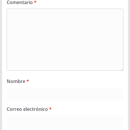
Comentario
*
Nombre
*
Correo electrónico
*