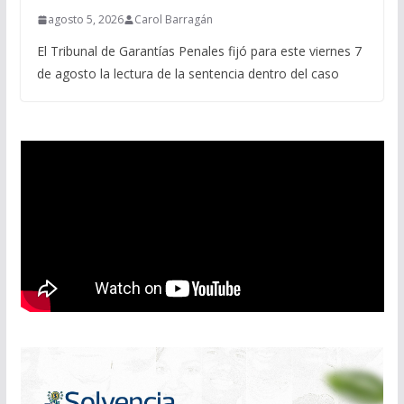
agosto 5, 2026
Carol Barragán
El Tribunal de Garantías Penales fijó para este viernes 7
de agosto la lectura de la sentencia dentro del caso