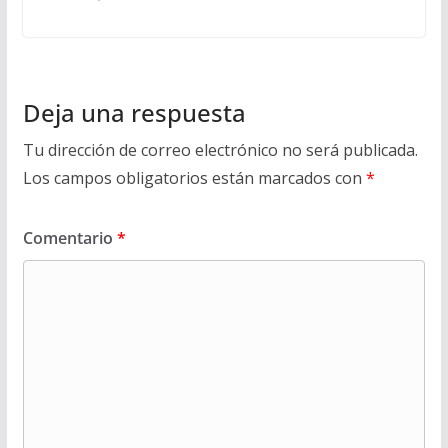
Deja una respuesta
Tu dirección de correo electrónico no será publicada.
Los campos obligatorios están marcados con
*
Comentario
*