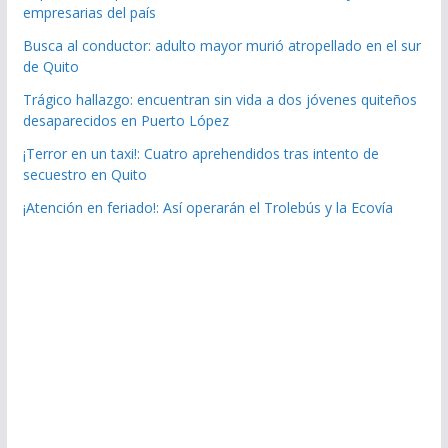
empresarias del país
Busca al conductor: adulto mayor murió atropellado en el sur
de Quito
Trágico hallazgo: encuentran sin vida a dos jóvenes quiteños
desaparecidos en Puerto López
¡Terror en un taxi!: Cuatro aprehendidos tras intento de
secuestro en Quito
¡Atención en feriado!: Así operarán el Trolebús y la Ecovía