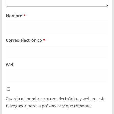
Nombre
*
Correo electrónico
*
Web
Guarda mi nombre, correo electrónico y web en este
navegador para la próxima vez que comente.