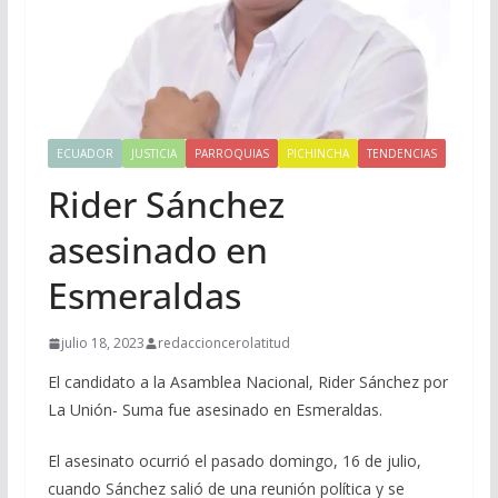
ECUADOR
JUSTICIA
PARROQUIAS
PICHINCHA
TENDENCIAS
Rider Sánchez
asesinado en
Esmeraldas
julio 18, 2023
redaccioncerolatitud
El candidato a la Asamblea Nacional, Rider Sánchez por
La Unión- Suma fue asesinado en Esmeraldas.
El asesinato ocurrió el pasado domingo, 16 de julio,
cuando Sánchez salió de una reunión política y se