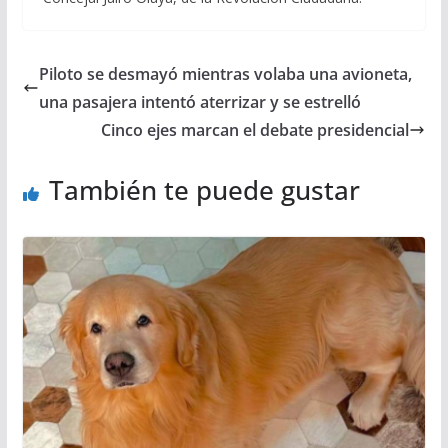
Piloto se desmayó mientras volaba una avioneta,
una pasajera intentó aterrizar y se estrelló
Cinco ejes marcan el debate presidencial
También te puede gustar