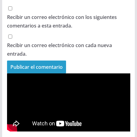
Recibir un correo electrónico con los siguientes
comentarios a esta entrada.
Recibir un correo electrónico con cada nueva
entrada.