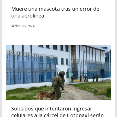
Muere una mascota tras un error de
una aerolínea
abril 26, 2024
Soldados que intentaron ingresar
celulares a la cárcel de Cotopaxi serán