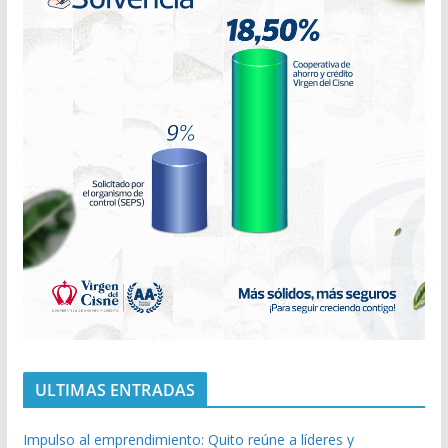
ULTIMAS ENTRADAS
Impulso al emprendimiento: Quito reúne a líderes y