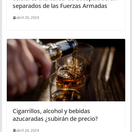
separados de las Fuerzas Armadas
abril 26, 2024
Cigarrillos, alcohol y bebidas
azucaradas ¿subirán de precio?
abril 26, 2024