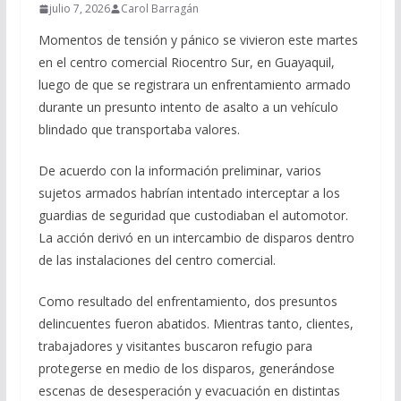
julio 7, 2026
Carol Barragán
Momentos de tensión y pánico se vivieron este martes
en el centro comercial Riocentro Sur, en Guayaquil,
luego de que se registrara un enfrentamiento armado
durante un presunto intento de asalto a un vehículo
blindado que transportaba valores.
De acuerdo con la información preliminar, varios
sujetos armados habrían intentado interceptar a los
guardias de seguridad que custodiaban el automotor.
La acción derivó en un intercambio de disparos dentro
de las instalaciones del centro comercial.
Como resultado del enfrentamiento, dos presuntos
delincuentes fueron abatidos. Mientras tanto, clientes,
trabajadores y visitantes buscaron refugio para
protegerse en medio de los disparos, generándose
escenas de desesperación y evacuación en distintas