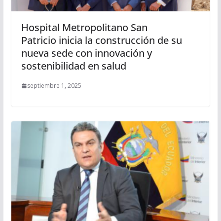
Hospital Metropolitano San
Patricio inicia la construcción de su
nueva sede con innovación y
sostenibilidad en salud
septiembre 1, 2025