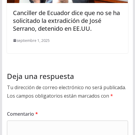
Canciller de Ecuador dice que no se ha
solicitado la extradición de José
Serrano, detenido en EE.UU.
septiembre 1, 2025
Deja una respuesta
Tu dirección de correo electrónico no será publicada.
Los campos obligatorios están marcados con
*
Comentario
*