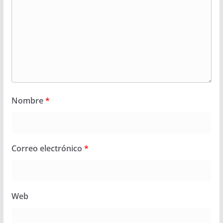
Nombre
*
Correo electrónico
*
Web