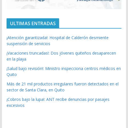
ULTIMAS ENTRADAS
¡Atención garantizada!: Hospital de Calderón desmiente
suspensión de servicios
¡Vacaciones truncadas!: Dos jóvenes quiteños desaparecen
en la playa
¡Salud bajo revisión!: Ministro inspecciona centros médicos en
Quito
Más de 21 mil productos irregulares fueron detectados en el
sector de Santa Clara, en Quito
¡Cobros bajo la lupa!: ANT recibe denuncias por pasajes
excesivos