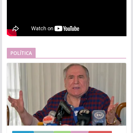
POLÍTICA