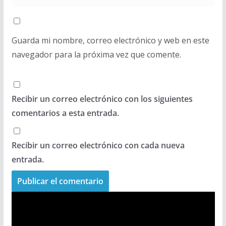
Guarda mi nombre, correo electrónico y web en este
navegador para la próxima vez que comente.
Recibir un correo electrónico con los siguientes
comentarios a esta entrada.
Recibir un correo electrónico con cada nueva
entrada.