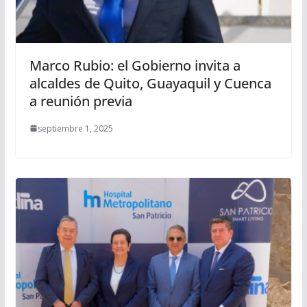
Marco Rubio: el Gobierno invita a
alcaldes de Quito, Guayaquil y Cuenca
a reunión previa
septiembre 1, 2025