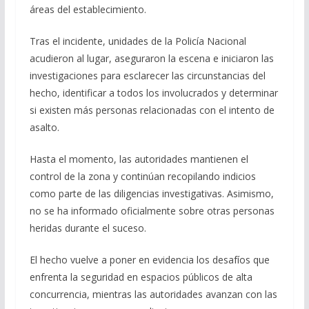
áreas del establecimiento.
Tras el incidente, unidades de la Policía Nacional
acudieron al lugar, aseguraron la escena e iniciaron las
investigaciones para esclarecer las circunstancias del
hecho, identificar a todos los involucrados y determinar
si existen más personas relacionadas con el intento de
asalto.
Hasta el momento, las autoridades mantienen el
control de la zona y continúan recopilando indicios
como parte de las diligencias investigativas. Asimismo,
no se ha informado oficialmente sobre otras personas
heridas durante el suceso.
El hecho vuelve a poner en evidencia los desafíos que
enfrenta la seguridad en espacios públicos de alta
concurrencia, mientras las autoridades avanzan con las