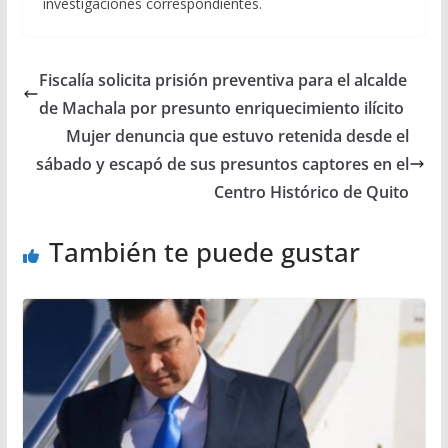
investigaciones correspondientes.
Fiscalía solicita prisión preventiva para el alcalde
de Machala por presunto enriquecimiento ilícito
Mujer denuncia que estuvo retenida desde el
sábado y escapó de sus presuntos captores en el
Centro Histórico de Quito
También te puede gustar