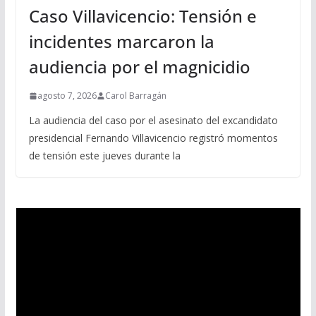
Caso Villavicencio: Tensión e
incidentes marcaron la
audiencia por el magnicidio
agosto 7, 2026
Carol Barragán
La audiencia del caso por el asesinato del excandidato
presidencial Fernando Villavicencio registró momentos
de tensión este jueves durante la