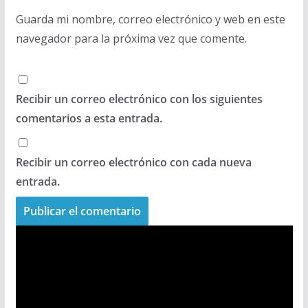
Guarda mi nombre, correo electrónico y web en este
navegador para la próxima vez que comente.
Recibir un correo electrónico con los siguientes
comentarios a esta entrada.
Recibir un correo electrónico con cada nueva
entrada.