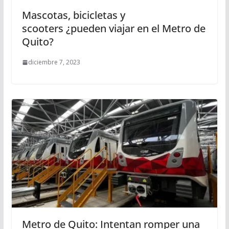
Mascotas, bicicletas y
scooters ¿pueden viajar en el Metro de
Quito?
diciembre 7, 2023
Metro de Quito: Intentan romper una