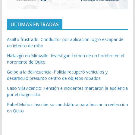
ULTIMAS ENTRADAS
Asalto frustrado: Conductor por aplicación logró escapar de
un intento de robo
Hallazgo en Miravalle: Investigan crimen de un hombre en el
nororiente de Quito
Golpe a la delincuencia: Policía recuperó vehículos y
desarticuló presunto centro de objetos robados
Caso Villavicencio: Tensión e incidentes marcaron la audiencia
por el magnicidio
Pabel Muñoz inscribe su candidatura para buscar la reelección
en Quito