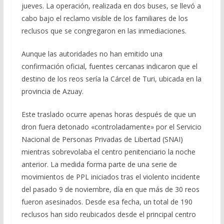
jueves. La operación, realizada en dos buses, se llevó a
cabo bajo el reclamo visible de los familiares de los
reclusos que se congregaron en las inmediaciones.
Aunque las autoridades no han emitido una
confirmación oficial, fuentes cercanas indicaron que el
destino de los reos sería la Cárcel de Turi, ubicada en la
provincia de Azuay.
Este traslado ocurre apenas horas después de que un
dron fuera detonado «controladamente» por el Servicio
Nacional de Personas Privadas de Libertad (SNAI)
mientras sobrevolaba el centro penitenciario la noche
anterior. La medida forma parte de una serie de
movimientos de PPL iniciados tras el violento incidente
del pasado 9 de noviembre, día en que más de 30 reos
fueron asesinados. Desde esa fecha, un total de 190
reclusos han sido reubicados desde el principal centro