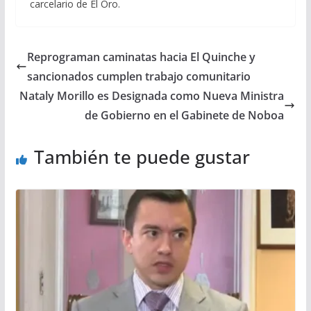
carcelario de El Oro.
Reprograman caminatas hacia El Quinche y
sancionados cumplen trabajo comunitario
Nataly Morillo es Designada como Nueva Ministra
de Gobierno en el Gabinete de Noboa
También te puede gustar