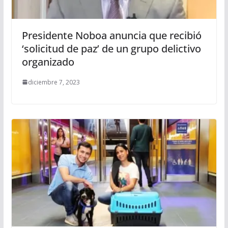
Presidente Noboa anuncia que recibió
‘solicitud de paz’ de un grupo delictivo
organizado
diciembre 7, 2023