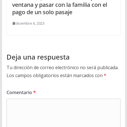
ventana y pasar con la familia con el
pago de un solo pasaje
diciembre 6, 2023
Deja una respuesta
Tu dirección de correo electrónico no será publicada.
Los campos obligatorios están marcados con
*
Comentario
*