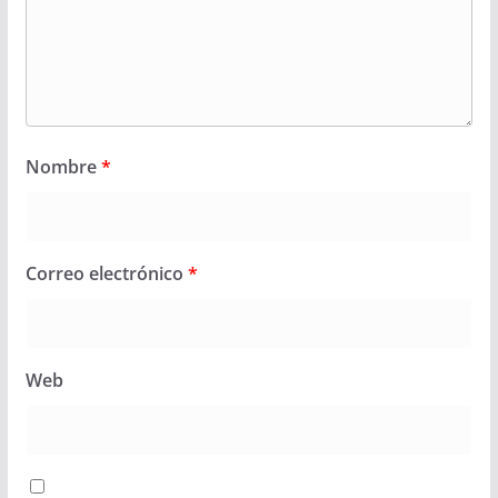
Nombre
*
Correo electrónico
*
Web