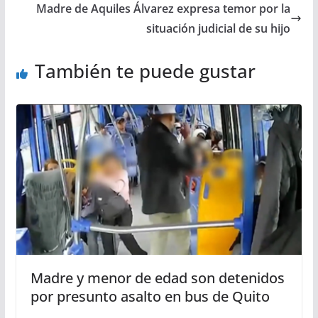
Madre de Aquiles Álvarez expresa temor por la
situación judicial de su hijo
También te puede gustar
Madre y menor de edad son detenidos
por presunto asalto en bus de Quito