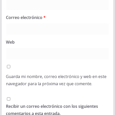
Correo electrónico
*
Web
Guarda mi nombre, correo electrónico y web en este
navegador para la próxima vez que comente.
Recibir un correo electrónico con los siguientes
comentarios a esta entrada.