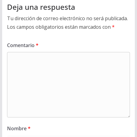
Deja una respuesta
Tu dirección de correo electrónico no será publicada.
Los campos obligatorios están marcados con
*
Comentario
*
Nombre
*