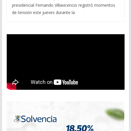
presidencial Fernando Villavicencio registró momentos
de tensión este jueves durante la