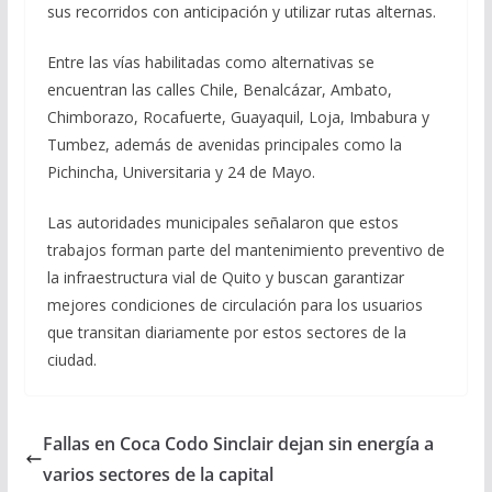
sus recorridos con anticipación y utilizar rutas alternas.
Entre las vías habilitadas como alternativas se
encuentran las calles Chile, Benalcázar, Ambato,
Chimborazo, Rocafuerte, Guayaquil, Loja, Imbabura y
Tumbez, además de avenidas principales como la
Pichincha, Universitaria y 24 de Mayo.
Las autoridades municipales señalaron que estos
trabajos forman parte del mantenimiento preventivo de
la infraestructura vial de Quito y buscan garantizar
mejores condiciones de circulación para los usuarios
que transitan diariamente por estos sectores de la
ciudad.
Fallas en Coca Codo Sinclair dejan sin energía a
varios sectores de la capital