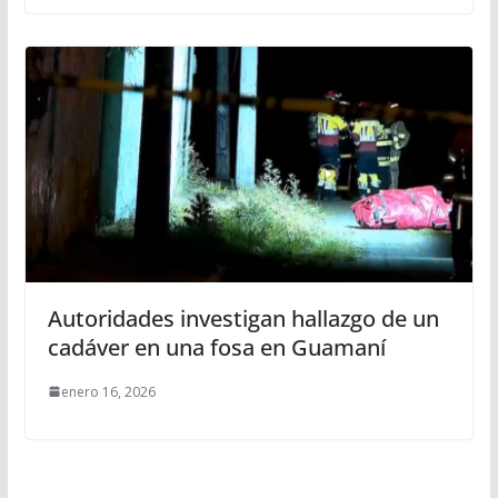
Autoridades investigan hallazgo de un
cadáver en una fosa en Guamaní
enero 16, 2026