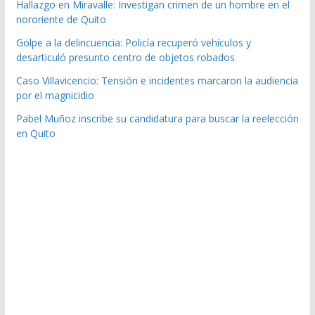
Hallazgo en Miravalle: Investigan crimen de un hombre en el
nororiente de Quito
Golpe a la delincuencia: Policía recuperó vehículos y
desarticuló presunto centro de objetos robados
Caso Villavicencio: Tensión e incidentes marcaron la audiencia
por el magnicidio
Pabel Muñoz inscribe su candidatura para buscar la reelección
en Quito