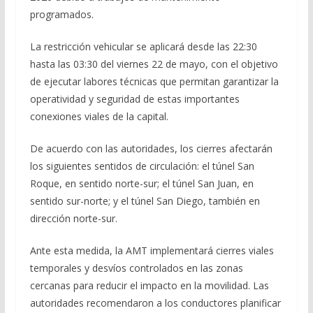
programados.
La restricción vehicular se aplicará desde las 22:30
hasta las 03:30 del viernes 22 de mayo, con el objetivo
de ejecutar labores técnicas que permitan garantizar la
operatividad y seguridad de estas importantes
conexiones viales de la capital.
De acuerdo con las autoridades, los cierres afectarán
los siguientes sentidos de circulación: el túnel San
Roque, en sentido norte-sur; el túnel San Juan, en
sentido sur-norte; y el túnel San Diego, también en
dirección norte-sur.
Ante esta medida, la AMT implementará cierres viales
temporales y desvíos controlados en las zonas
cercanas para reducir el impacto en la movilidad. Las
autoridades recomendaron a los conductores planificar