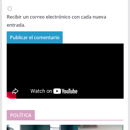
Recibir un correo electrónico con cada nueva
entrada.
POLÍTICA