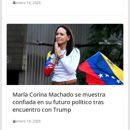
enero 16, 2026
María Corina Machado se muestra
confiada en su futuro político tras
encuentro con Trump
enero 16, 2026