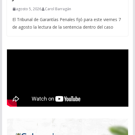
agosto 5, 2026
Carol Barragán
El Tribunal de Garantías Penales fijó para este viernes 7
de agosto la lectura de la sentencia dentro del caso