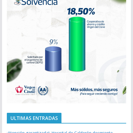
ULTIMAS ENTRADAS
¡Atención garantizada!: Hospital de Calderón desmiente