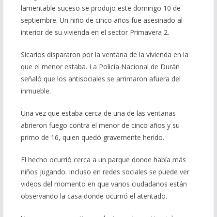
lamentable suceso se produjo este domingo 10 de
septiembre. Un niño de cinco años fue asesinado al
interior de su vivienda en el sector Primavera 2.
Sicarios dispararon por la ventana de la vivienda en la
que el menor estaba. La Policía Nacional de Durán
señaló que los antisociales se arrimaron afuera del
inmueble.
Una vez que estaba cerca de una de las ventanas
abrieron fuego contra el menor de cinco años y su
primo de 16, quien quedó gravemente herido.
El hecho ocurrió cerca a un parque donde había más
niños jugando. Incluso en redes sociales se puede ver
videos del momento en que varios ciudadanos están
observando la casa donde ocurrió el atentado.