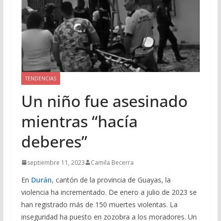
TENDENCIAS
Un niño fue asesinado
mientras “hacía
deberes”
septiembre 11, 2023
Camila Becerra
En
Durán
, cantón de la provincia de Guayas, la
violencia ha incrementado. De enero a julio de 2023 se
han registrado más de 150 muertes violentas. La
inseguridad ha puesto en zozobra a los moradores. Un