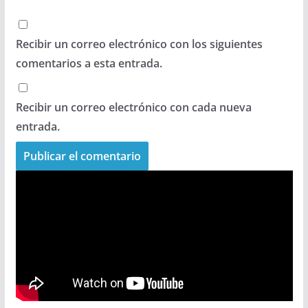
Recibir un correo electrónico con los siguientes
comentarios a esta entrada.
Recibir un correo electrónico con cada nueva
entrada.