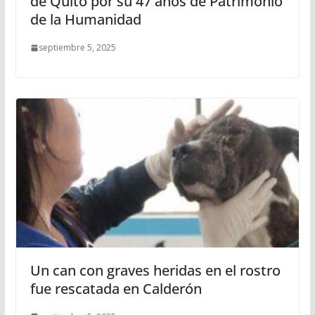
de Quito por su 47 años de Patrimonio
de la Humanidad
septiembre 5, 2025
Un can con graves heridas en el rostro
fue rescatada en Calderón