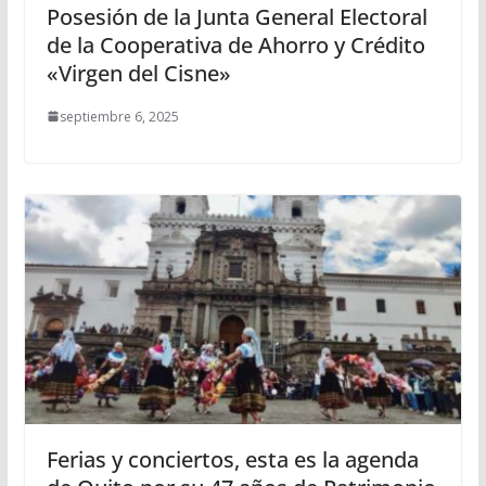
Posesión de la Junta General Electoral
de la Cooperativa de Ahorro y Crédito
«Virgen del Cisne»
septiembre 6, 2025
Ferias y conciertos, esta es la agenda