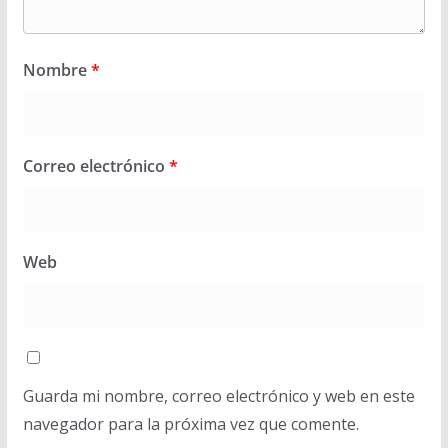
Nombre
*
Correo electrónico
*
Web
Guarda mi nombre, correo electrónico y web en este
navegador para la próxima vez que comente.