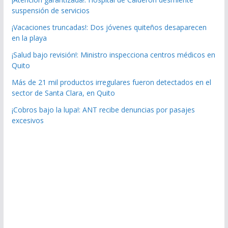
suspensión de servicios
¡Vacaciones truncadas!: Dos jóvenes quiteños desaparecen
en la playa
¡Salud bajo revisión!: Ministro inspecciona centros médicos en
Quito
Más de 21 mil productos irregulares fueron detectados en el
sector de Santa Clara, en Quito
¡Cobros bajo la lupa!: ANT recibe denuncias por pasajes
excesivos