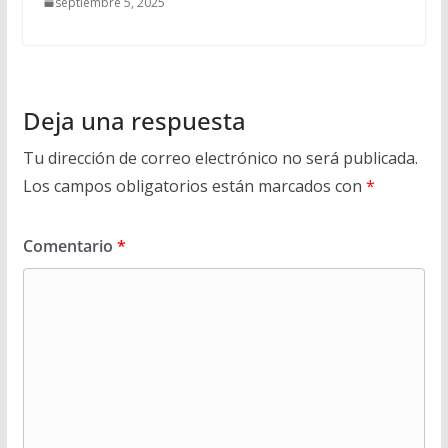
septiembre 5, 2025
Deja una respuesta
Tu dirección de correo electrónico no será publicada.
Los campos obligatorios están marcados con
*
Comentario
*