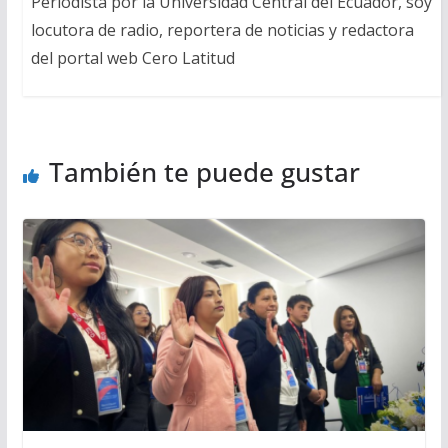
Periodista por la Universidad Central del Ecuador, soy
locutora de radio, reportera de noticias y redactora
del portal web Cero Latitud
También te puede gustar