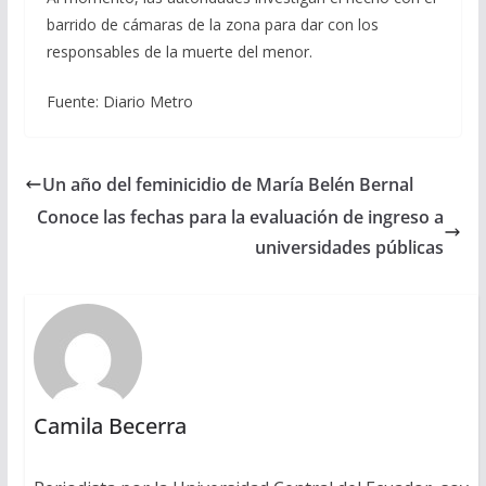
barrido de cámaras de la zona para dar con los
responsables de la muerte del menor.
Fuente: Diario Metro
Un año del feminicidio de María Belén Bernal
Conoce las fechas para la evaluación de ingreso a
universidades públicas
Camila Becerra