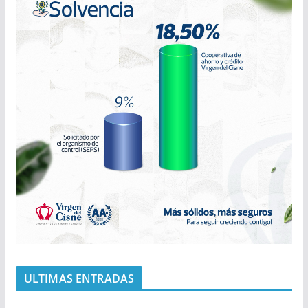
ULTIMAS ENTRADAS