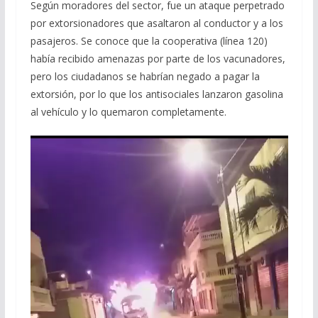
Según moradores del sector, fue un ataque perpetrado
por extorsionadores que asaltaron al conductor y a los
pasajeros. Se conoce que la cooperativa (línea 120)
había recibido amenazas por parte de los vacunadores,
pero los ciudadanos se habrían negado a pagar la
extorsión, por lo que los antisociales lanzaron gasolina
al vehículo y lo quemaron completamente.