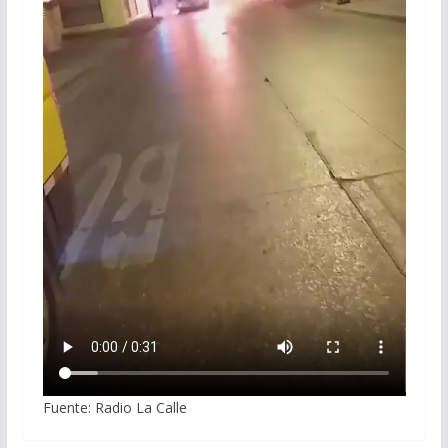
Fuente: Radio La Calle