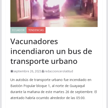
ECUADOR
TENDENCIAS
Vacunadores
incendiaron un bus de
transporte urbano
septiembre 26, 2023
redaccioncerolatitud
Un autobús de transporte urbano fue incendiado en
Bastión Popular bloque 1, al norte de Guayaquil
durante la mañana de este martes 26 de septiembre. El
atentado habría ocurrido alrededor de las 05:00.