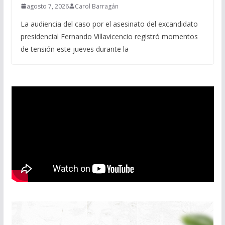
agosto 7, 2026
Carol Barragán
La audiencia del caso por el asesinato del excandidato
presidencial Fernando Villavicencio registró momentos
de tensión este jueves durante la