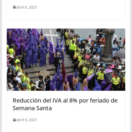
abril 6, 2023
Reducción del IVA al 8% por feriado de
Semana Santa
abril 6, 2023