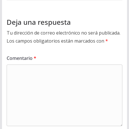
Deja una respuesta
Tu dirección de correo electrónico no será publicada.
Los campos obligatorios están marcados con
*
Comentario
*