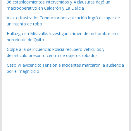
36 establecimientos intervenidos y 4 clausuras dejó un
macrooperativo en Calderón y La Delicia
Asalto frustrado: Conductor por aplicación logró escapar de
un intento de robo
Hallazgo en Miravalle: Investigan crimen de un hombre en el
nororiente de Quito
Golpe a la delincuencia: Policía recuperó vehículos y
desarticuló presunto centro de objetos robados
Caso Villavicencio: Tensión e incidentes marcaron la audiencia
por el magnicidio