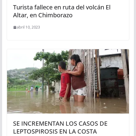
Turista fallece en ruta del volcán El
Altar, en Chimborazo
abril 10, 2023
SE INCREMENTAN LOS CASOS DE
LEPTOSPIROSIS EN LA COSTA