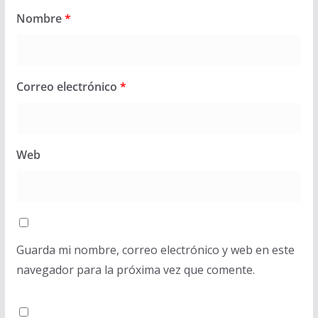
Nombre
*
Correo electrónico
*
Web
Guarda mi nombre, correo electrónico y web en este
navegador para la próxima vez que comente.