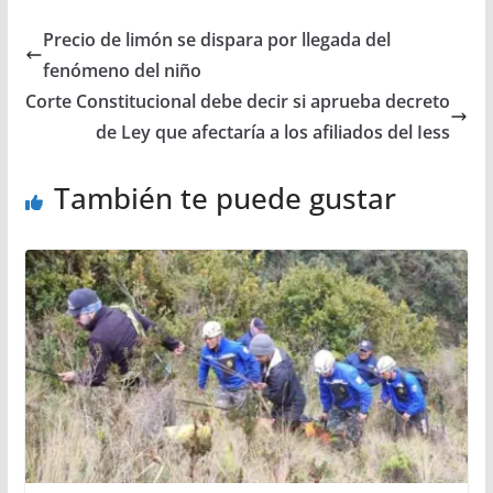
Precio de limón se dispara por llegada del
fenómeno del niño
Corte Constitucional debe decir si aprueba decreto
de Ley que afectaría a los afiliados del Iess
También te puede gustar