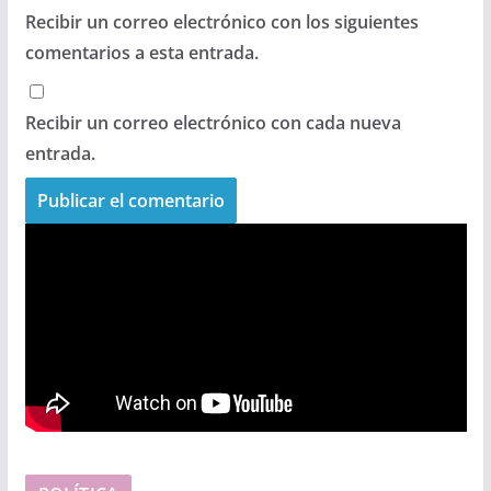
Recibir un correo electrónico con los siguientes
comentarios a esta entrada.
Recibir un correo electrónico con cada nueva
entrada.