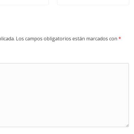
licada.
Los campos obligatorios están marcados con
*