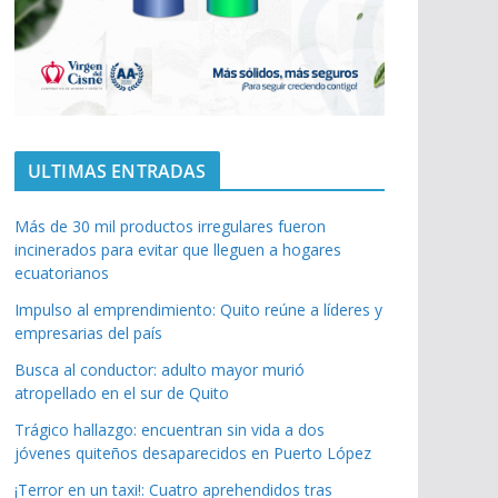
ULTIMAS ENTRADAS
Más de 30 mil productos irregulares fueron
incinerados para evitar que lleguen a hogares
ecuatorianos
Impulso al emprendimiento: Quito reúne a líderes y
empresarias del país
Busca al conductor: adulto mayor murió
atropellado en el sur de Quito
Trágico hallazgo: encuentran sin vida a dos
jóvenes quiteños desaparecidos en Puerto López
¡Terror en un taxi!: Cuatro aprehendidos tras