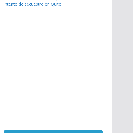
intento de secuestro en Quito