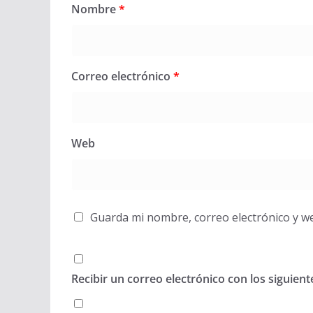
Nombre
*
Correo electrónico
*
Web
Guarda mi nombre, correo electrónico y w
Recibir un correo electrónico con los siguien