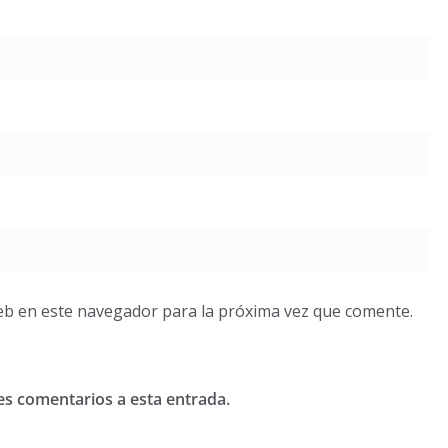
eb en este navegador para la próxima vez que comente.
tes comentarios a esta entrada.