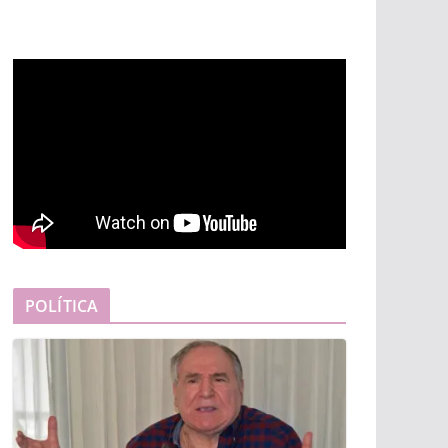
POLÍTICA