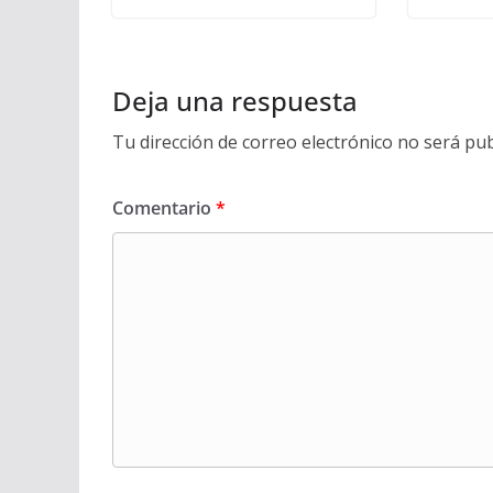
Deja una respuesta
Tu dirección de correo electrónico no será pub
Comentario
*