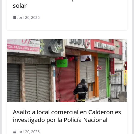
solar
abril 20, 2026
Asalto a local comercial en Calderón es
investigado por la Policía Nacional
abril 20, 2026