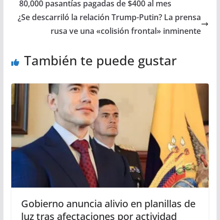
80,000 pasantías pagadas de $400 al mes
¿Se descarriló la relación Trump-Putin? La prensa
rusa ve una «colisión frontal» inminente
También te puede gustar
Gobierno anuncia alivio en planillas de
luz tras afectaciones por actividad