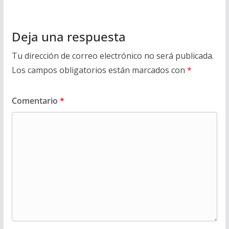
Deja una respuesta
Tu dirección de correo electrónico no será publicada.
Los campos obligatorios están marcados con
*
Comentario
*