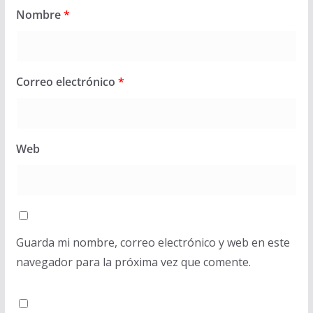
Nombre
*
Correo electrónico
*
Web
Guarda mi nombre, correo electrónico y web en este
navegador para la próxima vez que comente.