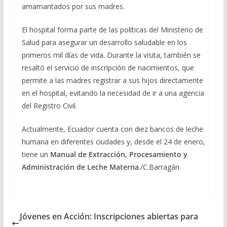
amamantados por sus madres.
El hospital forma parte de las políticas del Ministerio de
Salud para asegurar un desarrollo saludable en los
primeros mil días de vida. Durante la visita, también se
resaltó el servicio de inscripción de nacimientos, que
permite a las madres registrar a sus hijos directamente
en el hospital, evitando la necesidad de ir a una agencia
del Registro Civil.
Actualmente, Ecuador cuenta con diez bancos de leche
humana en diferentes ciudades y, desde el 24 de enero,
tiene un
Manual de Extracción, Procesamiento y
Administración de Leche Materna
./C.Barragán
Jóvenes en Acción: Inscripciones abiertas para