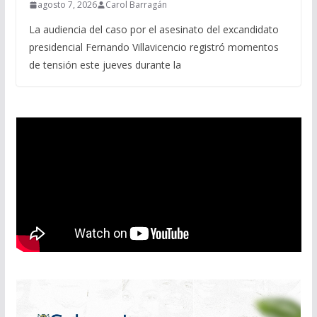
agosto 7, 2026
Carol Barragán
La audiencia del caso por el asesinato del excandidato
presidencial Fernando Villavicencio registró momentos
de tensión este jueves durante la