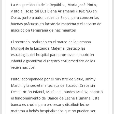
La vicepresidenta de la República,
María José Pinto
,
visitó el
Hospital Luz Elena Arismendi (HGONA)
en
Quito, junto a autoridades de Salud, para conocer las
buenas prácticas en
lactancia materna
y el servicio de
inscripción temprana de nacimientos
.
El recorrido, realizado en el marco de la Semana
Mundial de la Lactancia Materna, destacó las
estrategias del hospital para promover la nutrición
infantil y garantizar el registro civil inmediato de los
recién nacidos.
Pinto, acompañada por el ministro de Salud, Jimmy
Martin, y la secretaria técnica de Ecuador Crece sin
Desnutrición Infantil, María de Lourdes Muñoz, conoció
el funcionamiento del
Banco de Leche Humana
. Este
banco es crucial para procesar y distribuir leche
materna a bebés hospitalizados que no pueden ser