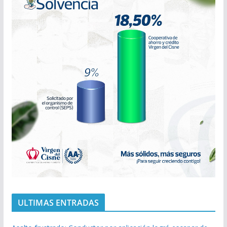
ULTIMAS ENTRADAS