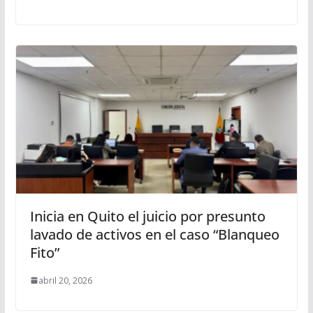
Inicia en Quito el juicio por presunto
lavado de activos en el caso “Blanqueo
Fito”
abril 20, 2026