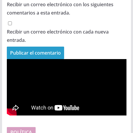
Recibir un correo electrónico con los siguientes
comentarios a esta entrada.
Recibir un correo electrónico con cada nueva
entrada.
POLÍTICA