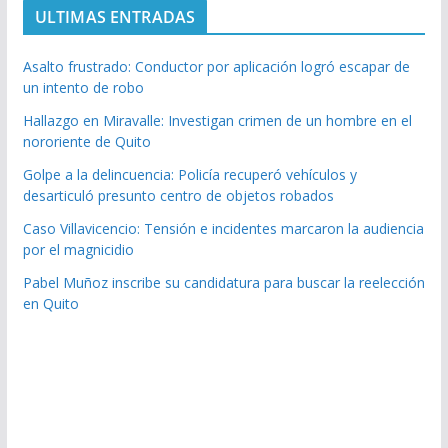
ULTIMAS ENTRADAS
Asalto frustrado: Conductor por aplicación logró escapar de
un intento de robo
Hallazgo en Miravalle: Investigan crimen de un hombre en el
nororiente de Quito
Golpe a la delincuencia: Policía recuperó vehículos y
desarticuló presunto centro de objetos robados
Caso Villavicencio: Tensión e incidentes marcaron la audiencia
por el magnicidio
Pabel Muñoz inscribe su candidatura para buscar la reelección
en Quito