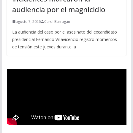
audiencia por el magnicidio
agosto 7, 2026
Carol Barragán
La audiencia del caso por el asesinato del excandidato
presidencial Fernando Villavicencio registró momentos
de tensión este jueves durante la