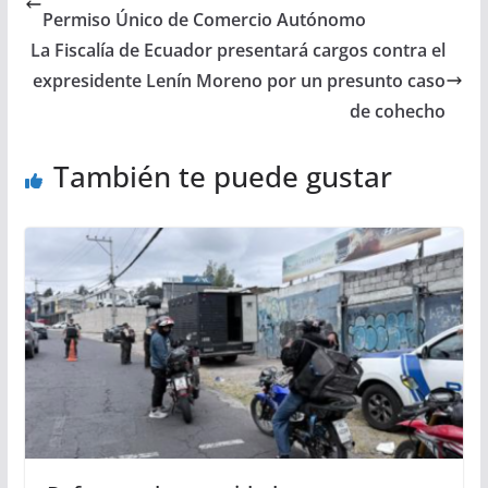
Permiso Único de Comercio Autónomo
La Fiscalía de Ecuador presentará cargos contra el
expresidente Lenín Moreno por un presunto caso
de cohecho
También te puede gustar