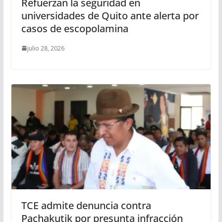
Refuerzan la seguridad en
universidades de Quito ante alerta por
casos de escopolamina
julio 28, 2026
TCE admite denuncia contra
Pachakutik por presunta infracción