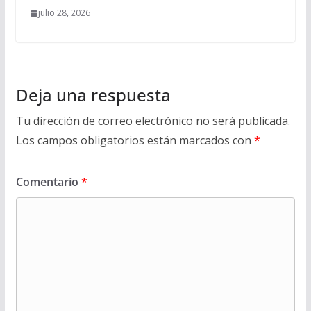
julio 28, 2026
Deja una respuesta
Tu dirección de correo electrónico no será publicada.
Los campos obligatorios están marcados con
*
Comentario
*