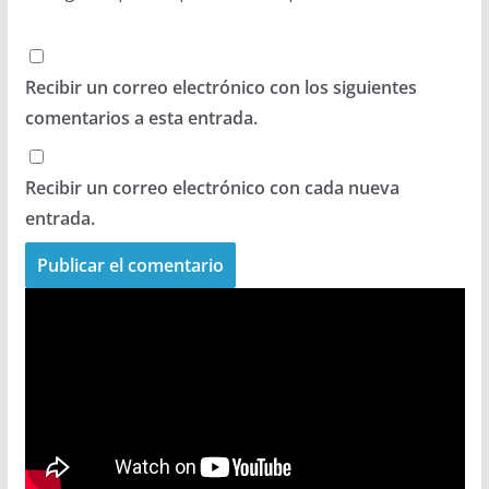
Recibir un correo electrónico con los siguientes
comentarios a esta entrada.
Recibir un correo electrónico con cada nueva
entrada.