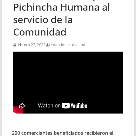
Pichincha Humana al
servicio de la
Comunidad
febrero 22, 2023
redaccioncerolatitud
200 comerciantes beneficiados recibieron el