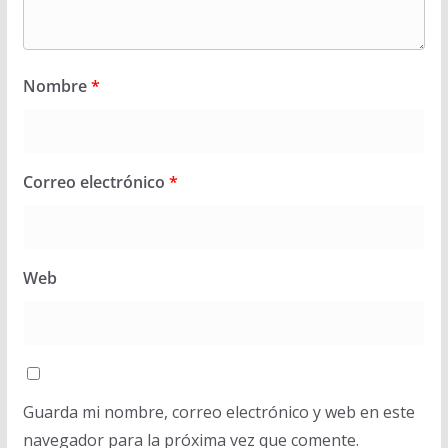
Nombre
*
Correo electrónico
*
Web
Guarda mi nombre, correo electrónico y web en este
navegador para la próxima vez que comente.