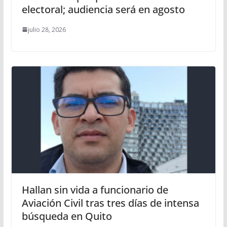
electoral; audiencia será en agosto
julio 28, 2026
Hallan sin vida a funcionario de
Aviación Civil tras tres días de intensa
búsqueda en Quito