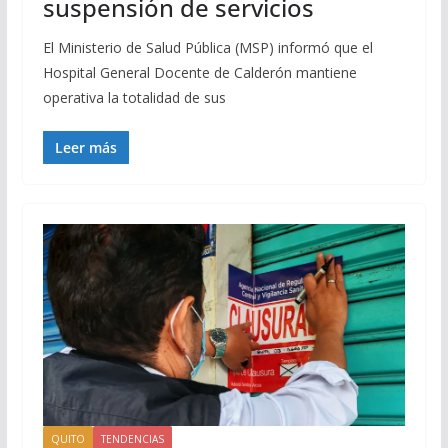
suspensión de servicios
El Ministerio de Salud Pública (MSP) informó que el
Hospital General Docente de Calderón mantiene
operativa la totalidad de sus
Leer más
QUITO
TENDENCIAS