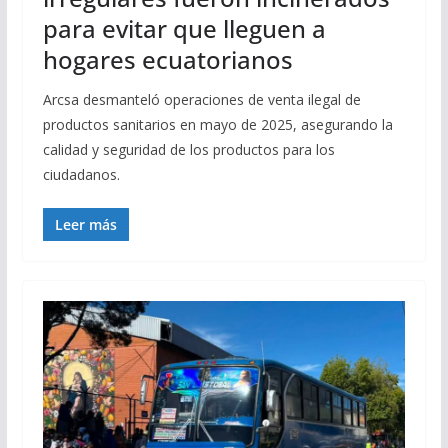
para evitar que lleguen a
hogares ecuatorianos
Arcsa desmanteló operaciones de venta ilegal de
productos sanitarios en mayo de 2025, asegurando la
calidad y seguridad de los productos para los
ciudadanos.
Leer más