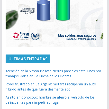
ULTIMAS ENTRADAS
Atención en la Simón Bolívar: cierres parciales este lunes por
trabajos viales en La Lucha de los Pobres
Robo frustrado en La Argelia: militares recuperan un auto
híbrido antes de que fuera desmantelado
Asalto en Conocoto: hombre se aferró al vehículo de los
delincuentes para impedir su fuga