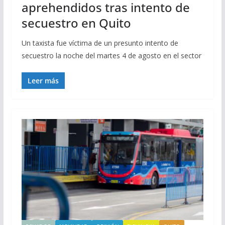
aprehendidos tras intento de
secuestro en Quito
Un taxista fue víctima de un presunto intento de
secuestro la noche del martes 4 de agosto en el sector
Leer más