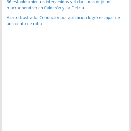
36 establecimientos intervenidos y 4 clausuras dejó un
macrooperativo en Calderón y La Delicia
Asalto frustrado: Conductor por aplicación logró escapar de
un intento de robo