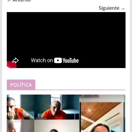
Siguiente →
POLÍTICA