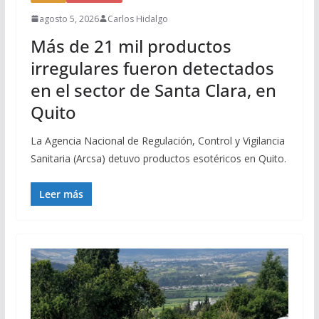
agosto 5, 2026
Carlos Hidalgo
Más de 21 mil productos
irregulares fueron detectados
en el sector de Santa Clara, en
Quito
La Agencia Nacional de Regulación, Control y Vigilancia
Sanitaria (Arcsa) detuvo productos esotéricos en Quito.
Leer más