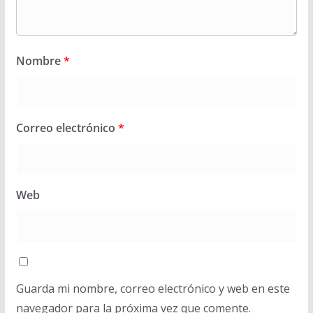
Nombre
*
Correo electrónico
*
Web
Guarda mi nombre, correo electrónico y web en este
navegador para la próxima vez que comente.