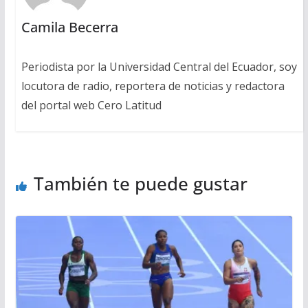
Camila Becerra
Periodista por la Universidad Central del Ecuador, soy
locutora de radio, reportera de noticias y redactora
del portal web Cero Latitud
También te puede gustar