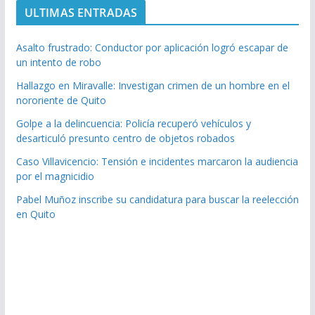
ULTIMAS ENTRADAS
Asalto frustrado: Conductor por aplicación logró escapar de
un intento de robo
Hallazgo en Miravalle: Investigan crimen de un hombre en el
nororiente de Quito
Golpe a la delincuencia: Policía recuperó vehículos y
desarticuló presunto centro de objetos robados
Caso Villavicencio: Tensión e incidentes marcaron la audiencia
por el magnicidio
Pabel Muñoz inscribe su candidatura para buscar la reelección
en Quito