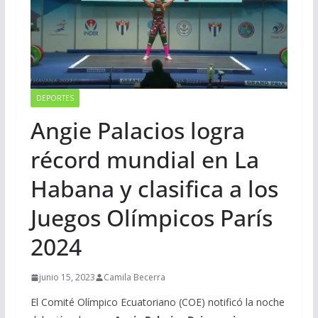
DEPORTES
Angie Palacios logra
récord mundial en La
Habana y clasifica a los
Juegos Olímpicos París
2024
junio 15, 2023
Camila Becerra
El Comité Olímpico Ecuatoriano (COE) notificó la noche