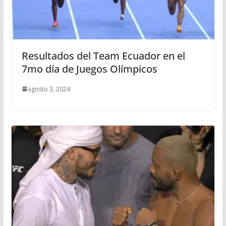
Resultados del Team Ecuador en el
7mo día de Juegos Olímpicos
agosto 3, 2024