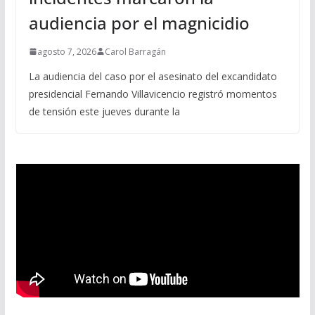
audiencia por el magnicidio
agosto 7, 2026
Carol Barragán
La audiencia del caso por el asesinato del excandidato
presidencial Fernando Villavicencio registró momentos
de tensión este jueves durante la