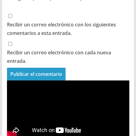
Recibir un correo electrónico con los siguientes
comentarios a esta entrada.
Recibir un correo electrónico con cada nueva
entrada.