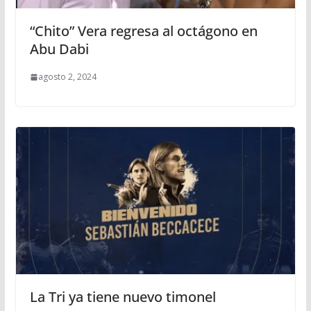
“Chito” Vera regresa al octágono en
Abu Dabi
agosto 2, 2024
La Tri ya tiene nuevo timonel