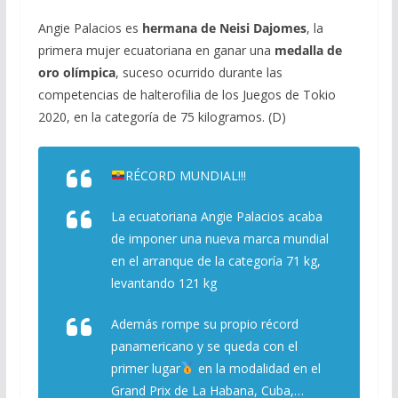
Angie Palacios es
hermana de Neisi Dajomes
, la
primera mujer ecuatoriana en ganar una
medalla de
oro olímpica
, suceso ocurrido durante las
competencias de halterofilia de los Juegos de Tokio
2020, en la categoría de 75 kilogramos. (D)
RÉCORD MUNDIAL!!!
La ecuatoriana Angie Palacios acaba
de imponer una nueva marca mundial
en el arranque de la categoría 71 kg,
levantando 121 kg
Además rompe su propio récord
panamericano y se queda con el
primer lugar
en la modalidad en el
Grand Prix de La Habana, Cuba,…