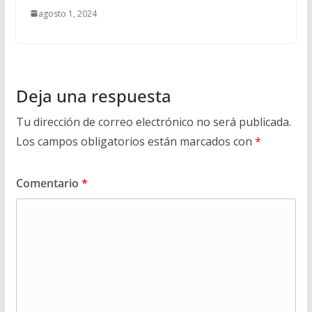
agosto 1, 2024
Deja una respuesta
Tu dirección de correo electrónico no será publicada.
Los campos obligatorios están marcados con
*
Comentario
*