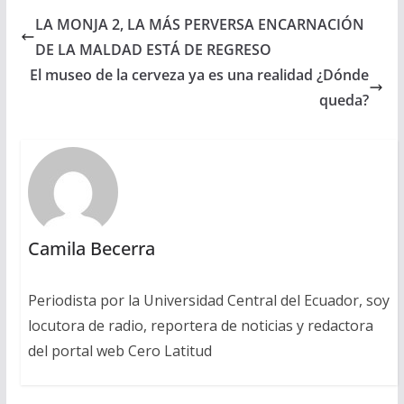
LA MONJA 2, LA MÁS PERVERSA ENCARNACIÓN
DE LA MALDAD ESTÁ DE REGRESO
El museo de la cerveza ya es una realidad ¿Dónde
queda?
Camila Becerra
Periodista por la Universidad Central del Ecuador, soy
locutora de radio, reportera de noticias y redactora
del portal web Cero Latitud