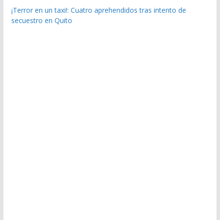
¡Terror en un taxi!: Cuatro aprehendidos tras intento de
secuestro en Quito