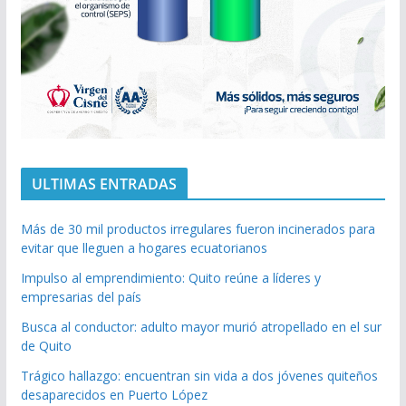
ULTIMAS ENTRADAS
Más de 30 mil productos irregulares fueron incinerados para
evitar que lleguen a hogares ecuatorianos
Impulso al emprendimiento: Quito reúne a líderes y
empresarias del país
Busca al conductor: adulto mayor murió atropellado en el sur
de Quito
Trágico hallazgo: encuentran sin vida a dos jóvenes quiteños
desaparecidos en Puerto López