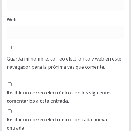
Web
Guarda mi nombre, correo electrónico y web en este
navegador para la próxima vez que comente.
Recibir un correo electrónico con los siguientes
comentarios a esta entrada.
Recibir un correo electrónico con cada nueva
entrada.