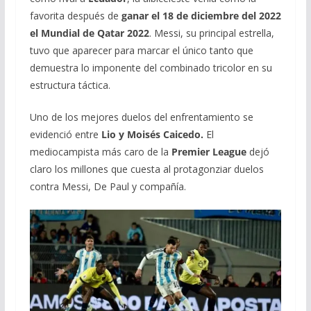
favorita después de
ganar el 18 de diciembre del 2022
el Mundial de Qatar 2022
. Messi, su principal estrella,
tuvo que aparecer para marcar el único tanto que
demuestra lo imponente del combinado tricolor en su
estructura táctica.
Uno de los mejores duelos del enfrentamiento se
evidenció entre
Lio y Moisés Caicedo.
El
mediocampista más caro de la
Premier League
dejó
claro los millones que cuesta al protagonziar duelos
contra Messi, De Paul y compañía.