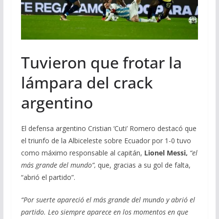
Tuvieron que frotar la
lámpara del crack
argentino
El defensa argentino Cristian ‘Cuti’ Romero destacó que
el triunfo de la Albiceleste sobre Ecuador por 1-0 tuvo
como máximo responsable al capitán,
Lionel Messi,
“el
más grande del mundo”,
que, gracias a su gol de falta,
“abrió el partido”.
“Por suerte apareció el más grande del mundo y abrió el
partido. Leo siempre aparece en los momentos en que