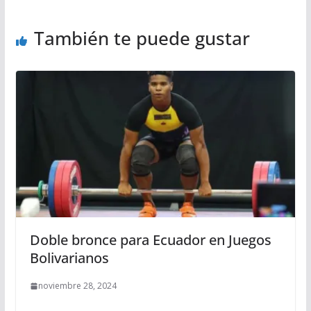
También te puede gustar
Doble bronce para Ecuador en Juegos
Bolivarianos
noviembre 28, 2024