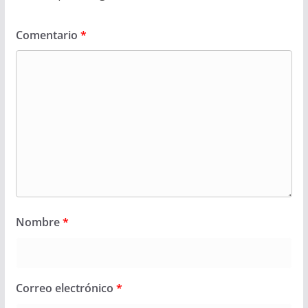
Comentario
*
Nombre
*
Correo electrónico
*