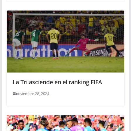
La Tri asciende en el ranking FIFA
noviembre 28, 2024