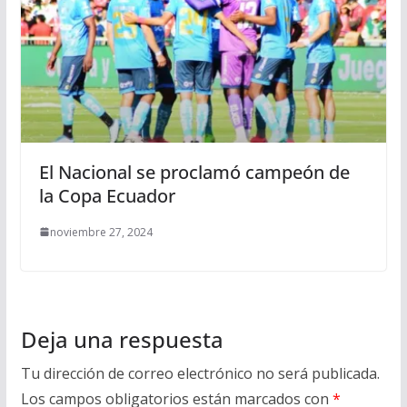
El Nacional se proclamó campeón de
la Copa Ecuador
noviembre 27, 2024
Deja una respuesta
Tu dirección de correo electrónico no será publicada.
Los campos obligatorios están marcados con
*