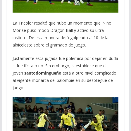
La Tricolor resaltó que hubo un momento que ‘Niño
Moi’ se puso modo Dragon Ball y activó su ultra
instinto. De esta manera dejó golpeado al 10 de la
albiceleste sobre el gramado de juego.
Justamente esta jugada fue polémica por dejar en duda
si fue ilícita o no. Sin embargo, si establece que el
joven
santodomingueño
está a otro nivel complicado
al vigente monarca del balompié en su despliegue de
juego.