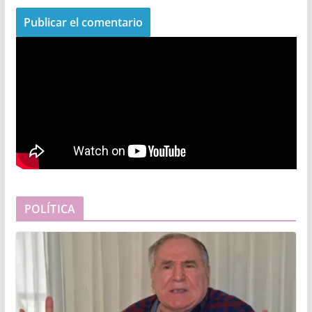
POLÍTICA