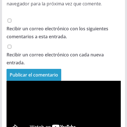
navegador para la próxima vez que comente.
Recibir un correo electrónico con los siguientes
comentarios a esta entrada.
Recibir un correo electrónico con cada nueva
entrada.