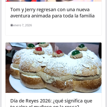
Tom y Jerry regresan con una nueva
aventura animada para toda la familia
enero 7, 2026
Día de Reyes 2026: ¿qué significa que
te salga el muñeco en la rosca?