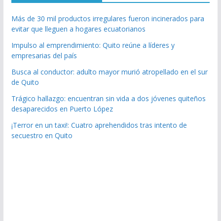
Más de 30 mil productos irregulares fueron incinerados para
evitar que lleguen a hogares ecuatorianos
Impulso al emprendimiento: Quito reúne a líderes y
empresarias del país
Busca al conductor: adulto mayor murió atropellado en el sur
de Quito
Trágico hallazgo: encuentran sin vida a dos jóvenes quiteños
desaparecidos en Puerto López
¡Terror en un taxi!: Cuatro aprehendidos tras intento de
secuestro en Quito