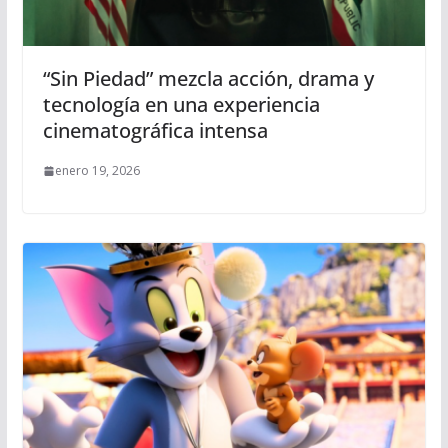
“Sin Piedad” mezcla acción, drama y
tecnología en una experiencia
cinematográfica intensa
enero 19, 2026