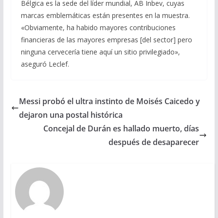
Bélgica es la sede del líder mundial, AB Inbev, cuyas
marcas emblemáticas están presentes en la muestra.
«Obviamente, ha habido mayores contribuciones
financieras de las mayores empresas [del sector] pero
ninguna cervecería tiene aquí un sitio privilegiado»,
aseguró Leclef.
Messi probó el ultra instinto de Moisés Caicedo y
dejaron una postal histórica
Concejal de Durán es hallado muerto, días
después de desaparecer