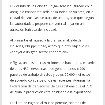
El «Mundo de la Cerveza Belga» será inaugurado en la
antigua e imponente sede de la Bolsa de Valores, en la
ciudad de Bruselas. Se trata de un proyecto que, según
las autoridades, propone convertir al lugar en una
atracción turística de la ciudad.
Al presentar el museo a la prensa, el alcalde de
Bruselas, Philippe Close, acotó que otro objetivo es
«apoyar a un gran sector económico».
Bélgica, un país de 11,5 millones de habitantes, es sede
de unas 430 cervecerías, que generan unos 6.900
puestos de trabajo directos y otros 50.000 indirectos,
de acuerdo con datos oficiales recientes. Además, la
Federación de Cerveceros Belgas sostiene que el 70%
de toda la producción está destinada a la exportación.
El billete de ingreso al museo permite, además de