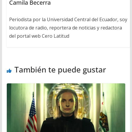
Camila Becerra
Periodista por la Universidad Central del Ecuador, soy
locutora de radio, reportera de noticias y redactora
del portal web Cero Latitud
También te puede gustar