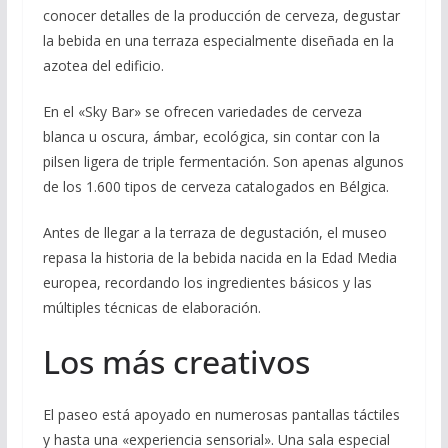
conocer detalles de la producción de cerveza, degustar
la bebida en una terraza especialmente diseñada en la
azotea del edificio.
En el «Sky Bar» se ofrecen variedades de cerveza
blanca u oscura, ámbar, ecológica, sin contar con la
pilsen ligera de triple fermentación. Son apenas algunos
de los 1.600 tipos de cerveza catalogados en Bélgica.
Antes de llegar a la terraza de degustación, el museo
repasa la historia de la bebida nacida en la Edad Media
europea, recordando los ingredientes básicos y las
múltiples técnicas de elaboración.
Los más creativos
El paseo está apoyado en numerosas pantallas táctiles
y hasta una «experiencia sensorial». Una sala especial