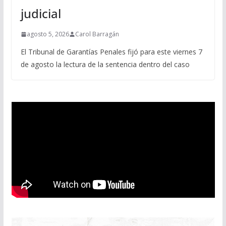
judicial
agosto 5, 2026
Carol Barragán
El Tribunal de Garantías Penales fijó para este viernes 7
de agosto la lectura de la sentencia dentro del caso