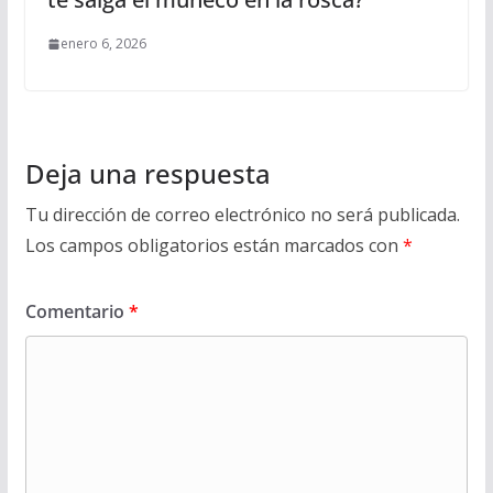
enero 6, 2026
Deja una respuesta
Tu dirección de correo electrónico no será publicada.
Los campos obligatorios están marcados con
*
Comentario
*