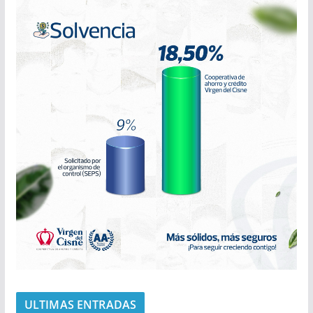
ULTIMAS ENTRADAS