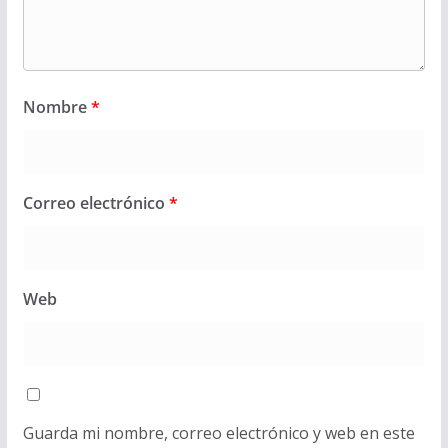
Nombre
*
Correo electrónico
*
Web
Guarda mi nombre, correo electrónico y web en este