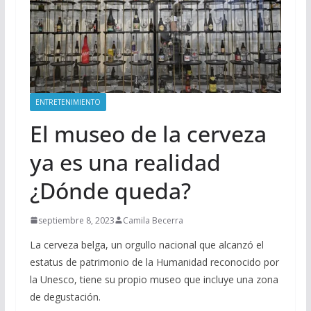
ENTRETENIMIENTO
El museo de la cerveza
ya es una realidad
¿Dónde queda?
septiembre 8, 2023
Camila Becerra
La cerveza belga, un orgullo nacional que alcanzó el
estatus de patrimonio de la Humanidad reconocido por
la Unesco, tiene su propio museo que incluye una zona
de degustación.