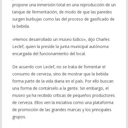
propone una inmersión total en una reproducción de un
tanque de fermentación, de modo de que las paredes
surgen burbujas como las del proceso de gasificado de
la bebida.
«Hemos desarrollado un museo lúdico», dijo Charles
Leclef, quien la preside la junta municipal autónoma
encargada del funcionamiento del local.
De acuerdo con Leclef, no se trata de fomentar el
consumo de cerveza, sino de mostrar que la bebida
forma parte de la vida diaria en el país. Por ello buscan
una forma de contárselo a la gente. Sin embargo, el
museo ya ha recibido críticas de pequeños productores
de cerveza. Ellos ven la iniciativa como una plataforma
de promoción de las grandes marcas y los principales
grupos.