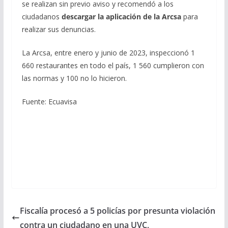
se realizan sin previo aviso y recomendó a los
ciudadanos
descargar la aplicación de la Arcsa
para
realizar sus denuncias.
La Arcsa, entre enero y junio de 2023, inspeccionó 1
660 restaurantes en todo el país, 1 560 cumplieron con
las normas y 100 no lo hicieron.
Fuente: Ecuavisa
Fiscalía procesó a 5 policías por presunta violación
contra un ciudadano en una UVC,