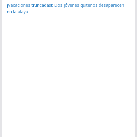
¡Vacaciones truncadas!: Dos jóvenes quiteños desaparecen
en la playa