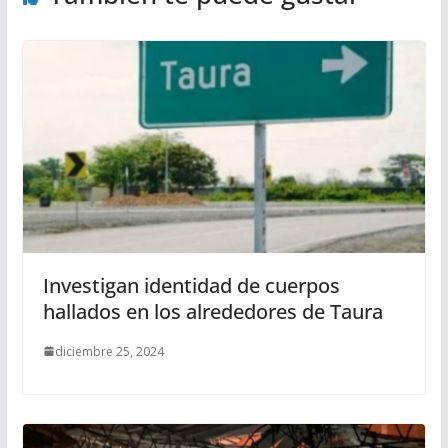
Investigan identidad de cuerpos
hallados en los alrededores de Taura
diciembre 25, 2024