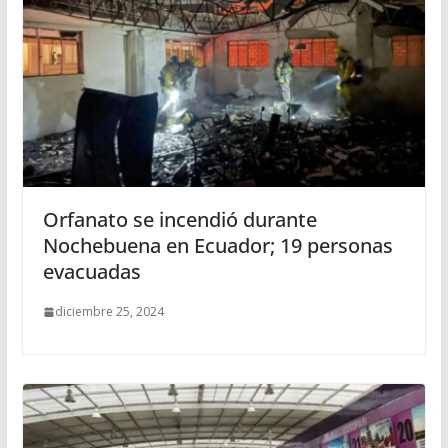
Orfanato se incendió durante
Nochebuena en Ecuador; 19 personas
evacuadas
diciembre 25, 2024