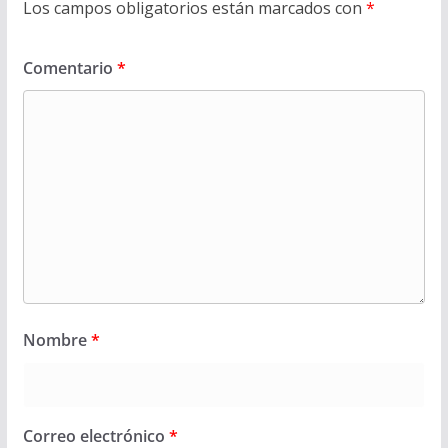
Los campos obligatorios están marcados con
*
Comentario
*
Nombre
*
Correo electrónico
*