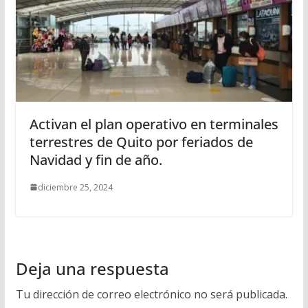
Activan el plan operativo en terminales
terrestres de Quito por feriados de
Navidad y fin de año.
diciembre 25, 2024
Deja una respuesta
Tu dirección de correo electrónico no será publicada.