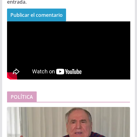
entrada.
POLÍTICA