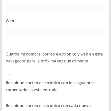
Web
Guarda mi nombre, correo electrónico y web en este
navegador para la próxima vez que comente.
Recibir un correo electrónico con los siguientes
comentarios a esta entrada.
Recibir un correo electrónico con cada nueva