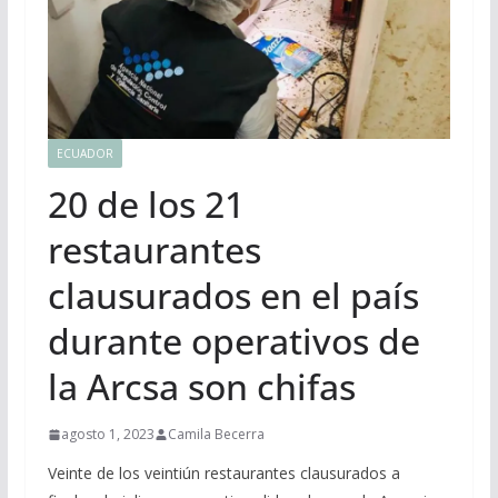
ECUADOR
20 de los 21
restaurantes
clausurados en el país
durante operativos de
la Arcsa son chifas
agosto 1, 2023
Camila Becerra
Veinte de los veintiún restaurantes clausurados a