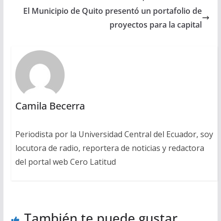
El Municipio de Quito presentó un portafolio de
proyectos para la capital
Camila Becerra
Periodista por la Universidad Central del Ecuador, soy
locutora de radio, reportera de noticias y redactora
del portal web Cero Latitud
También te puede gustar