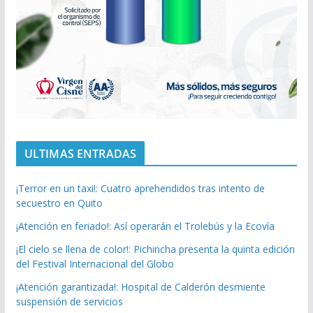
ULTIMAS ENTRADAS
¡Terror en un taxi!: Cuatro aprehendidos tras intento de
secuestro en Quito
¡Atención en feriado!: Así operarán el Trolebús y la Ecovía
¡El cielo se llena de color!: Pichincha presenta la quinta edición
del Festival Internacional del Globo
¡Atención garantizada!: Hospital de Calderón desmiente
suspensión de servicios