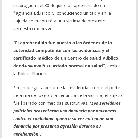
madrugada del 30 de julio fue aprehendido en
flagrancia Eduardo C. conduciendo un taxi y en la
cajuela se encontró a una víctima de presunto
secuestro extorsivo.
“El aprehendido fue puesto a las órdenes de la
autoridad competente con las evidencias y el
certificado médico de un Centro de Salud Público,
donde se avaló su estado normal de salud”,
explica
la Policía Nacional.
Sin embargo, a pesar de las evidencias como el porte
de arma de fuego y la denuncia de la víctima, el sujeto
fue liberado con medidas sustitutivas.
“Los servidores
policiales presentaron una denuncia por amenazas
contra el ciudadano, quien a su vez antepone una
denuncia por presunta agresión durante su
aprehensión”.