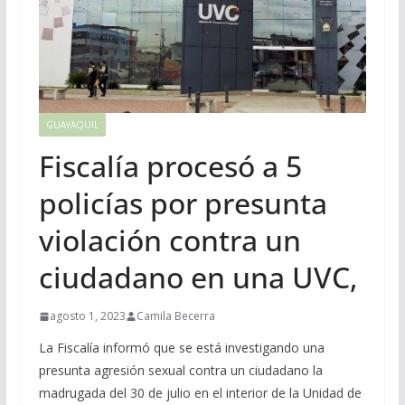
GUAYAQUIL
Fiscalía procesó a 5
policías por presunta
violación contra un
ciudadano en una UVC,
agosto 1, 2023
Camila Becerra
La Fiscalía informó que se está investigando una
presunta agresión sexual contra un ciudadano la
madrugada del 30 de julio en el interior de la Unidad de