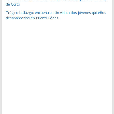
de Quito
Trágico hallazgo: encuentran sin vida a dos jóvenes quiteños
desaparecidos en Puerto López