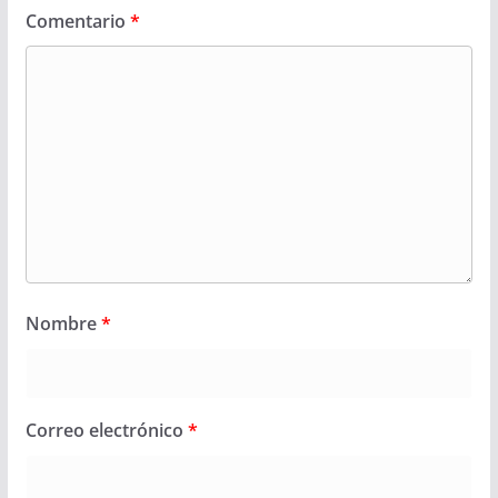
Comentario
*
Nombre
*
Correo electrónico
*