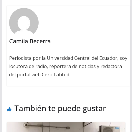
Camila Becerra
Periodista por la Universidad Central del Ecuador, soy
locutora de radio, reportera de noticias y redactora
del portal web Cero Latitud
También te puede gustar