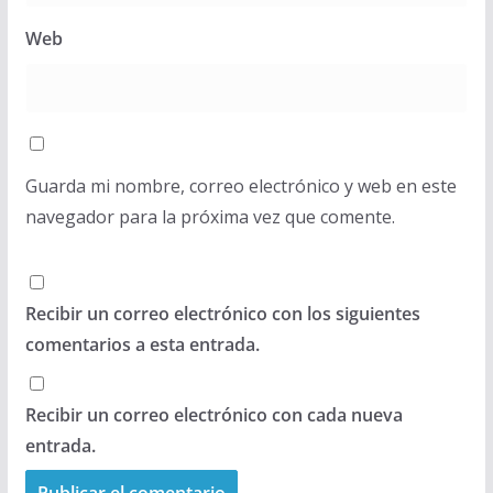
Web
Guarda mi nombre, correo electrónico y web en este
navegador para la próxima vez que comente.
Recibir un correo electrónico con los siguientes
comentarios a esta entrada.
Recibir un correo electrónico con cada nueva
entrada.