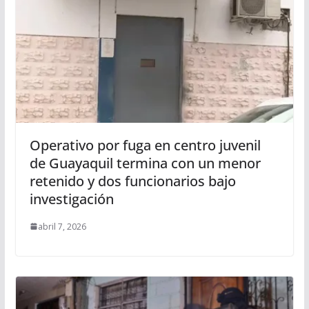
Operativo por fuga en centro juvenil
de Guayaquil termina con un menor
retenido y dos funcionarios bajo
investigación
abril 7, 2026