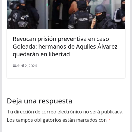
Revocan prisión preventiva en caso
Goleada: hermanos de Aquiles Álvarez
quedarán en libertad
abril 2, 2026
Deja una respuesta
Tu dirección de correo electrónico no será publicada.
Los campos obligatorios están marcados con
*