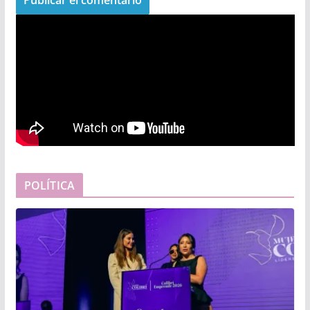
POLÍTICA