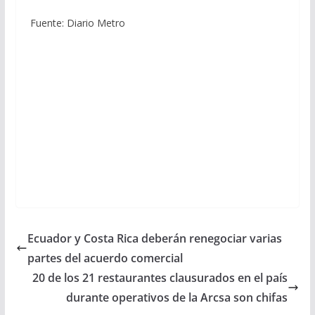
Fuente: Diario Metro
Ecuador y Costa Rica deberán renegociar varias
partes del acuerdo comercial
20 de los 21 restaurantes clausurados en el país
durante operativos de la Arcsa son chifas