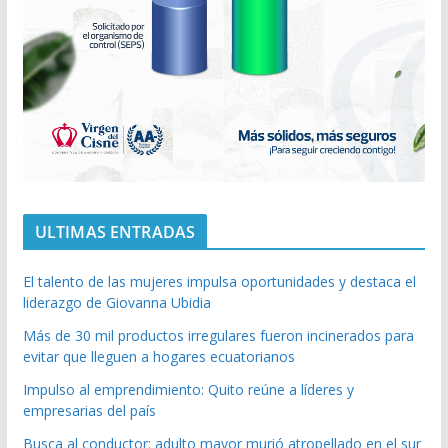
ULTIMAS ENTRADAS
El talento de las mujeres impulsa oportunidades y destaca el
liderazgo de Giovanna Ubidia
Más de 30 mil productos irregulares fueron incinerados para
evitar que lleguen a hogares ecuatorianos
Impulso al emprendimiento: Quito reúne a líderes y
empresarias del país
Busca al conductor: adulto mayor murió atropellado en el sur