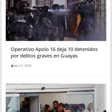
Operativo Apolo 16 deja 10 detenidos
por delitos graves en Guayas
abril 3, 2026