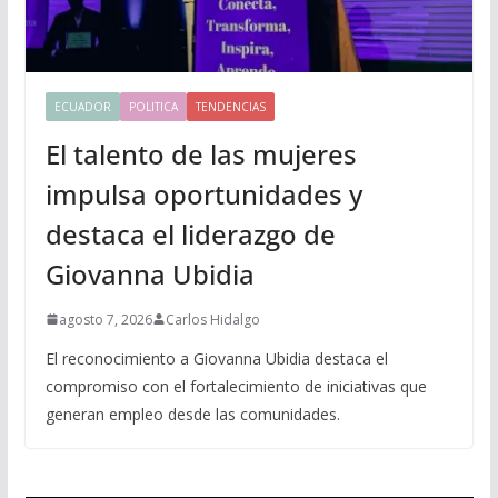
ECUADOR
POLITICA
TENDENCIAS
El talento de las mujeres
impulsa oportunidades y
destaca el liderazgo de
Giovanna Ubidia
agosto 7, 2026
Carlos Hidalgo
El reconocimiento a Giovanna Ubidia destaca el
compromiso con el fortalecimiento de iniciativas que
generan empleo desde las comunidades.