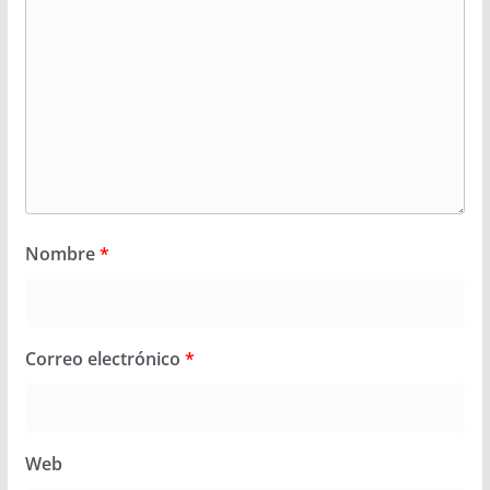
Nombre
*
Correo electrónico
*
Web