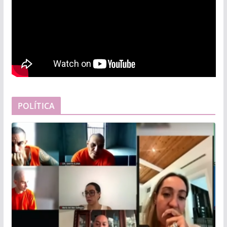
POLÍTICA