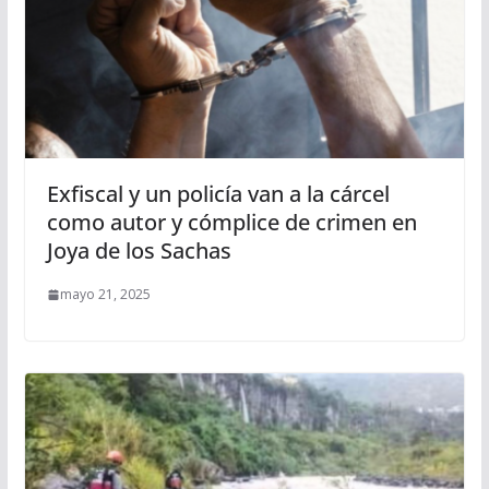
Exfiscal y un policía van a la cárcel
como autor y cómplice de crimen en
Joya de los Sachas
mayo 21, 2025