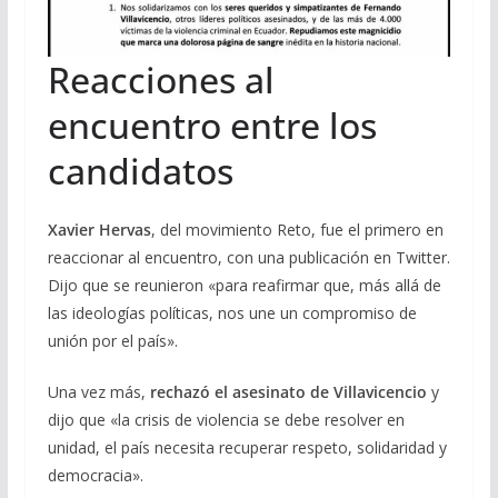
Reacciones al
encuentro entre los
candidatos
Xavier Hervas
, del movimiento Reto, fue el primero en
reaccionar al encuentro, con una publicación en Twitter.
Dijo que se reunieron «para reafirmar que, más allá de
las ideologías políticas, nos une un compromiso de
unión por el país».
Una vez más,
rechazó el asesinato de Villavicencio
y
dijo que «la crisis de violencia se debe resolver en
unidad, el país necesita recuperar respeto, solidaridad y
democracia».