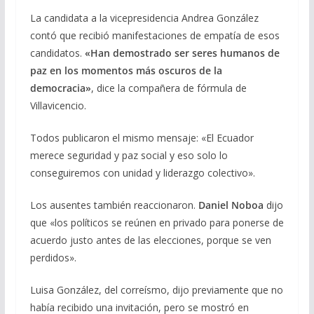
La candidata a la vicepresidencia Andrea González
contó que recibió manifestaciones de empatía de esos
candidatos.
«Han demostrado ser seres humanos de
paz en los momentos más oscuros de la
democracia»
, dice la compañera de fórmula de
Villavicencio.
Todos publicaron el mismo mensaje: «El Ecuador
merece seguridad y paz social y eso solo lo
conseguiremos con unidad y liderazgo colectivo».
Los ausentes también reaccionaron.
Daniel Noboa
dijo
que «los políticos se reúnen en privado para ponerse de
acuerdo justo antes de las elecciones, porque se ven
perdidos».
Luisa González, del correísmo, dijo previamente que no
había recibido una invitación, pero se mostró en