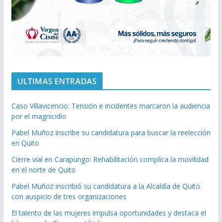
ULTIMAS ENTRADAS
Caso Villavicencio: Tensión e incidentes marcaron la audiencia
por el magnicidio
Pabel Muñoz inscribe su candidatura para buscar la reelección
en Quito
Cierre vial en Carapungo: Rehabilitación complica la movilidad
en el norte de Quito
Pabel Muñoz inscribió su candidatura a la Alcaldía de Quito
con auspicio de tres organizaciones
El talento de las mujeres impulsa oportunidades y destaca el