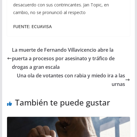
desacuerdo con sus contrincantes. Jan Topic, en
cambio, no se pronunció al respecto
FUENTE: ECUAVISA
La muerte de Fernando Villavicencio abre la
puerta a procesos por asesinato y tráfico de
drogas a gran escala
Una ola de votantes con rabia y miedo ira a las
urnas
También te puede gustar