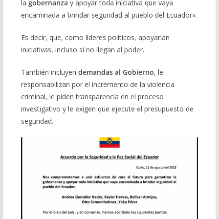
la
gobernanza
y apoyar toda iniciativa que vaya
encaminada a brindar seguridad al pueblo del Ecuador».
Es decir, que, como líderes políticos, apoyarían
iniciativas, incluso si no llegan al poder.
También incluyen
demandas al Gobierno
, le
responsabilizan por el incremento de la violencia
criminal, le piden transparencia en el proceso
investigativo y le exigen que ejecute el presupuesto de
seguridad.