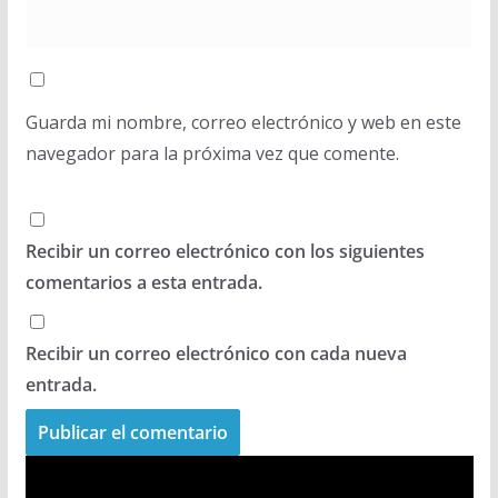
Guarda mi nombre, correo electrónico y web en este
navegador para la próxima vez que comente.
Recibir un correo electrónico con los siguientes
comentarios a esta entrada.
Recibir un correo electrónico con cada nueva
entrada.