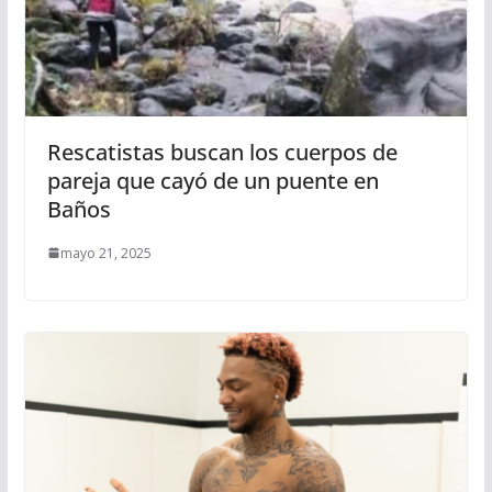
Rescatistas buscan los cuerpos de
pareja que cayó de un puente en
Baños
mayo 21, 2025