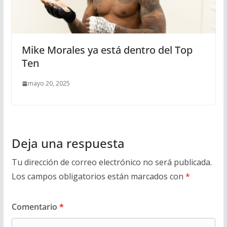
Mike Morales ya está dentro del Top
Ten
mayo 20, 2025
Deja una respuesta
Tu dirección de correo electrónico no será publicada.
Los campos obligatorios están marcados con
*
Comentario
*