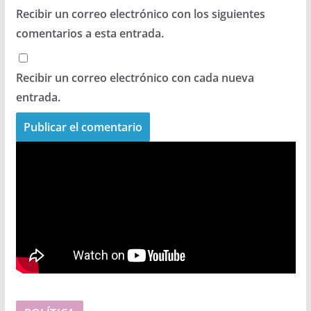
Recibir un correo electrónico con los siguientes
comentarios a esta entrada.
Recibir un correo electrónico con cada nueva
entrada.