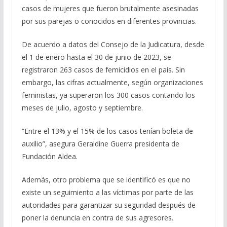
casos de mujeres que fueron brutalmente asesinadas
por sus parejas o conocidos en diferentes provincias.
De acuerdo a datos del Consejo de la Judicatura, desde
el 1 de enero hasta el 30 de junio de 2023, se
registraron 263 casos de femicidios en el país. Sin
embargo, las cifras actualmente, según organizaciones
feministas, ya superaron los 300 casos contando los
meses de julio, agosto y septiembre.
“Entre el 13% y el 15% de los casos tenían boleta de
auxilio”, asegura Geraldine Guerra presidenta de
Fundación Aldea.
Además, otro problema que se identificó es que no
existe un seguimiento a las víctimas por parte de las
autoridades para garantizar su seguridad después de
poner la denuncia en contra de sus agresores.