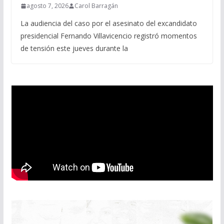
agosto 7, 2026
Carol Barragán
La audiencia del caso por el asesinato del excandidato
presidencial Fernando Villavicencio registró momentos
de tensión este jueves durante la