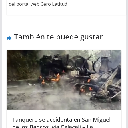
del portal web Cero Latitud
También te puede gustar
Tanquero se accidenta en San Miguel
de los Bancos, vía Calacalí – La