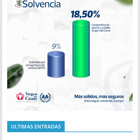
ULTIMAS ENTRADAS