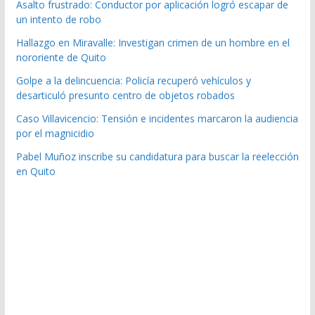
Asalto frustrado: Conductor por aplicación logró escapar de
un intento de robo
Hallazgo en Miravalle: Investigan crimen de un hombre en el
nororiente de Quito
Golpe a la delincuencia: Policía recuperó vehículos y
desarticuló presunto centro de objetos robados
Caso Villavicencio: Tensión e incidentes marcaron la audiencia
por el magnicidio
Pabel Muñoz inscribe su candidatura para buscar la reelección
en Quito