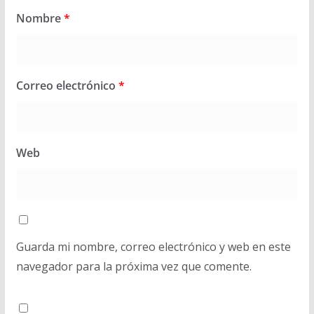
Nombre
*
Correo electrónico
*
Web
Guarda mi nombre, correo electrónico y web en este
navegador para la próxima vez que comente.