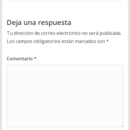
Deja una respuesta
Tu dirección de correo electrónico no será publicada.
Los campos obligatorios están marcados con
*
Comentario
*