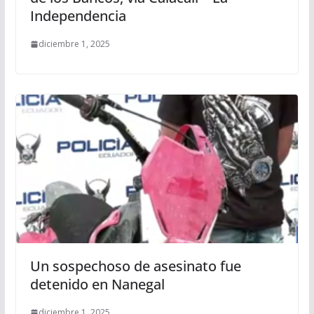
Independencia
diciembre 1, 2025
Un sospechoso de asesinato fue
detenido en Nanegal
diciembre 1, 2025