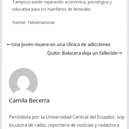
Tampoco existe reparación económica, psicológica y
educativa para los huérfanos de femicidio.
Fuente: Teleamazonas
Una joven muere en una clínica de adicciones
Quito: Balacera deja un fallecido
Camila Becerra
Periodista por la Universidad Central del Ecuador, soy
locutora de radio, reportera de noticias y redactora