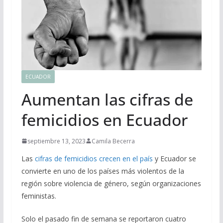
ECUADOR
Aumentan las cifras de
femicidios en Ecuador
septiembre 13, 2023
Camila Becerra
Las
cifras de femicidios crecen en el país
y Ecuador se
convierte en uno de los países más violentos de la
región sobre violencia de género, según organizaciones
feministas.
Solo el pasado fin de semana se reportaron cuatro