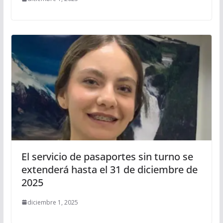
El servicio de pasaportes sin turno se
extenderá hasta el 31 de diciembre de
2025
diciembre 1, 2025