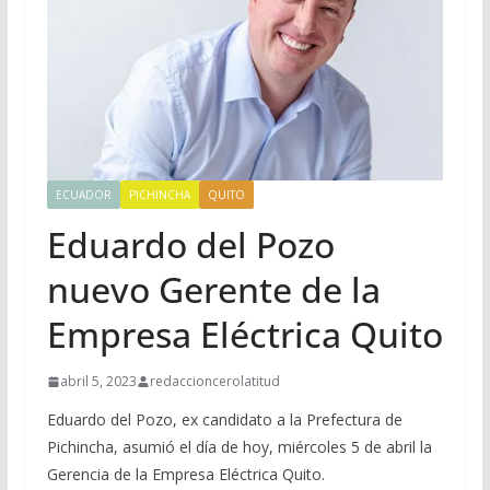
ECUADOR
PICHINCHA
QUITO
Eduardo del Pozo
nuevo Gerente de la
Empresa Eléctrica Quito
abril 5, 2023
redaccioncerolatitud
Eduardo del Pozo, ex candidato a la Prefectura de
Pichincha, asumió el día de hoy, miércoles 5 de abril la
Gerencia de la Empresa Eléctrica Quito.