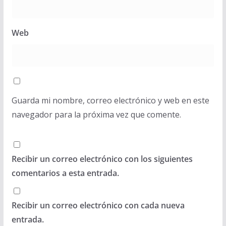
Web
Guarda mi nombre, correo electrónico y web en este
navegador para la próxima vez que comente.
Recibir un correo electrónico con los siguientes
comentarios a esta entrada.
Recibir un correo electrónico con cada nueva
entrada.