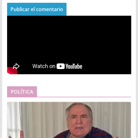
POLÍTICA