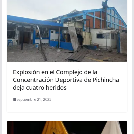
Explosión en el Complejo de la
Concentración Deportiva de Pichincha
deja cuatro heridos
septiembre 21, 2025