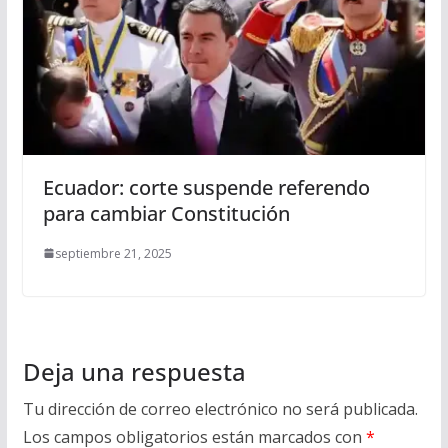
Ecuador: corte suspende referendo
para cambiar Constitución
septiembre 21, 2025
Deja una respuesta
Tu dirección de correo electrónico no será publicada.
Los campos obligatorios están marcados con
*