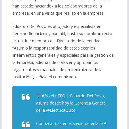
han estado haciendo» a los colaboradores de la
empresa, en una visita que realizó en la empresa.
Eduardo Del Pozo es abogado y especialista en
derecho financiero y bursátil, hasta su nombramiento
actual fue miembro del Directorio de la entidad.
“Asumió la responsabilidad de establecer los
lineamientos generales y especiales para la gestión de
la Empresa, además de conocer y aprobar los
reglamentos y manuales de procedimiento de la
Institución”, señala el comunicado.
#BoletínEEQ
| Eduardo Del Pozo,
asume desde hoy la Gerencia General
de la
@ElectricaQuito
.
Conozca más en el siguiente enlace