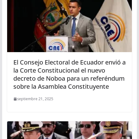
El Consejo Electoral de Ecuador envió a
la Corte Constitucional el nuevo
decreto de Noboa para un referéndum
sobre la Asamblea Constituyente
septiembre 21, 2025