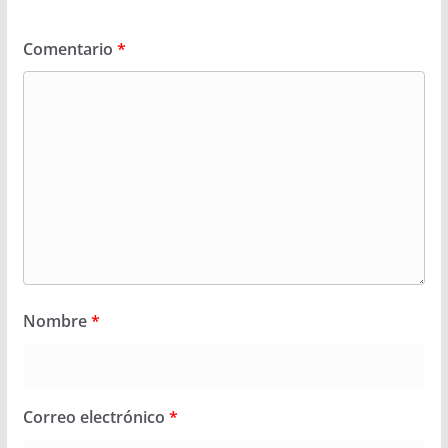
Comentario
*
Nombre
*
Correo electrónico
*