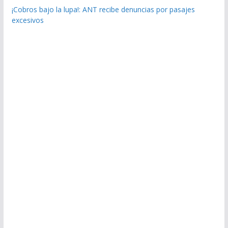
¡Cobros bajo la lupa!: ANT recibe denuncias por pasajes
excesivos