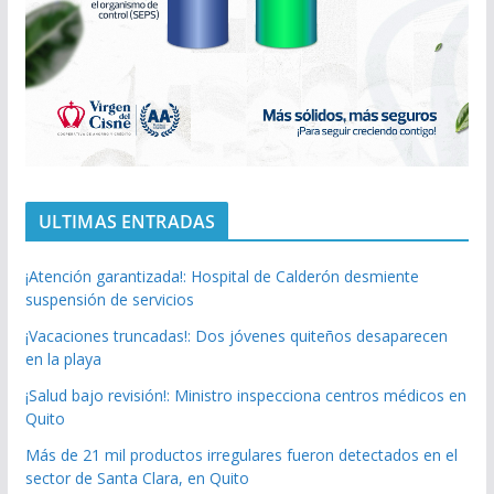
ULTIMAS ENTRADAS
¡Atención garantizada!: Hospital de Calderón desmiente
suspensión de servicios
¡Vacaciones truncadas!: Dos jóvenes quiteños desaparecen
en la playa
¡Salud bajo revisión!: Ministro inspecciona centros médicos en
Quito
Más de 21 mil productos irregulares fueron detectados en el
sector de Santa Clara, en Quito