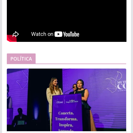
POLÍTICA