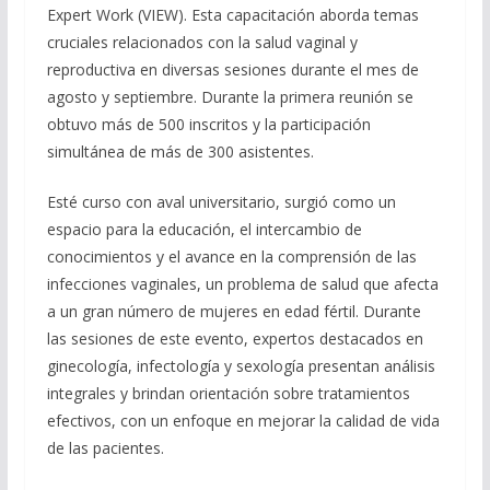
Expert Work (VIEW). Esta capacitación aborda temas
cruciales relacionados con la salud vaginal y
reproductiva en diversas sesiones durante el mes de
agosto y septiembre. Durante la primera reunión se
obtuvo más de 500 inscritos y la participación
simultánea de más de 300 asistentes.
Esté curso con aval universitario, surgió como un
espacio para la educación, el intercambio de
conocimientos y el avance en la comprensión de las
infecciones vaginales, un problema de salud que afecta
a un gran número de mujeres en edad fértil. Durante
las sesiones de este evento, expertos destacados en
ginecología, infectología y sexología presentan análisis
integrales y brindan orientación sobre tratamientos
efectivos, con un enfoque en mejorar la calidad de vida
de las pacientes.