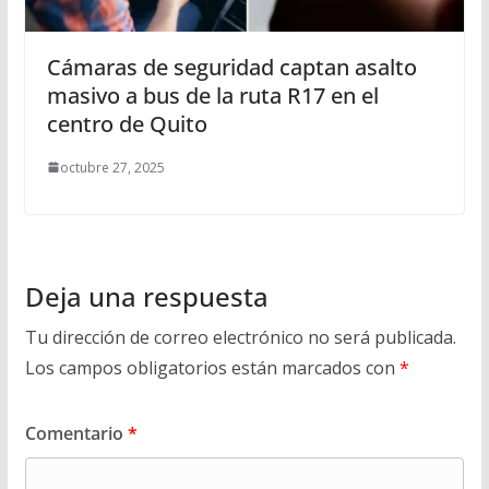
Cámaras de seguridad captan asalto
masivo a bus de la ruta R17 en el
centro de Quito
octubre 27, 2025
Deja una respuesta
Tu dirección de correo electrónico no será publicada.
Los campos obligatorios están marcados con
*
Comentario
*