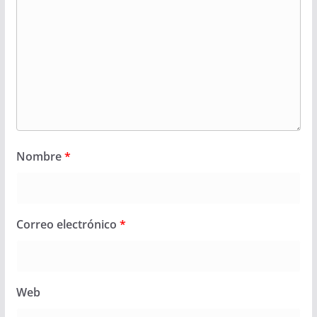
Nombre
*
Correo electrónico
*
Web