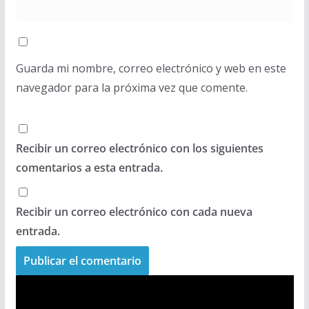
Guarda mi nombre, correo electrónico y web en este
navegador para la próxima vez que comente.
Recibir un correo electrónico con los siguientes
comentarios a esta entrada.
Recibir un correo electrónico con cada nueva
entrada.