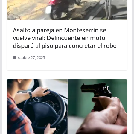
Asalto a pareja en Monteserrín se
vuelve viral: Delincuente en moto
disparó al piso para concretar el robo
octubre 27, 2025