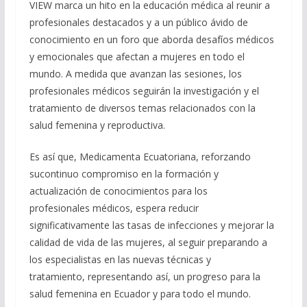
VIEW marca un hito en la educación médica al reunir a
profesionales destacados y a un público ávido de
conocimiento en un foro que aborda desafíos médicos
y emocionales que afectan a mujeres en todo el
mundo. A medida que avanzan las sesiones, los
profesionales médicos seguirán la investigación y el
tratamiento de diversos temas relacionados con la
salud femenina y reproductiva.
Es así que, Medicamenta Ecuatoriana, reforzando
sucontinuo compromiso en la formación y
actualización de conocimientos para los
profesionales médicos, espera reducir
significativamente las tasas de infecciones y mejorar la
calidad de vida de las mujeres, al seguir preparando a
los especialistas en las nuevas técnicas y
tratamiento, representando así, un progreso para la
salud femenina en Ecuador y para todo el mundo.