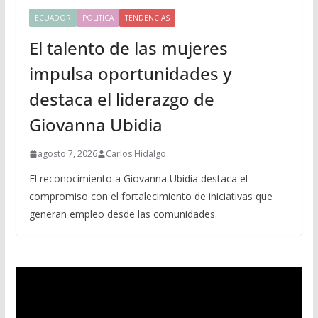
ECUADOR
POLITICA
TENDENCIAS
El talento de las mujeres
impulsa oportunidades y
destaca el liderazgo de
Giovanna Ubidia
agosto 7, 2026
Carlos Hidalgo
El reconocimiento a Giovanna Ubidia destaca el
compromiso con el fortalecimiento de iniciativas que
generan empleo desde las comunidades.