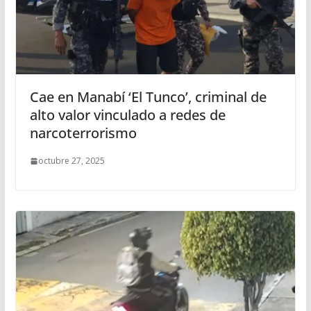
Cae en Manabí ‘El Tunco’, criminal de
alto valor vinculado a redes de
narcoterrorismo
octubre 27, 2025