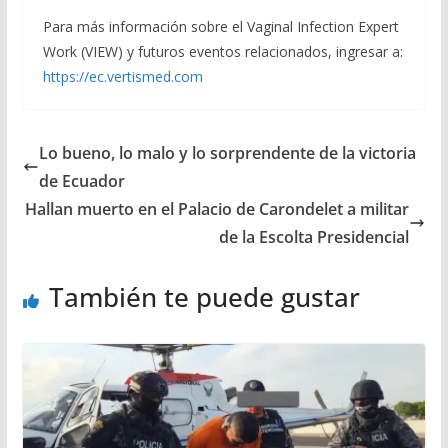
Para más información sobre el Vaginal Infection Expert
Work (VIEW) y futuros eventos relacionados, ingresar a:
https://ec.vertismed.com
Lo bueno, lo malo y lo sorprendente de la victoria
de Ecuador
Hallan muerto en el Palacio de Carondelet a militar
de la Escolta Presidencial
También te puede gustar