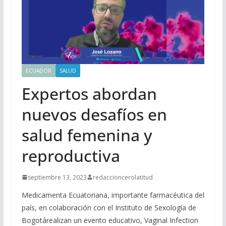
ECUADOR
SALUD
Expertos abordan
nuevos desafíos en
salud femenina y
reproductiva
septiembre 13, 2023
redaccioncerolatitud
Medicamenta Ecuatoriana, importante farmacéutica del
país, en colaboración con el Instituto de Sexología de
Bogotárealizan un evento educativo, Vaginal Infection