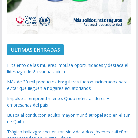
ULTIMAS ENTRADAS
El talento de las mujeres impulsa oportunidades y destaca el
liderazgo de Giovanna Ubidia
Más de 30 mil productos irregulares fueron incinerados para
evitar que lleguen a hogares ecuatorianos
Impulso al emprendimiento: Quito reúne a líderes y
empresarias del país
Busca al conductor: adulto mayor murió atropellado en el sur
de Quito
Trágico hallazgo: encuentran sin vida a dos jóvenes quiteños