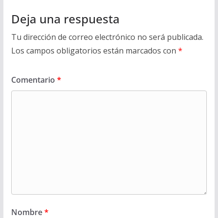
Deja una respuesta
Tu dirección de correo electrónico no será publicada.
Los campos obligatorios están marcados con
*
Comentario
*
Nombre
*