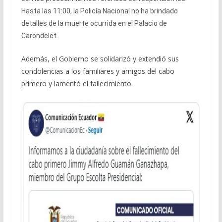
Hasta las 11:00, la Policía Nacional no ha brindado
detalles de la muerte ocurrida en el Palacio de
Carondelet.
Además, el Gobierno se solidarizó y extendió sus
condolencias a los familiares y amigos del cabo
primero y lamentó el fallecimiento.