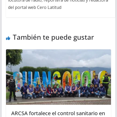
locutora de radio, reportera de noticias y redactora
del portal web Cero Latitud
También te puede gustar
ARCSA fortalece el control sanitario en