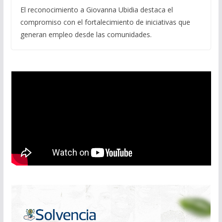
El reconocimiento a Giovanna Ubidia destaca el
compromiso con el fortalecimiento de iniciativas que
generan empleo desde las comunidades.