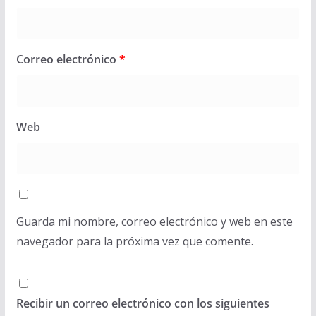
Correo electrónico
*
Web
Guarda mi nombre, correo electrónico y web en este
navegador para la próxima vez que comente.
Recibir un correo electrónico con los siguientes