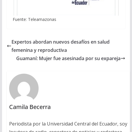
Fuente: Teleamazonas
Expertos abordan nuevos desafíos en salud
femenina y reproductiva
Guamaní: Mujer fue asesinada por su expareja
Camila Becerra
Periodista por la Universidad Central del Ecuador, soy