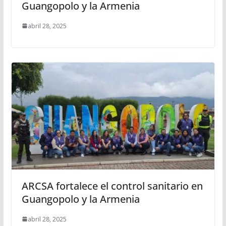
Guangopolo y la Armenia
abril 28, 2025
ARCSA fortalece el control sanitario en
Guangopolo y la Armenia
abril 28, 2025