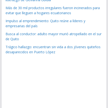
Más de 30 mil productos irregulares fueron incinerados para
evitar que lleguen a hogares ecuatorianos
Impulso al emprendimiento: Quito reúne a líderes y
empresarias del país
Busca al conductor: adulto mayor murió atropellado en el sur
de Quito
Trágico hallazgo: encuentran sin vida a dos jóvenes quiteños
desaparecidos en Puerto López