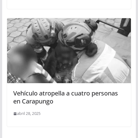
Vehículo atropella a cuatro personas
en Carapungo
abril 28, 2025