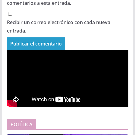
comentarios a esta entrada.
Recibir un correo electrónico con cada nueva
entrada.
POLÍTICA