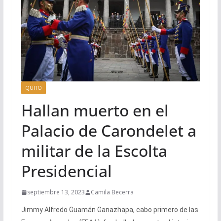
QUITO
Hallan muerto en el
Palacio de Carondelet a
militar de la Escolta
Presidencial
septiembre 13, 2023
Camila Becerra
Jimmy Alfredo Guamán Ganazhapa, cabo primero de las