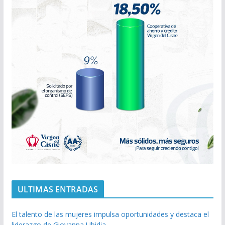
ULTIMAS ENTRADAS
El talento de las mujeres impulsa oportunidades y destaca el
liderazgo de Giovanna Ubidia