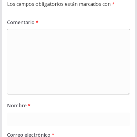
Los campos obligatorios están marcados con
*
Comentario
*
Nombre
*
Correo electrónico
*