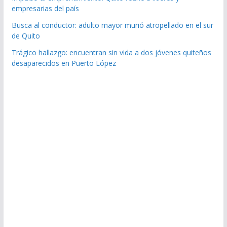
empresarias del país
Busca al conductor: adulto mayor murió atropellado en el sur
de Quito
Trágico hallazgo: encuentran sin vida a dos jóvenes quiteños
desaparecidos en Puerto López