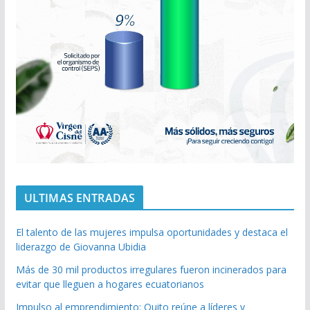
ULTIMAS ENTRADAS
El talento de las mujeres impulsa oportunidades y destaca el
liderazgo de Giovanna Ubidia
Más de 30 mil productos irregulares fueron incinerados para
evitar que lleguen a hogares ecuatorianos
Impulso al emprendimiento: Quito reúne a líderes y