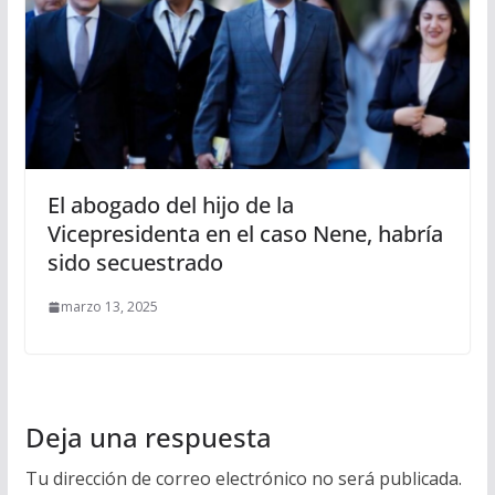
El abogado del hijo de la
Vicepresidenta en el caso Nene, habría
sido secuestrado
marzo 13, 2025
Deja una respuesta
Tu dirección de correo electrónico no será publicada.