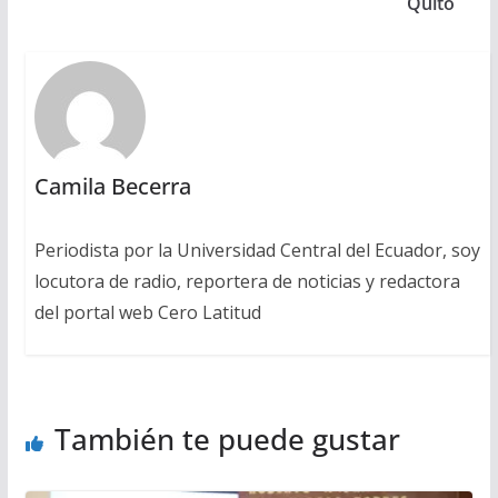
Quito
Camila Becerra
Periodista por la Universidad Central del Ecuador, soy
locutora de radio, reportera de noticias y redactora
del portal web Cero Latitud
También te puede gustar