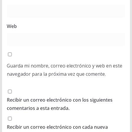
Web
Guarda mi nombre, correo electrónico y web en este
navegador para la próxima vez que comente.
Recibir un correo electrónico con los siguientes
comentarios a esta entrada.
Recibir un correo electrónico con cada nueva