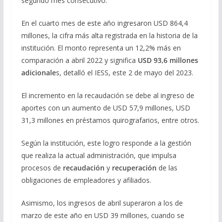
segundo mes consecutivo.
En el cuarto mes de este año ingresaron USD 864,4
millones, la cifra más alta registrada en la historia de la
institución. El monto representa un 12,2% más en
comparación a abril 2022 y significa
USD 93,6 millones
adicionale
s, detalló el IESS, este 2 de mayo del 2023.
El incremento en la recaudación se debe al ingreso de
aportes con un aumento de USD 57,9 millones, USD
31,3 millones en préstamos quirografarios, entre otros.
Según la institución, este logro responde a la gestión
que realiza la actual administración, que impulsa
procesos de
recaudación
y
recuperación
de las
obligaciones de empleadores y afiliados.
Asimismo, los ingresos de abril superaron a los de
marzo de este año en USD 39 millones, cuando se