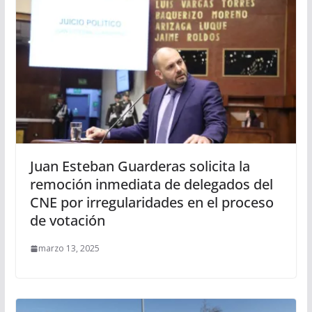
Juan Esteban Guarderas solicita la
remoción inmediata de delegados del
CNE por irregularidades en el proceso
de votación
marzo 13, 2025