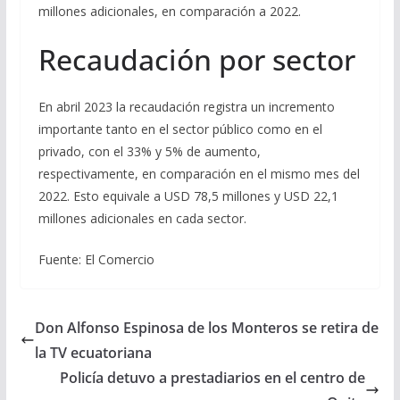
millones adicionales, en comparación a 2022.
Recaudación por sector
En abril 2023 la recaudación registra un incremento
importante tanto en el sector público como en el
privado, con el 33% y 5% de aumento,
respectivamente, en comparación en el mismo mes del
2022. Esto equivale a USD 78,5 millones y USD 22,1
millones adicionales en cada sector.
Fuente: El Comercio
Don Alfonso Espinosa de los Monteros se retira de
la TV ecuatoriana
Policía detuvo a prestadiarios en el centro de