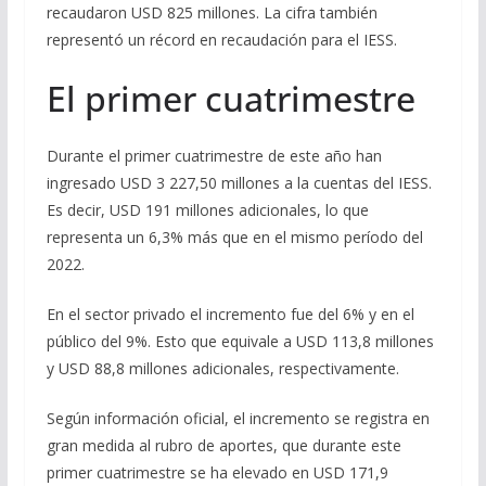
recaudaron USD 825 millones. La cifra también
representó un récord en recaudación para el IESS.
El primer cuatrimestre
Durante el primer cuatrimestre de este año han
ingresado USD 3 227,50 millones a la cuentas del IESS.
Es decir, USD 191 millones adicionales, lo que
representa un 6,3% más que en el mismo período del
2022.
En el sector privado el incremento fue del 6% y en el
público del 9%. Esto que equivale a USD 113,8 millones
y USD 88,8 millones adicionales, respectivamente.
Según información oficial, el incremento se registra en
gran medida al rubro de aportes, que durante este
primer cuatrimestre se ha elevado en USD 171,9