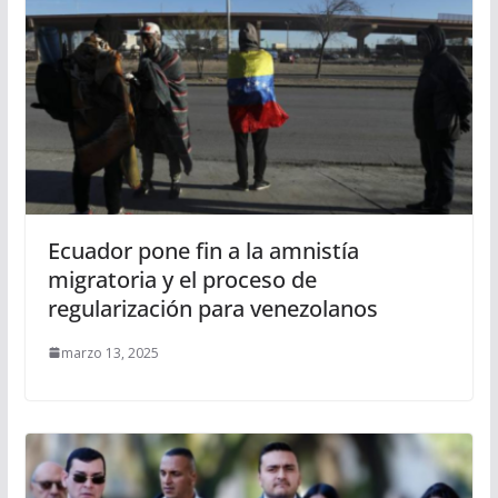
Ecuador pone fin a la amnistía
migratoria y el proceso de
regularización para venezolanos
marzo 13, 2025