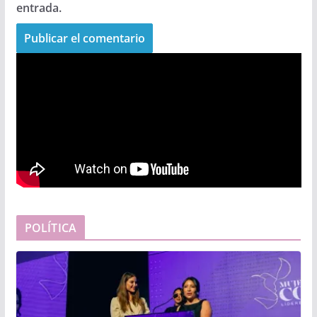
entrada.
POLÍTICA