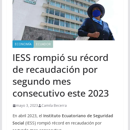
ECONOMÍA
ECUADOR
IESS rompió su récord
de recaudación por
segundo mes
consecutivo este 2023
mayo 3, 2023
Camila Becerra
En abril 2023, el
Instituto Ecuatoriano de Seguridad
Social
(IESS) rompió récord en recaudación por