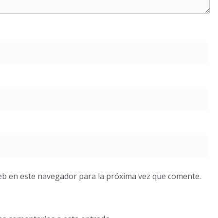
eb en este navegador para la próxima vez que comente.