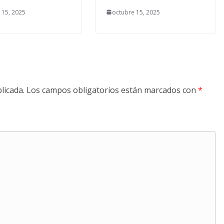
 15, 2025
octubre 15, 2025
licada.
Los campos obligatorios están marcados con
*