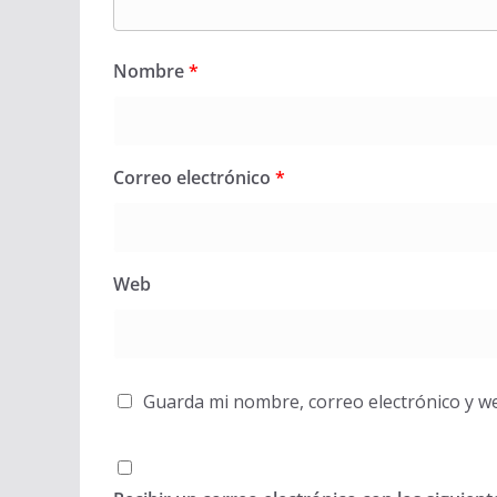
Nombre
*
Correo electrónico
*
Web
Guarda mi nombre, correo electrónico y w