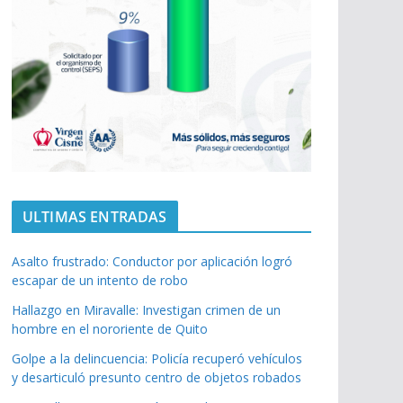
ULTIMAS ENTRADAS
Asalto frustrado: Conductor por aplicación logró
escapar de un intento de robo
Hallazgo en Miravalle: Investigan crimen de un
hombre en el nororiente de Quito
Golpe a la delincuencia: Policía recuperó vehículos
y desarticuló presunto centro de objetos robados