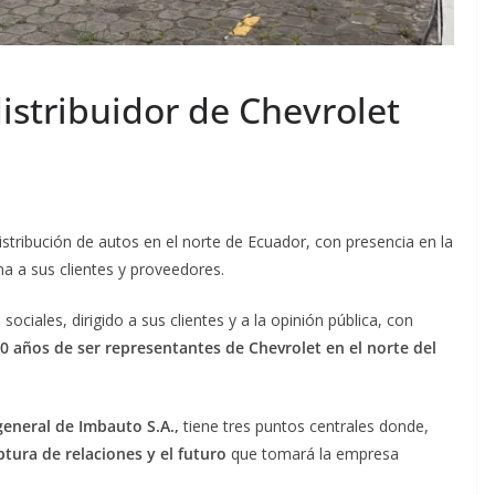
istribuidor de Chevrolet
distribución de autos en el norte de Ecuador, con presencia en la
ina a sus clientes y proveedores.
ciales, dirigido a sus clientes y a la opinión pública, con
40 años de ser representantes de Chevrolet en el norte del
eneral de Imbauto S.A.,
tiene tres puntos centrales donde,
ptura de relaciones y el futuro
que tomará la empresa