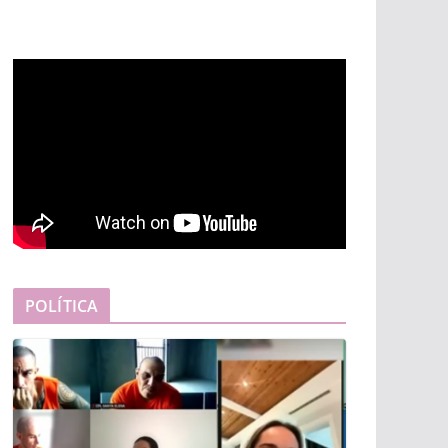
POLÍTICA