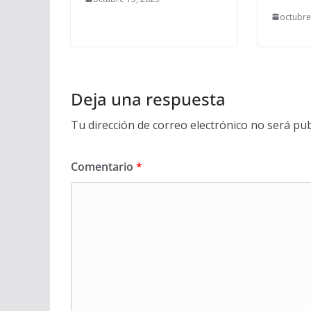
octubre
Deja una respuesta
Tu dirección de correo electrónico no será pub
Comentario
*