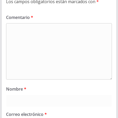
Los campos obligatorios están marcados con
*
Comentario
*
Nombre
*
Correo electrónico
*