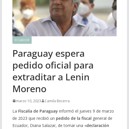
ECUADOR
Paraguay espera
pedido oficial para
extraditar a Lenin
Moreno
marzo 10, 2023
Camila Becerra
La
Fiscalía de Paraguay
informó el jueves 9 de marzo
de 2023 que recibió un
pedido de la fiscal
general de
Ecuador, Diana Salazar, de tomar una «
declaración