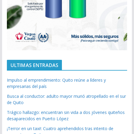
ULTIMAS ENTRADAS
Impulso al emprendimiento: Quito reúne a líderes y
empresarias del país
Busca al conductor: adulto mayor murió atropellado en el sur
de Quito
Trágico hallazgo: encuentran sin vida a dos jóvenes quiteños
desaparecidos en Puerto López
¡Terror en un taxi!: Cuatro aprehendidos tras intento de