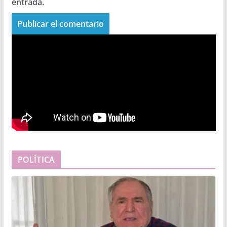
entrada.
POLÍTICA