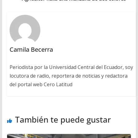
Camila Becerra
Periodista por la Universidad Central del Ecuador, soy
locutora de radio, reportera de noticias y redactora
del portal web Cero Latitud
También te puede gustar