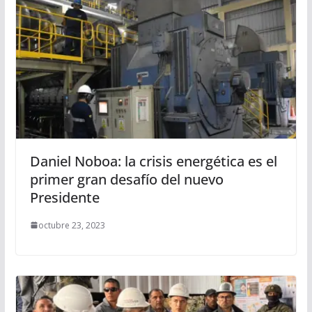
Daniel Noboa: la crisis energética es el
primer gran desafío del nuevo
Presidente
octubre 23, 2023