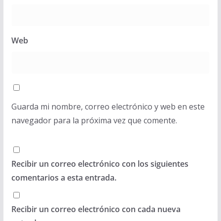
Web
Guarda mi nombre, correo electrónico y web en este
navegador para la próxima vez que comente.
Recibir un correo electrónico con los siguientes
comentarios a esta entrada.
Recibir un correo electrónico con cada nueva