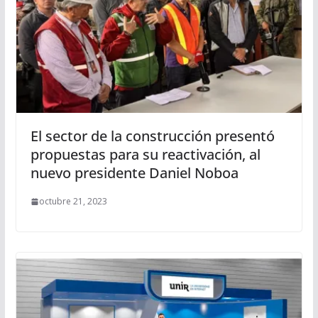
El sector de la construcción presentó
propuestas para su reactivación, al
nuevo presidente Daniel Noboa
octubre 21, 2023