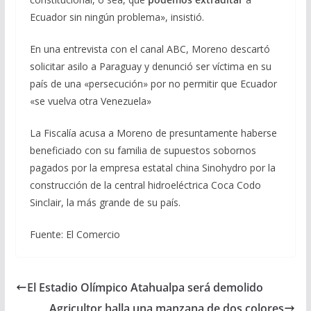
Ecuador sin ningún problema», insistió.
En una entrevista con el canal ABC, Moreno descartó
solicitar asilo a Paraguay y denunció ser víctima en su
país de una «persecución» por no permitir que Ecuador
«se vuelva otra Venezuela»
La Fiscalía acusa a Moreno de presuntamente haberse
beneficiado con su familia de supuestos sobornos
pagados por la empresa estatal china Sinohydro por la
construcción de la central hidroeléctrica Coca Codo
Sinclair, la más grande de su país.
Fuente: El Comercio
El Estadio Olímpico Atahualpa será demolido
Agricultor halla una manzana de dos colores