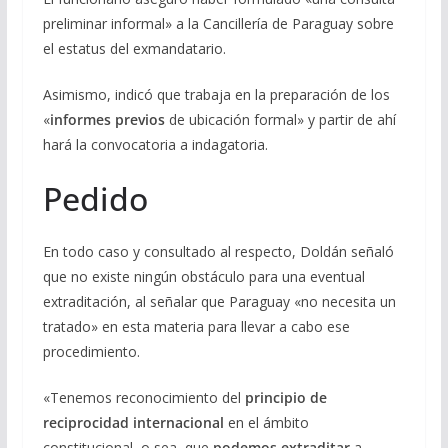
preliminar informal» a la Cancillería de Paraguay sobre
el estatus del exmandatario.
Asimismo, indicó que trabaja en la preparación de los
«
informes previos
de ubicación formal» y partir de ahí
hará la convocatoria a indagatoria.
Pedido
En todo caso y consultado al respecto, Doldán señaló
que no existe ningún obstáculo para una eventual
extraditación, al señalar que Paraguay «no necesita un
tratado» en esta materia para llevar a cabo ese
procedimiento.
«Tenemos reconocimiento del
principio de
reciprocidad internacional
en el ámbito
constitucional, o sea, que
podemos extraditar
a