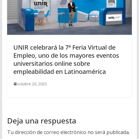
UNIR celebrará la 7ª Feria Virtual de
Empleo, uno de los mayores eventos
universitarios online sobre
empleabilidad en Latinoamérica
octubre 20, 2023
Deja una respuesta
Tu dirección de correo electrónico no será publicada.