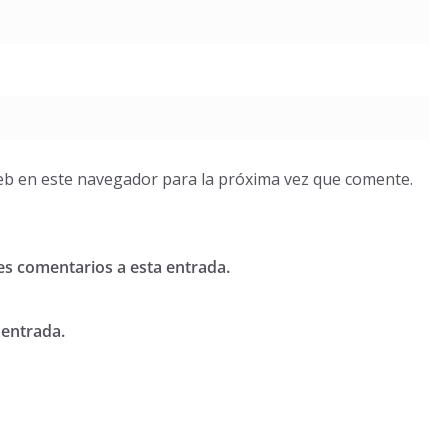
eb en este navegador para la próxima vez que comente.
tes comentarios a esta entrada.
 entrada.