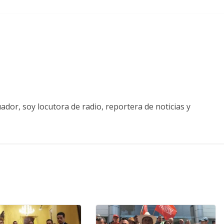
ador, soy locutora de radio, reportera de noticias y