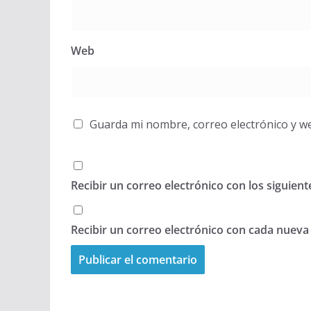
Web
Guarda mi nombre, correo electrónico y w
Recibir un correo electrónico con los siguien
Recibir un correo electrónico con cada nueva