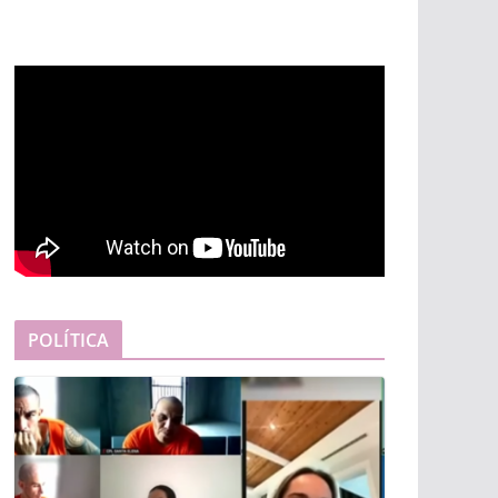
POLÍTICA