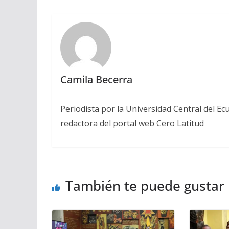
Camila Becerra
Periodista por la Universidad Central del Ecu
redactora del portal web Cero Latitud
También te puede gustar