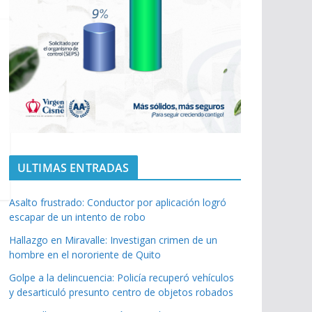
ULTIMAS ENTRADAS
Asalto frustrado: Conductor por aplicación logró
escapar de un intento de robo
Hallazgo en Miravalle: Investigan crimen de un
hombre en el nororiente de Quito
Golpe a la delincuencia: Policía recuperó vehículos
y desarticuló presunto centro de objetos robados