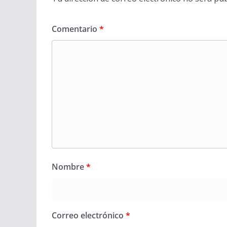
Comentario
*
Nombre
*
Correo electrónico
*