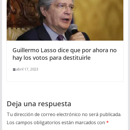
Guillermo Lasso dice que por ahora no
hay los votos para destituirle
abril 17, 2023
Deja una respuesta
Tu dirección de correo electrónico no será publicada.
Los campos obligatorios están marcados con
*