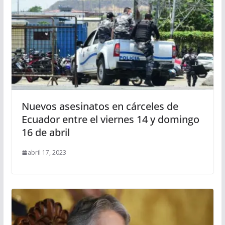
Nuevos asesinatos en cárceles de
Ecuador entre el viernes 14 y domingo
16 de abril
abril 17, 2023