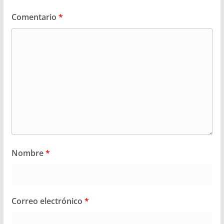
Comentario
*
Nombre
*
Correo electrónico
*