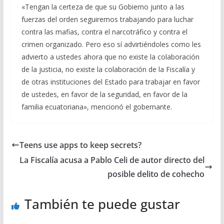
«Tengan la certeza de que su Gobierno junto a las
fuerzas del orden seguiremos trabajando para luchar
contra las mafias, contra el narcotráfico y contra el
crimen organizado. Pero eso sí advirtiéndoles como les
advierto a ustedes ahora que no existe la colaboración
de la justicia, no existe la colaboración de la Fiscalía y
de otras instituciones del Estado para trabajar en favor
de ustedes, en favor de la seguridad, en favor de la
familia ecuatoriana», mencionó el gobernante.
Teens use apps to keep secrets?
La Fiscalía acusa a Pablo Celi de autor directo del
posible delito de cohecho
También te puede gustar