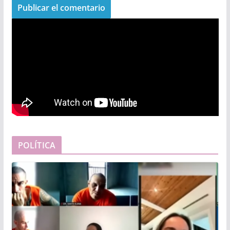
POLÍTICA