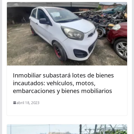
Inmobiliar subastará lotes de bienes
incautados: vehículos, motos,
embarcaciones y bienes mobiliarios
abril 18, 2023