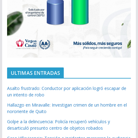
ULTIMAS ENTRADAS
Asalto frustrado: Conductor por aplicación logró escapar de
un intento de robo
Hallazgo en Miravalle: Investigan crimen de un hombre en el
nororiente de Quito
Golpe a la delincuencia: Policía recuperó vehículos y
desarticuló presunto centro de objetos robados