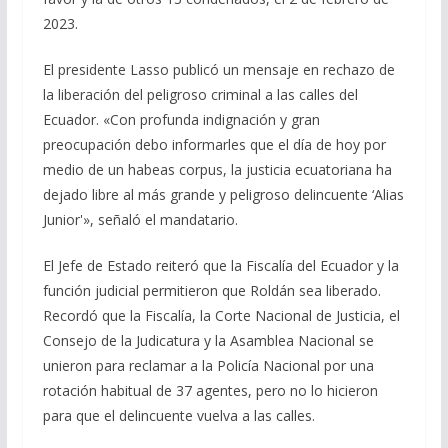
2023.
El presidente Lasso publicó un mensaje en rechazo de
la liberación del peligroso criminal a las calles del
Ecuador. «Con profunda indignación y gran
preocupación debo informarles que el día de hoy por
medio de un habeas corpus, la justicia ecuatoriana ha
dejado libre al más grande y peligroso delincuente ‘Alias
Junior'», señaló el mandatario.
El Jefe de Estado reiteró que la Fiscalía del Ecuador y la
función judicial permitieron que Roldán sea liberado.
Recordó que la Fiscalía, la Corte Nacional de Justicia, el
Consejo de la Judicatura y la Asamblea Nacional se
unieron para reclamar a la Policía Nacional por una
rotación habitual de 37 agentes, pero no lo hicieron
para que el delincuente vuelva a las calles.