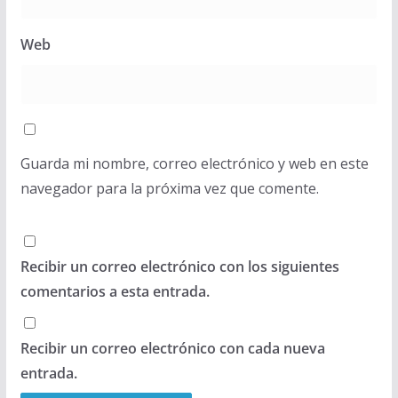
Web
Guarda mi nombre, correo electrónico y web en este
navegador para la próxima vez que comente.
Recibir un correo electrónico con los siguientes
comentarios a esta entrada.
Recibir un correo electrónico con cada nueva
entrada.