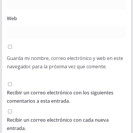
Web
Guarda mi nombre, correo electrónico y web en este
navegador para la próxima vez que comente.
Recibir un correo electrónico con los siguientes
comentarios a esta entrada.
Recibir un correo electrónico con cada nueva
entrada.