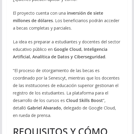
El proyecto cuenta con una
inversión de siete
millones de dólares
. Los beneficiarios podrán acceder
a becas completas y parciales.
La idea es preparar a estudiantes y docentes del sector
educativo público en
Google Cloud, Inteligencia
Artificial, Analítica de Datos y Ciberseguridad
.
“El proceso de otorgamiento de las becas es
coordinado por la Senescyt, mientras que los docentes
de las instituciones de educación superior gestionan el
registro de los estudiantes. La plataforma para el
desarrollo de los cursos es
Cloud Skills Boost
”,
detalló
Gabriel Alvarado
, delegado de Google Cloud,
en rueda de prensa.
REQUISITOS Y CÓMO