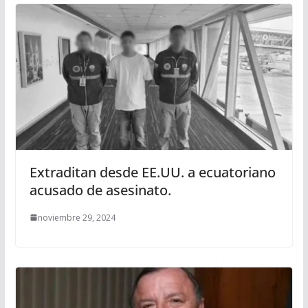
Extraditan desde EE.UU. a ecuatoriano
acusado de asesinato.
noviembre 29, 2024