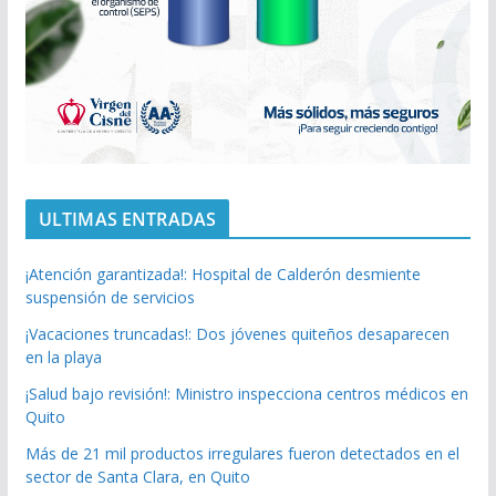
ULTIMAS ENTRADAS
¡Atención garantizada!: Hospital de Calderón desmiente
suspensión de servicios
¡Vacaciones truncadas!: Dos jóvenes quiteños desaparecen
en la playa
¡Salud bajo revisión!: Ministro inspecciona centros médicos en
Quito
Más de 21 mil productos irregulares fueron detectados en el
sector de Santa Clara, en Quito