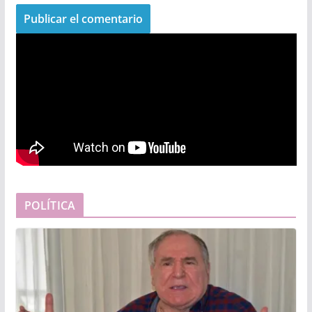
POLÍTICA