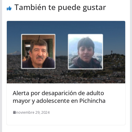
También te puede gustar
Alerta por desaparición de adulto
mayor y adolescente en Pichincha
noviembre 29, 2024