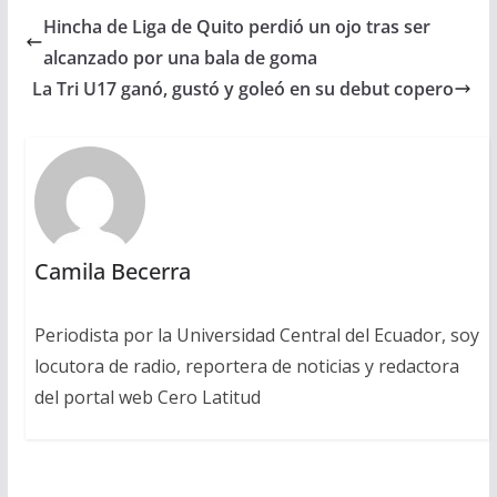
Hincha de Liga de Quito perdió un ojo tras ser
alcanzado por una bala de goma
La Tri U17 ganó, gustó y goleó en su debut copero
Camila Becerra
Periodista por la Universidad Central del Ecuador, soy
locutora de radio, reportera de noticias y redactora
del portal web Cero Latitud