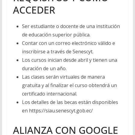
ACCEDER
Ser estudiante o docente de una institución
de educación superior pública.
Contar con un correo electrónico válido e
inscribirse a través de Senescyt.
Los cursos inician desde abril y tienen una
duración de un año.
Las clases serán virtuales de manera
gratuita y al finalizar el curso obtendrá un
certificado internacional.
Los detalles de las becas están disponibles
en https://siau.senescyt.gob.ec/
ALIANZA CON GOOGLE