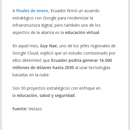
A finales de enero
, Ecuador firmó un acuerdo
estratégico con Google para modernizar la
infraestructura digital, pero también uno de los
aspectos de la alianza es la
educación virtual
.
En aquel mes,
Guy Nae
, uno de los jefes regionales de
Google Cloud, explicó que un estudio comisionado por
ellos determinó que
Ecuador podría generar 16.500
millones de dólares hasta 2030
al usar tecnologías
basadas en la nube.
Son 30 proyectos estratégicos con enfoque en
la
educación, salud y seguridad.
Fuente:
Vistazo