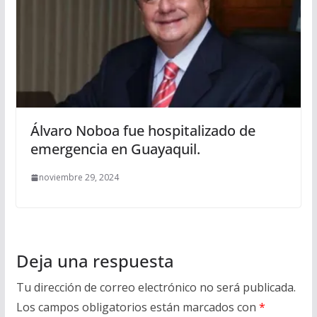
Álvaro Noboa fue hospitalizado de
emergencia en Guayaquil.
noviembre 29, 2024
Deja una respuesta
Tu dirección de correo electrónico no será publicada.
Los campos obligatorios están marcados con
*