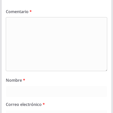
Comentario
*
Nombre
*
Correo electrónico
*