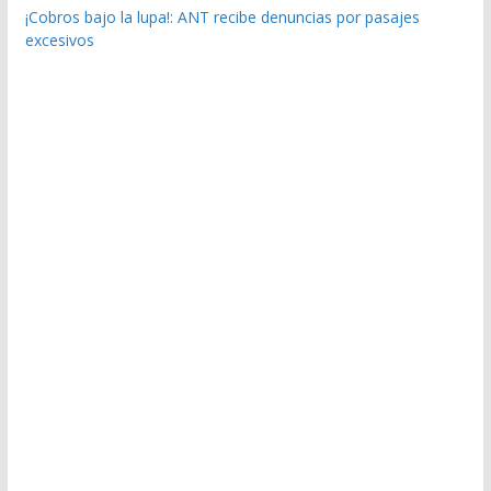
¡Cobros bajo la lupa!: ANT recibe denuncias por pasajes
excesivos