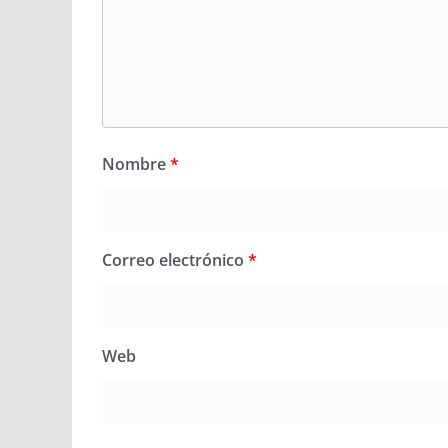
Nombre
*
Correo electrónico
*
Web