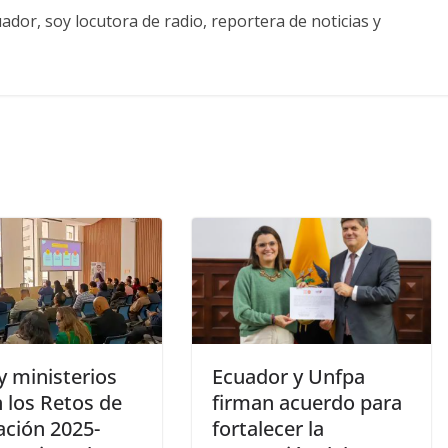
ador, soy locutora de radio, reportera de noticias y
y ministerios
Ecuador y Unfpa
 los Retos de
firman acuerdo para
ación 2025-
fortalecer la