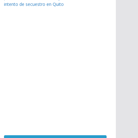
intento de secuestro en Quito