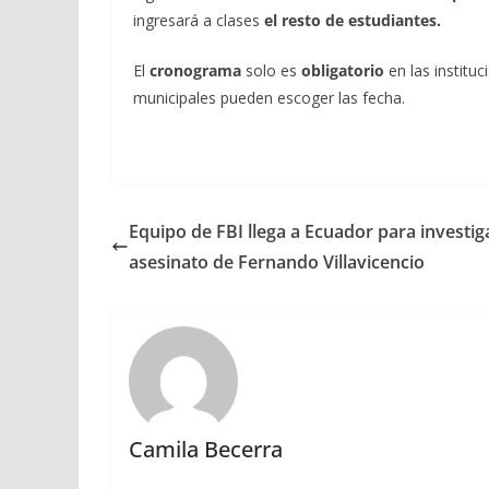
ingresará a clases
el resto de estudiantes.
El
cronograma
solo es
obligatorio
en las institu
municipales pueden escoger las fecha.
Equipo de FBI llega a Ecuador para investiga
asesinato de Fernando Villavicencio
Camila Becerra