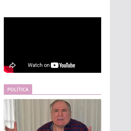
POLÍTICA