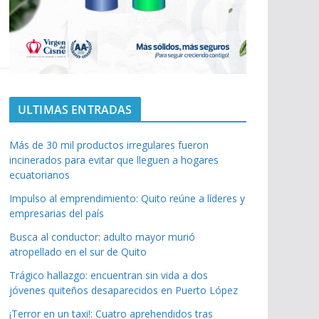
ULTIMAS ENTRADAS
Más de 30 mil productos irregulares fueron
incinerados para evitar que lleguen a hogares
ecuatorianos
Impulso al emprendimiento: Quito reúne a líderes y
empresarias del país
Busca al conductor: adulto mayor murió
atropellado en el sur de Quito
Trágico hallazgo: encuentran sin vida a dos
jóvenes quiteños desaparecidos en Puerto López
¡Terror en un taxi!: Cuatro aprehendidos tras