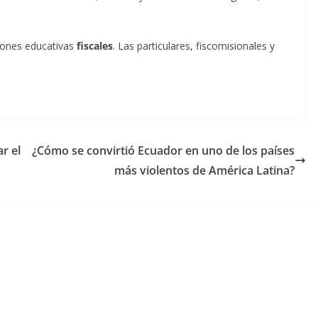
ciones educativas
fiscales
. Las particulares, fiscomisionales y
r el
¿Cómo se convirtió Ecuador en uno de los países
más violentos de América Latina?