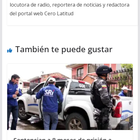
locutora de radio, reportera de noticias y redactora
del portal web Cero Latitud
También te puede gustar