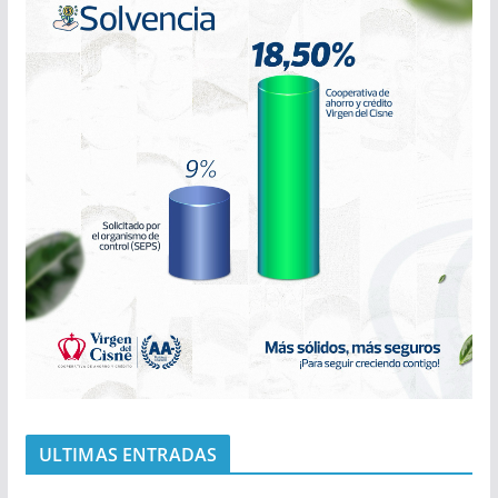
ULTIMAS ENTRADAS