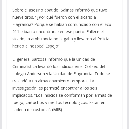
Sobre el asesino abatido, Salinas informó que tuvo
nueve tiros. “¿Por qué fueron con el sicario a
Flagrancia? Porque se habían comunicado con el Ecu –
911 e iban a encontrarse en ese punto. Fallece el
sicario, la ambulancia no llegaba y llevaron al Policía
herido al hospital Espejo”.
El general Sarzosa informó que la Unidad de
Criminalística levantó los indicios en el Coliseo del
colegio Anderson y la Unidad de Flagrancia. Todo se
trasladó a un almacenamiento temporal. La
investigación les permitió encontrar a los seis
implicados. “Los indicios se conforman por: armas de
fuego, cartuchos y medios tecnológicos. Están en
cadena de custodia”.
(MIB)