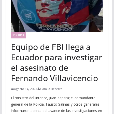
POLITICA
Equipo de FBI llega a
Ecuador para investigar
el asesinato de
Fernando Villavicencio
agosto 14, 2023
Camila Becerra
El ministro del Interior, Juan Zapata; el comandante
general de la Policía, Fausto Salinas y otros generales
informaron acerca del avance de las investigaciones en