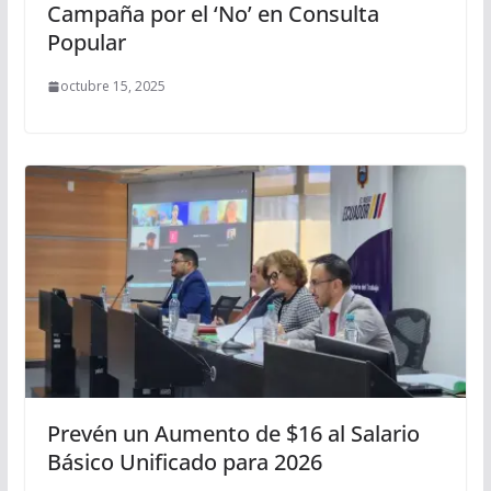
Campaña por el ‘No’ en Consulta
Popular
octubre 15, 2025
Prevén un Aumento de $16 al Salario
Básico Unificado para 2026