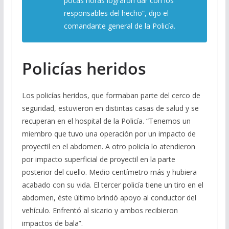
pocas horas lograron dar con los
responsables del hecho”, dijo el
comandante general de la Policía.
Policías heridos
Los policías heridos, que formaban parte del cerco de
seguridad, estuvieron en distintas casas de salud y se
recuperan en el hospital de la Policía. “Tenemos un
miembro que tuvo una operación por un impacto de
proyectil en el abdomen. A otro policía lo atendieron
por impacto superficial de proyectil en la parte
posterior del cuello. Medio centímetro más y hubiera
acabado con su vida. El tercer policía tiene un tiro en el
abdomen, éste último brindó apoyo al conductor del
vehículo. Enfrentó al sicario y ambos recibieron
impactos de bala”.