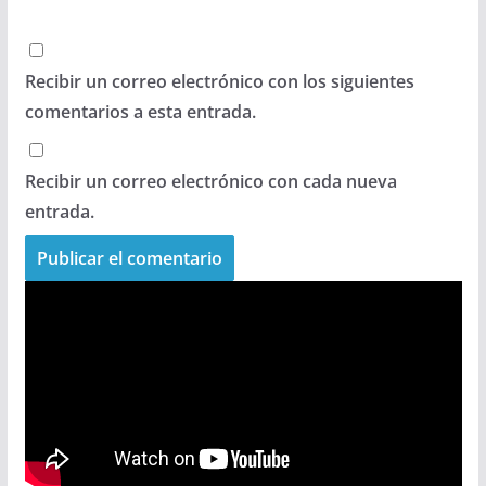
Recibir un correo electrónico con los siguientes
comentarios a esta entrada.
Recibir un correo electrónico con cada nueva
entrada.