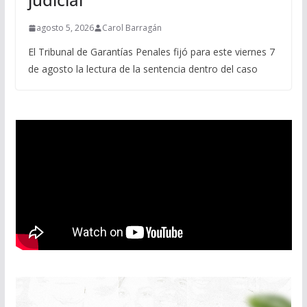
agosto 5, 2026
Carol Barragán
El Tribunal de Garantías Penales fijó para este viernes 7
de agosto la lectura de la sentencia dentro del caso