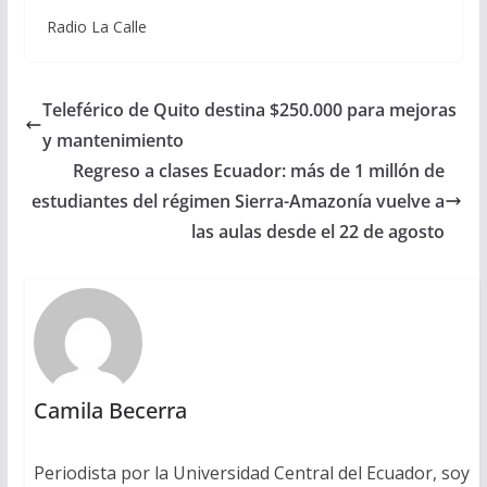
Radio La Calle
Teleférico de Quito destina $250.000 para mejoras
y mantenimiento
Regreso a clases Ecuador: más de 1 millón de
estudiantes del régimen Sierra-Amazonía vuelve a
las aulas desde el 22 de agosto
Camila Becerra
Periodista por la Universidad Central del Ecuador, soy