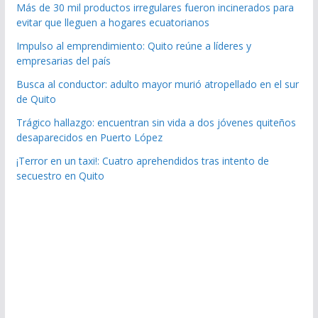
Más de 30 mil productos irregulares fueron incinerados para
evitar que lleguen a hogares ecuatorianos
Impulso al emprendimiento: Quito reúne a líderes y
empresarias del país
Busca al conductor: adulto mayor murió atropellado en el sur
de Quito
Trágico hallazgo: encuentran sin vida a dos jóvenes quiteños
desaparecidos en Puerto López
¡Terror en un taxi!: Cuatro aprehendidos tras intento de
secuestro en Quito