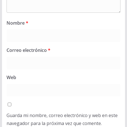
Nombre
*
Correo electrónico
*
Web
Guarda mi nombre, correo electrónico y web en este
navegador para la próxima vez que comente.