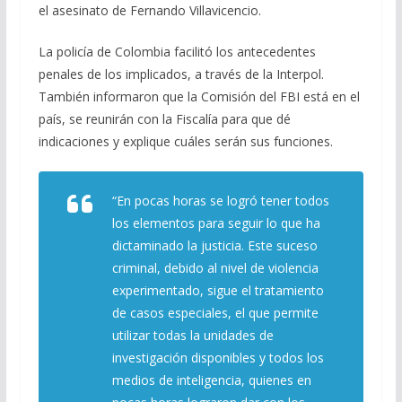
el asesinato de Fernando Villavicencio.
La policía de Colombia facilitó los antecedentes
penales de los implicados, a través de la Interpol.
También informaron que la Comisión del FBI está en el
país, se reunirán con la Fiscalía para que dé
indicaciones y explique cuáles serán sus funciones.
“En pocas horas se logró tener todos
los elementos para seguir lo que ha
dictaminado la justicia. Este suceso
criminal, debido al nivel de violencia
experimentado, sigue el tratamiento
de casos especiales, el que permite
utilizar todas la unidades de
investigación disponibles y todos los
medios de inteligencia, quienes en