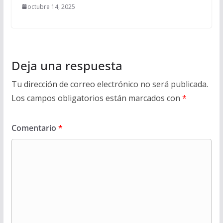
octubre 14, 2025
Deja una respuesta
Tu dirección de correo electrónico no será publicada.
Los campos obligatorios están marcados con
*
Comentario
*