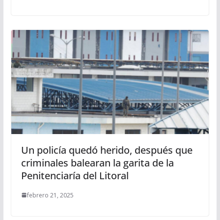
Un policía quedó herido, después que
criminales balearan la garita de la
Penitenciaría del Litoral
febrero 21, 2025