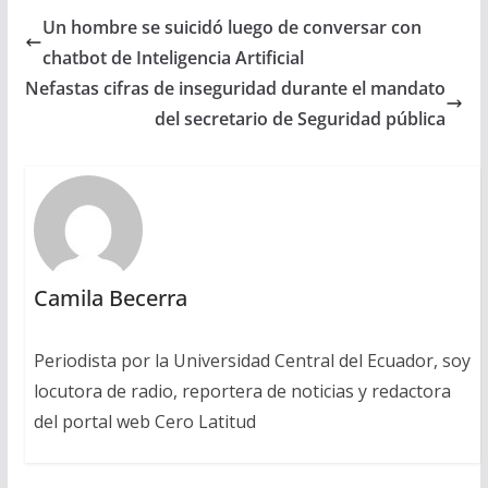
Un hombre se suicidó luego de conversar con
chatbot de Inteligencia Artificial
Nefastas cifras de inseguridad durante el mandato
del secretario de Seguridad pública
Camila Becerra
Periodista por la Universidad Central del Ecuador, soy
locutora de radio, reportera de noticias y redactora
del portal web Cero Latitud