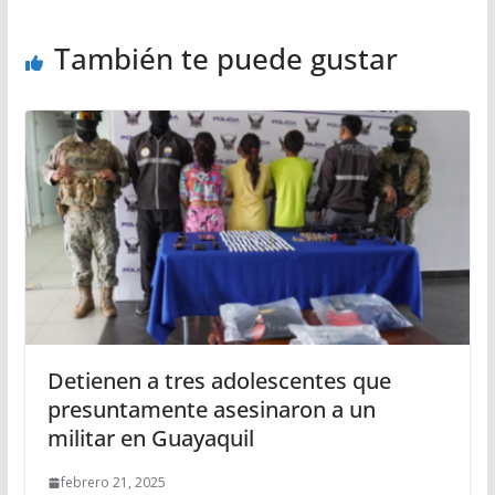
También te puede gustar
Detienen a tres adolescentes que
presuntamente asesinaron a un
militar en Guayaquil
febrero 21, 2025