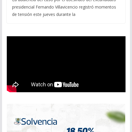
presidencial Fernando Villavicencio registró momentos
de tensión este jueves durante la