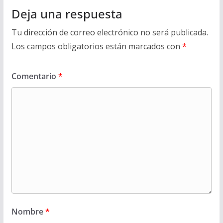
Deja una respuesta
Tu dirección de correo electrónico no será publicada.
Los campos obligatorios están marcados con
*
Comentario
*
Nombre
*