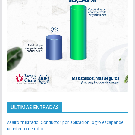
ULTIMAS ENTRADAS
Asalto frustrado: Conductor por aplicación logró escapar de
un intento de robo