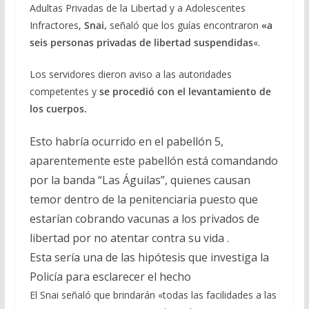
Adultas Privadas de la Libertad y a Adolescentes
Infractores,
Snai,
señaló que los guías encontraron
«a
seis personas privadas de libertad suspendidas
«.
Los servidores dieron aviso a las autoridades
competentes y
se procedió con el levantamiento de
los cuerpos.
Esto habría ocurrido en el pabellón 5,
aparentemente este pabellón está comandando
por la banda “Las Águilas”, quienes causan
temor dentro de la penitenciaria puesto que
estarían cobrando vacunas a los privados de
libertad por no atentar contra su vida .
Esta sería una de las hipótesis que investiga la
Policía para esclarecer el hecho
El Snai señaló que brindarán «todas las facilidades a las