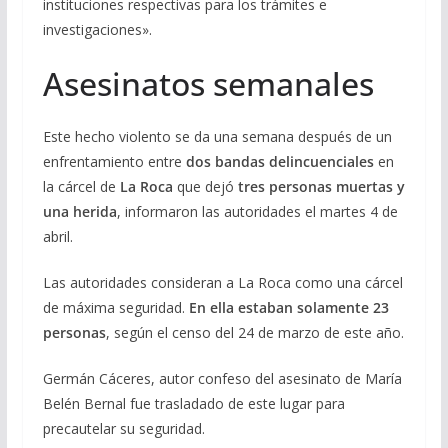
instituciones respectivas para los trámites e
investigaciones».
Asesinatos semanales
Este hecho violento se da una semana después de un
enfrentamiento entre
dos bandas delincuenciales
en
la cárcel de
La Roca
que dejó
tres personas muertas y
una herida
, informaron las autoridades el martes 4 de
abril.
Las autoridades consideran a La Roca como una cárcel
de máxima seguridad.
En ella estaban solamente 23
personas
, según el censo del 24 de marzo de este año.
Germán Cáceres, autor confeso del asesinato de María
Belén Bernal fue trasladado de este lugar para
precautelar su seguridad.