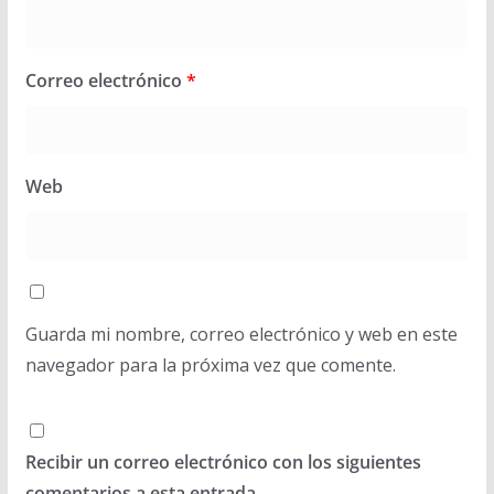
Correo electrónico
*
Web
Guarda mi nombre, correo electrónico y web en este
navegador para la próxima vez que comente.
Recibir un correo electrónico con los siguientes
comentarios a esta entrada.