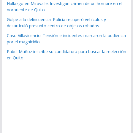
Hallazgo en Miravalle: Investigan crimen de un hombre en el
nororiente de Quito
Golpe a la delincuencia: Policía recuperó vehículos y
desarticuló presunto centro de objetos robados
Caso Villavicencio: Tensión e incidentes marcaron la audiencia
por el magnicidio
Pabel Muñoz inscribe su candidatura para buscar la reelección
en Quito