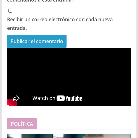
Recibir un correo electrónico con cada nueva
entrada.
POLÍTICA