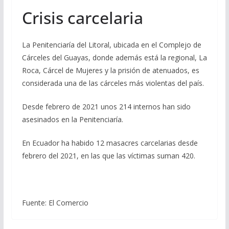
Crisis carcelaria
La Penitenciaría del Litoral, ubicada en el Complejo de
Cárceles del Guayas, donde además está la regional, La
Roca, Cárcel de Mujeres y la prisión de atenuados, es
considerada una de las cárceles más violentas del país.
Desde febrero de 2021 unos 214 internos han sido
asesinados en la Penitenciaría.
En Ecuador ha habido 12 masacres carcelarias desde
febrero del 2021, en las que las víctimas suman 420.
Fuente: El Comercio