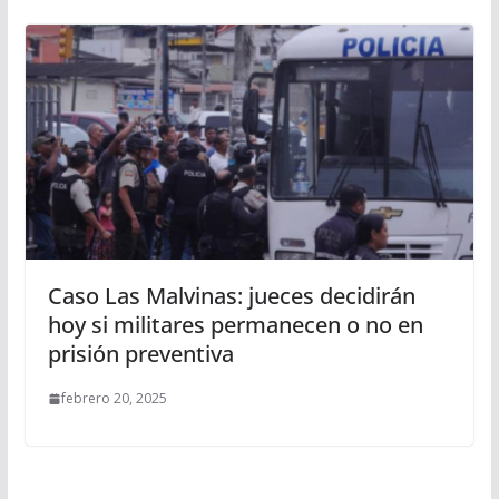
Caso Las Malvinas: jueces decidirán
hoy si militares permanecen o no en
prisión preventiva
febrero 20, 2025