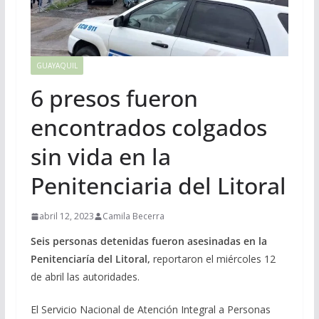
GUAYAQUIL
6 presos fueron
encontrados colgados
sin vida en la
Penitenciaria del Litoral
abril 12, 2023
Camila Becerra
Seis personas detenidas fueron asesinadas en la
Penitenciaría del Litoral,
reportaron el miércoles 12
de abril las autoridades.
El Servicio Nacional de Atención Integral a Personas