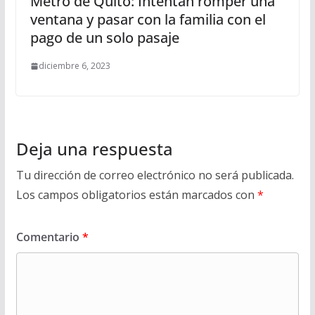
Metro de Quito: Intentan romper una
ventana y pasar con la familia con el
pago de un solo pasaje
diciembre 6, 2023
Deja una respuesta
Tu dirección de correo electrónico no será publicada.
Los campos obligatorios están marcados con
*
Comentario
*