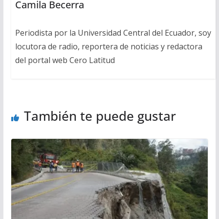
Camila Becerra
Periodista por la Universidad Central del Ecuador, soy
locutora de radio, reportera de noticias y redactora
del portal web Cero Latitud
También te puede gustar