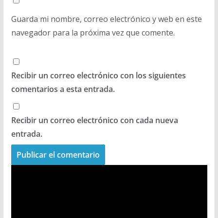
Guarda mi nombre, correo electrónico y web en este
navegador para la próxima vez que comente.
Recibir un correo electrónico con los siguientes
comentarios a esta entrada.
Recibir un correo electrónico con cada nueva
entrada.