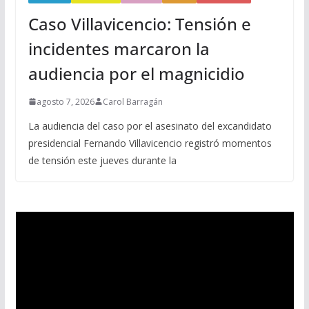
Caso Villavicencio: Tensión e
incidentes marcaron la
audiencia por el magnicidio
agosto 7, 2026
Carol Barragán
La audiencia del caso por el asesinato del excandidato
presidencial Fernando Villavicencio registró momentos
de tensión este jueves durante la