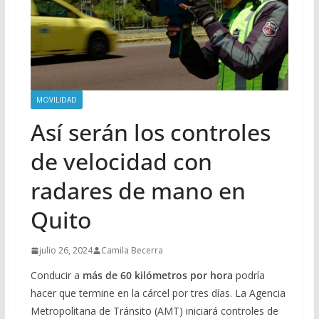
MOVILIDAD
Así serán los controles
de velocidad con
radares de mano en
Quito
julio 26, 2024
Camila Becerra
Conducir a
más de 60 kilómetros por hora
podría
hacer que termine en la cárcel por tres días. La Agencia
Metropolitana de Tránsito (AMT) iniciará controles de