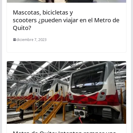
Mascotas, bicicletas y
scooters ¿pueden viajar en el Metro de
Quito?
diciembre 7, 2023