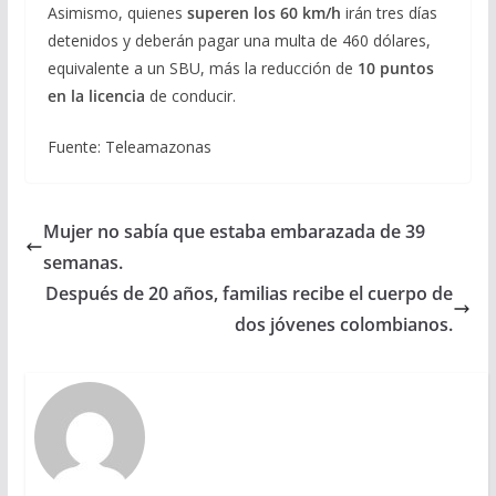
Asimismo, quienes
superen los 60 km/h
irán tres días
detenidos y deberán pagar una multa de 460 dólares,
equivalente a un SBU, más la reducción de
10 puntos
en la licencia
de conducir.
Fuente: Teleamazonas
Mujer no sabía que estaba embarazada de 39
semanas.
Después de 20 años, familias recibe el cuerpo de
dos jóvenes colombianos.