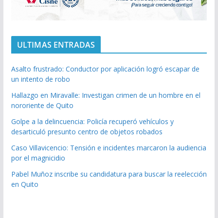
ULTIMAS ENTRADAS
Asalto frustrado: Conductor por aplicación logró escapar de
un intento de robo
Hallazgo en Miravalle: Investigan crimen de un hombre en el
nororiente de Quito
Golpe a la delincuencia: Policía recuperó vehículos y
desarticuló presunto centro de objetos robados
Caso Villavicencio: Tensión e incidentes marcaron la audiencia
por el magnicidio
Pabel Muñoz inscribe su candidatura para buscar la reelección
en Quito