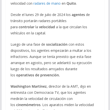
velocidad con
radares de mano
en
Quito
.
Desde el lunes 29 de julio de 2024 los
agentes
de
tránsito portarán radares portátiles
para
controlar
la
velocidad
a la que circulan los
vehículos en la capital.
Luego de una fase de
socialización
con estos
dispositivos, los agentes empezarán a multar a los
infractores. Aunque se tenía previsto que esta fase
arranque en agosto, pero se adelantó su ejecución
luego de los resultados arrojados durante
los
operativos de prevención.
Washington Martínez
, director de la AMT, dijo en
entrevista con Democracia TV, que los agentes
medirán la velocidad de circulación con
los
cinemómetros
. Los aparatos miden la velocidad