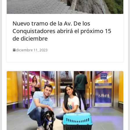
Nuevo tramo de la Av. De los
Conquistadores abrirá el próximo 15
de diciembre
diciembre 11, 2023