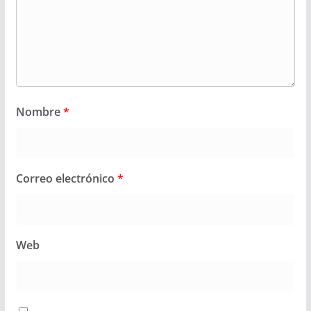
Nombre
*
Correo electrónico
*
Web