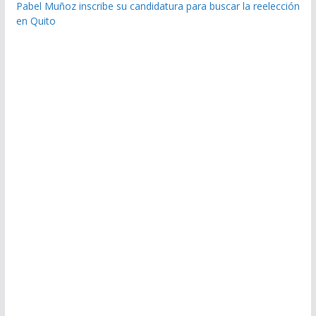
Pabel Muñoz inscribe su candidatura para buscar la reelección
en Quito