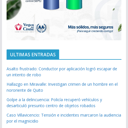
ULTIMAS ENTRADAS
Asalto frustrado: Conductor por aplicación logró escapar de
un intento de robo
Hallazgo en Miravalle: Investigan crimen de un hombre en el
nororiente de Quito
Golpe a la delincuencia: Policía recuperó vehículos y
desarticuló presunto centro de objetos robados
Caso Villavicencio: Tensión e incidentes marcaron la audiencia
por el magnicidio