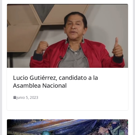
Lucio Gutiérrez, candidato a la
Asamblea Nacional
junio 5, 2023