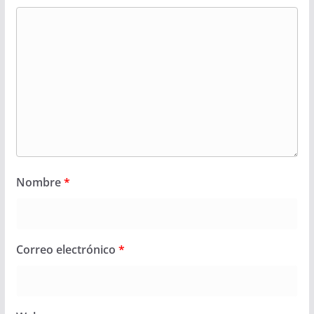
Nombre
*
Correo electrónico
*