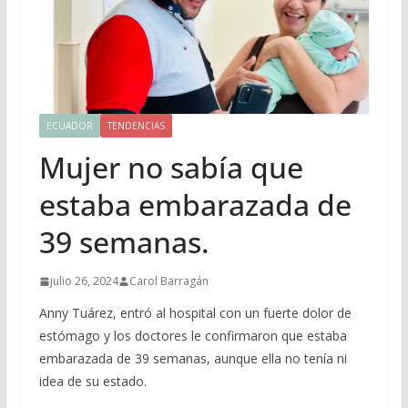
ECUADOR
TENDENCIAS
Mujer no sabía que
estaba embarazada de
39 semanas.
julio 26, 2024
Carol Barragán
Anny Tuárez, entró al hospital con un fuerte dolor de
estómago y los doctores le confirmaron que estaba
embarazada de 39 semanas, aunque ella no tenía ni
idea de su estado.