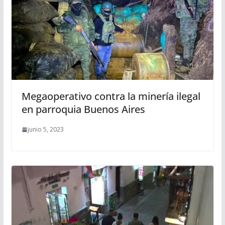
Megaoperativo contra la minería ilegal
en parroquia Buenos Aires
junio 5, 2023