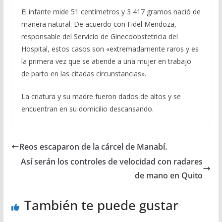
El infante mide 51 centímetros y 3 417 gramos nació de
manera natural. De acuerdo con Fidel Mendoza,
responsable del Servicio de Ginecoobstetricia del
Hospital, estos casos son «extremadamente raros y es
la primera vez que se atiende a una mujer en trabajo
de parto en las citadas circunstancias».
La criatura y su madre fueron dados de altos y se
encuentran en su domicilio descansando.
Reos escaparon de la cárcel de Manabí.
Así serán los controles de velocidad con radares
de mano en Quito
También te puede gustar