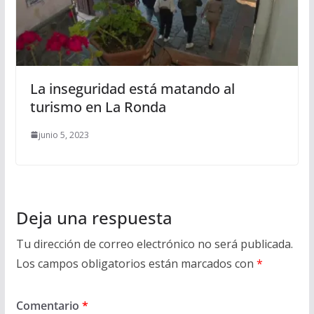
La inseguridad está matando al
turismo en La Ronda
junio 5, 2023
Deja una respuesta
Tu dirección de correo electrónico no será publicada.
Los campos obligatorios están marcados con
*
Comentario
*