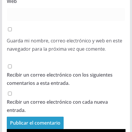
Web
Guarda mi nombre, correo electrónico y web en este
navegador para la próxima vez que comente.
Recibir un correo electrónico con los siguientes
comentarios a esta entrada.
Recibir un correo electrónico con cada nueva
entrada.