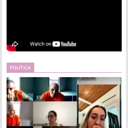
POLÍTICA