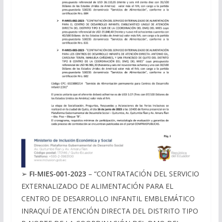
➢
FI-MIES-001-2023
– “CONTRATACIÓN DEL SERVICIO
EXTERNALIZADO DE ALIMENTACIÓN PARA EL
CENTRO DE DESARROLLO INFANTIL EMBLEMÁTICO
INRAQUÍ DE ATENCIÓN DIRECTA DEL DISTRITO TIPO