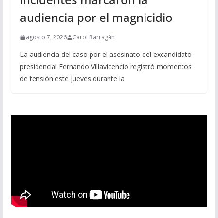
audiencia por el magnicidio
agosto 7, 2026
Carol Barragán
La audiencia del caso por el asesinato del excandidato
presidencial Fernando Villavicencio registró momentos
de tensión este jueves durante la