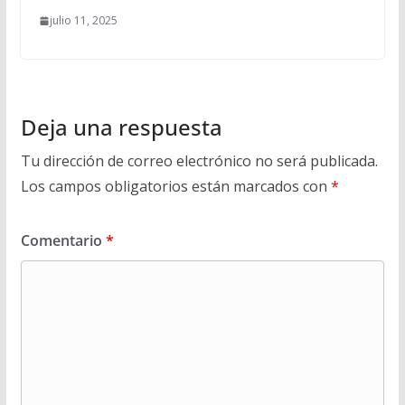
julio 11, 2025
Deja una respuesta
Tu dirección de correo electrónico no será publicada.
Los campos obligatorios están marcados con
*
Comentario
*