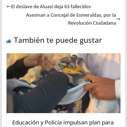
El deslave de Aluasí deja 63 fallecidos
Asesinan a Concejal de Esmeraldas, por la
Revolución Ciudadana
También te puede gustar
Educación y Policía impulsan plan para