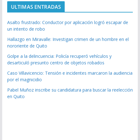
ULTIMAS ENTRADAS
Asalto frustrado: Conductor por aplicación logró escapar de
un intento de robo
Hallazgo en Miravalle: Investigan crimen de un hombre en el
nororiente de Quito
Golpe a la delincuencia: Policía recuperó vehículos y
desarticuló presunto centro de objetos robados
Caso Villavicencio: Tensión e incidentes marcaron la audiencia
por el magnicidio
Pabel Muñoz inscribe su candidatura para buscar la reelección
en Quito