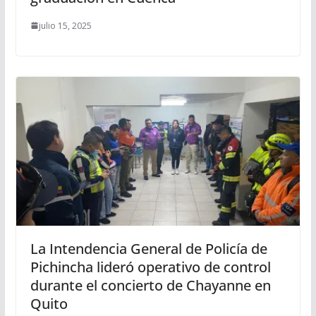
julio 15, 2025
La Intendencia General de Policía de
Pichincha lideró operativo de control
durante el concierto de Chayanne en
Quito