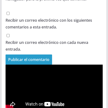
Recibir un correo electrónico con los siguientes
comentarios a esta entrada.
Recibir un correo electrónico con cada nueva
entrada.