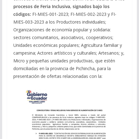
procesos de Feria Inclusiva, signados bajo los
códigos:
FI-MIES-001-2023; FI-MIES-002-2023 y FI-
MIES-003-2023 a los Productores individuales;
Organizaciones de economía popular y solidaria:
sectores comunitarios, asociativos, cooperativos;
Unidades económicas populares; Agricultura familiar y
campesina; Actores artísticos y culturales; Artesanos; y,
Micro y pequeñas unidades productivas, que estén
domiciliadas en la provincia de Pichincha, para la
presentación de ofertas relacionadas con la: