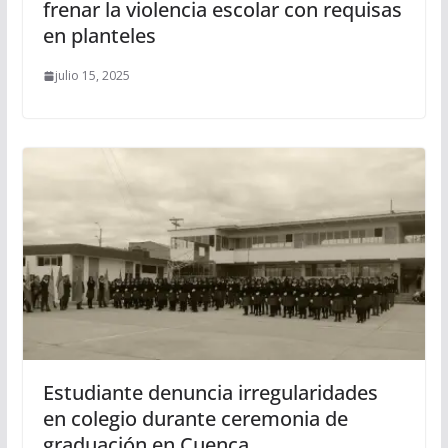
frenar la violencia escolar con requisas
en planteles
julio 15, 2025
Estudiante denuncia irregularidades
en colegio durante ceremonia de
graduación en Cuenca