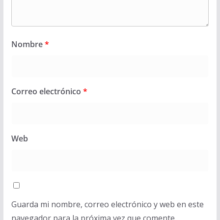
Nombre
*
Correo electrónico
*
Web
Guarda mi nombre, correo electrónico y web en este
navegador para la próxima vez que comente.