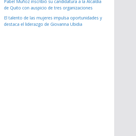
Pabel Muñoz inscribió su candidatura a la Alcaldía
de Quito con auspicio de tres organizaciones
El talento de las mujeres impulsa oportunidades y
destaca el liderazgo de Giovanna Ubidia