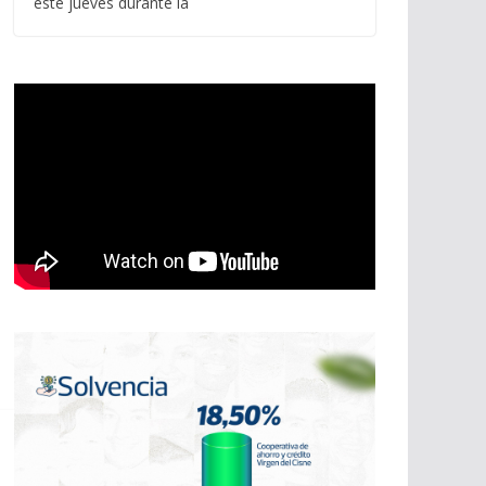
este jueves durante la