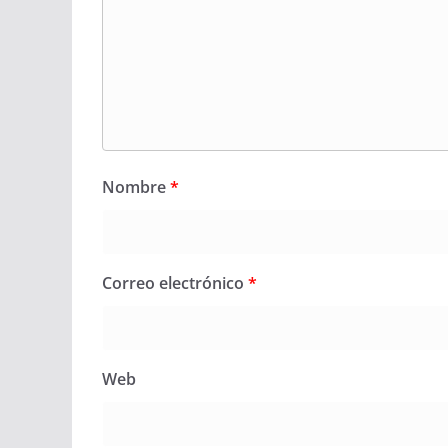
Nombre
*
Correo electrónico
*
Web