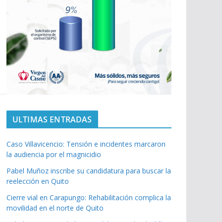
ULTIMAS ENTRADAS
Caso Villavicencio: Tensión e incidentes marcaron
la audiencia por el magnicidio
Pabel Muñoz inscribe su candidatura para buscar la
reelección en Quito
Cierre vial en Carapungo: Rehabilitación complica la
movilidad en el norte de Quito