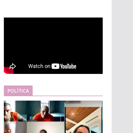
POLÍTICA