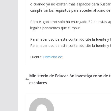
o cuando ya no existan más espacios para buscar
cumplieron los requisitos para acceder al bono d
Pero el gobierno solo ha entregado 32 de estas a
legales pendientes que cumplir.
Para hacer uso de este contenido cite la fuente y h
Para hacer uso de este contenido cite la fuente y 
Fuente:
Primicias.ec:
Ministerio de Educación investiga robo de 
escolares