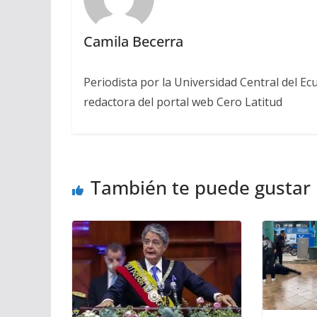
Camila Becerra
Periodista por la Universidad Central del Ecu
redactora del portal web Cero Latitud
También te puede gustar