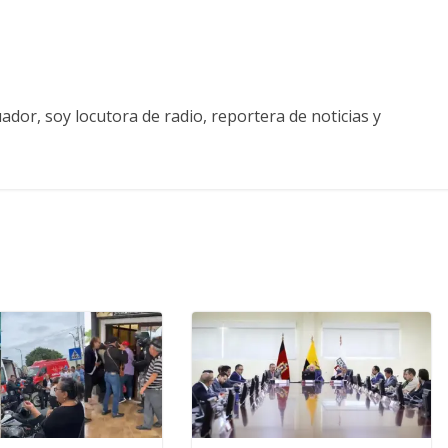
ador, soy locutora de radio, reportera de noticias y