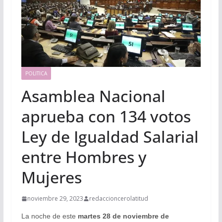
POLITICA
Asamblea Nacional
aprueba con 134 votos
Ley de Igualdad Salarial
entre Hombres y
Mujeres
noviembre 29, 2023
redaccioncerolatitud
La noche de este
martes 28 de noviembre de