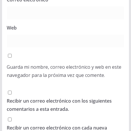
Web
Guarda mi nombre, correo electrónico y web en este
navegador para la próxima vez que comente.
Recibir un correo electrónico con los siguientes
comentarios a esta entrada.
Recibir un correo electrónico con cada nueva