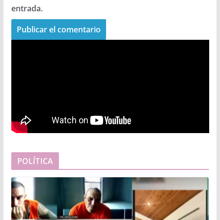
entrada.
POLÍTICA