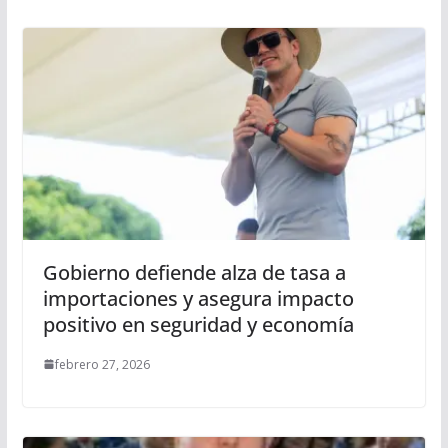
Gobierno defiende alza de tasa a
importaciones y asegura impacto
positivo en seguridad y economía
febrero 27, 2026