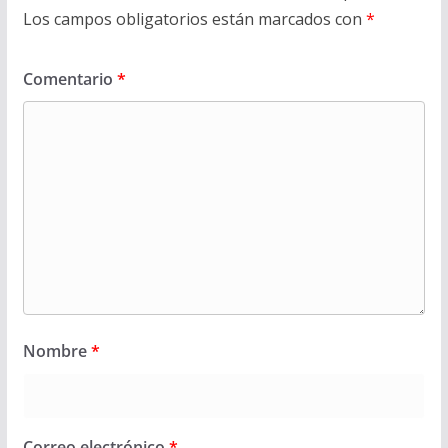
Los campos obligatorios están marcados con
*
Comentario
*
Nombre
*
Correo electrónico
*