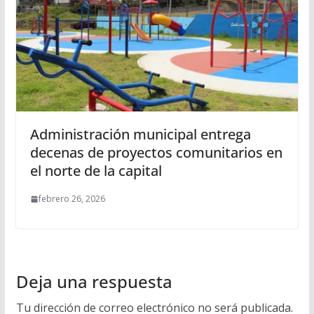
Administración municipal entrega
decenas de proyectos comunitarios en
el norte de la capital
febrero 26, 2026
Deja una respuesta
Tu dirección de correo electrónico no será publicada.