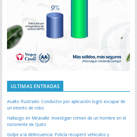
ULTIMAS ENTRADAS
Asalto frustrado: Conductor por aplicación logró escapar de
un intento de robo
Hallazgo en Miravalle: Investigan crimen de un hombre en el
nororiente de Quito
Golpe a la delincuencia: Policía recuperó vehículos y