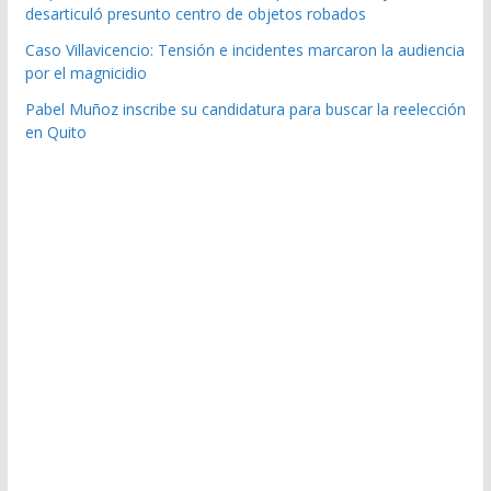
desarticuló presunto centro de objetos robados
Caso Villavicencio: Tensión e incidentes marcaron la audiencia
por el magnicidio
Pabel Muñoz inscribe su candidatura para buscar la reelección
en Quito