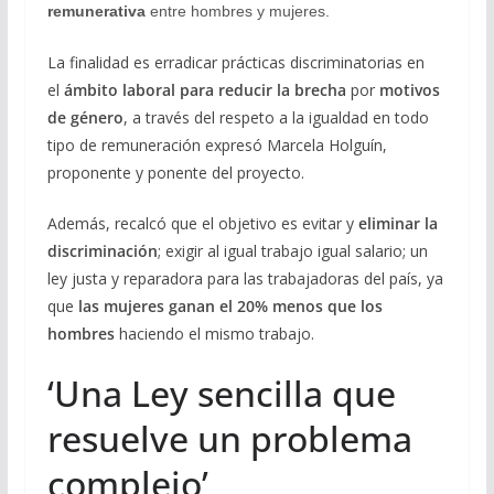
remunerativa
entre hombres y mujeres.
La finalidad es erradicar prácticas discriminatorias en
el
ámbito laboral para reducir la brecha
por
motivos
de género
, a través del respeto a la igualdad en todo
tipo de remuneración expresó Marcela Holguín,
proponente y ponente del proyecto.
Además, recalcó que el objetivo es evitar y
eliminar la
discriminación
; exigir al igual trabajo igual salario; un
ley justa y reparadora para las trabajadoras del país, ya
que
las mujeres ganan el 20% menos que los
hombres
haciendo el mismo trabajo.
‘Una Ley sencilla que
resuelve un problema
complejo’