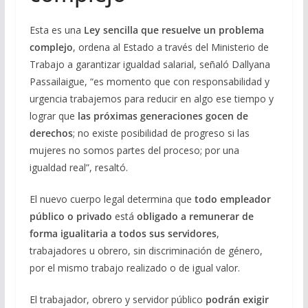
Esta es una
Ley sencilla que resuelve un problema
complejo
, ordena al Estado a través del Ministerio de
Trabajo a garantizar igualdad salarial, señaló Dallyana
Passailaigue, “es momento que con responsabilidad y
urgencia trabajemos para reducir en algo ese tiempo y
lograr que
las próximas generaciones gocen de
derechos
; no existe posibilidad de progreso si las
mujeres no somos partes del proceso; por una
igualdad real”, resaltó.
El nuevo cuerpo legal determina que
todo empleador
público o privado
está
obligado a remunerar de
forma igualitaria a todos sus servidores
,
trabajadores u obrero, sin discriminación de género,
por el mismo trabajo realizado o de igual valor.
El trabajador, obrero y servidor público
podrán exigir