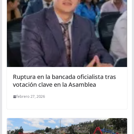
Ruptura en la bancada oficialista tras
votación clave en la Asamblea
febrero 27, 2026