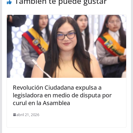
También te puede gustar
Revolución Ciudadana expulsa a
legisladora en medio de disputa por
curul en la Asamblea
abril 21, 2026