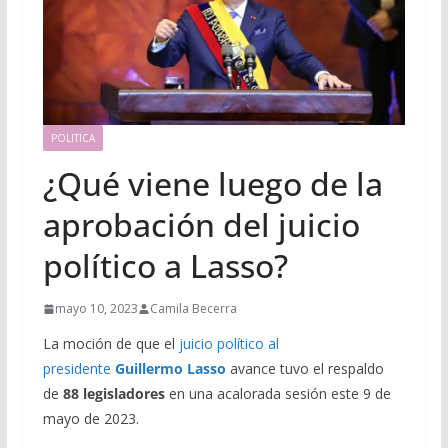
POLITICA
¿Qué viene luego de la
aprobación del juicio
político a Lasso?
mayo 10, 2023
Camila Becerra
La moción de que el
juicio político al
presidente
Guillermo Lasso
avance tuvo el respaldo
de
88 legisladores
en una acalorada sesión este 9 de
mayo de 2023.