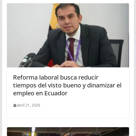
Reforma laboral busca reducir
tiempos del visto bueno y dinamizar el
empleo en Ecuador
abril 21, 2026