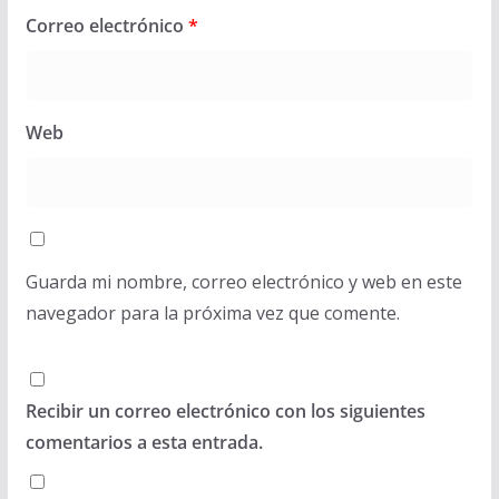
Correo electrónico
*
Web
Guarda mi nombre, correo electrónico y web en este
navegador para la próxima vez que comente.
Recibir un correo electrónico con los siguientes
comentarios a esta entrada.