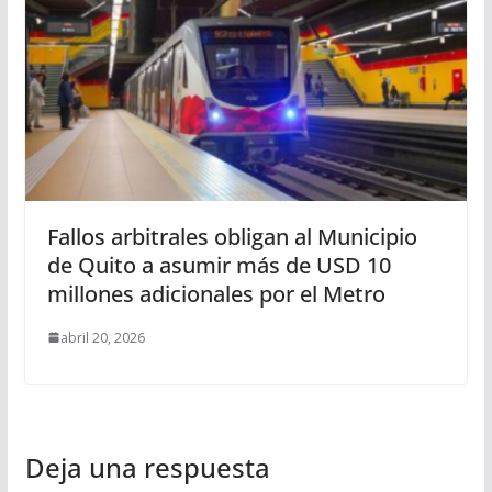
Fallos arbitrales obligan al Municipio
de Quito a asumir más de USD 10
millones adicionales por el Metro
abril 20, 2026
Deja una respuesta