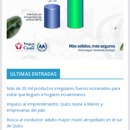
ULTIMAS ENTRADAS
Más de 30 mil productos irregulares fueron incinerados para
evitar que lleguen a hogares ecuatorianos
Impulso al emprendimiento: Quito reúne a líderes y
empresarias del país
Busca al conductor: adulto mayor murió atropellado en el sur
de Quito