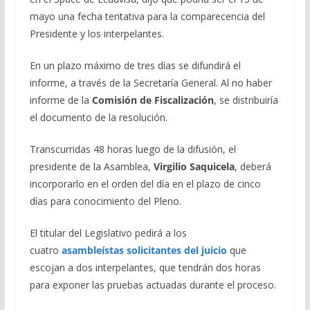
mayo una fecha tentativa para la comparecencia del
Presidente y los interpelantes.
En un plazo máximo de tres días se difundirá el
informe, a través de la Secretaría General. Al no haber
informe de la
Comisión de Fiscalización
, se distribuiría
el documento de la resolución.
Transcurridas 48 horas luego de la difusión, el
presidente de la Asamblea,
Virgilio Saquicela
, deberá
incorporarlo en el orden del día en el plazo de cinco
días para conocimiento del Pleno.
El titular del Legislativo pedirá a los
cuatro
asambleístas solicitantes del juicio
que
escojan a dos interpelantes, que tendrán dos horas
para exponer las pruebas actuadas durante el proceso.