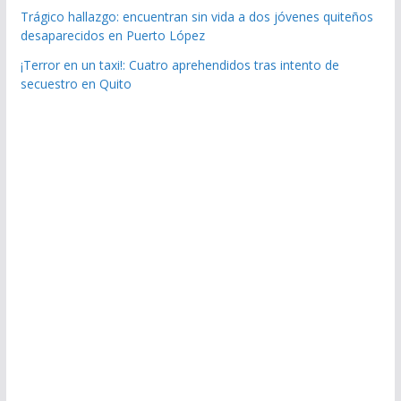
Trágico hallazgo: encuentran sin vida a dos jóvenes quiteños
desaparecidos en Puerto López
¡Terror en un taxi!: Cuatro aprehendidos tras intento de
secuestro en Quito