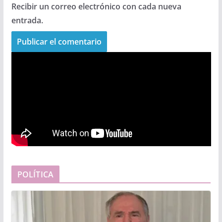
Recibir un correo electrónico con cada nueva
entrada.
POLÍTICA