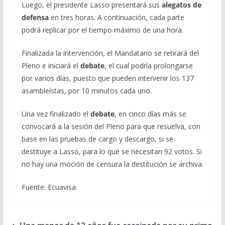
Luego, el presidente Lasso presentará sus
alegatos de
defensa
en tres horas. A continuación, cada parte
podrá replicar por el tiempo máximo de una hora.
Finalizada la intervención, el Mandatario se retirará del
Pleno e iniciará el
debate
, el cual podría prolongarse
por varios días, puesto que pueden intervenir los 137
asambleístas, por 10 minutos cada uno.
Una vez finalizado el
debate
, en cinco días más se
convocará a la sesión del Pleno para que resuelva, con
base en las pruebas de cargo y descargo, si se
destituye a Lasso, para lo que se necesitan 92 votos. Si
no hay una moción de censura la destitución se archiva.
Fuente: Ecuavisa