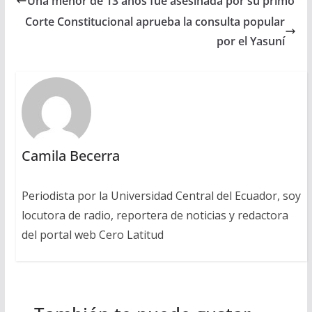
Una menor de 13 años fue asesinada por su primo
Corte Constitucional aprueba la consulta popular
por el Yasuní
Camila Becerra
Periodista por la Universidad Central del Ecuador, soy
locutora de radio, reportera de noticias y redactora
del portal web Cero Latitud