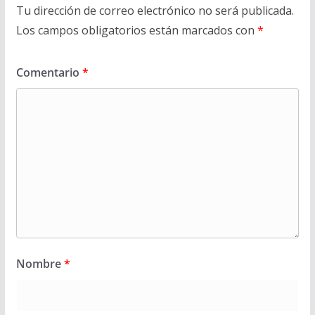
Tu dirección de correo electrónico no será publicada.
Los campos obligatorios están marcados con
*
Comentario
*
Nombre
*