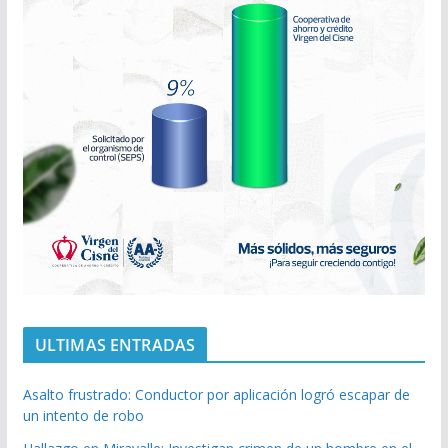
ULTIMAS ENTRADAS
Asalto frustrado: Conductor por aplicación logró escapar de
un intento de robo