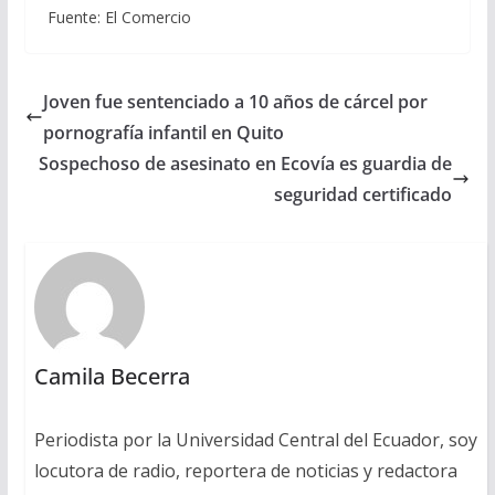
Fuente: El Comercio
Joven fue sentenciado a 10 años de cárcel por
pornografía infantil en Quito
Sospechoso de asesinato en Ecovía es guardia de
seguridad certificado
Camila Becerra
Periodista por la Universidad Central del Ecuador, soy
locutora de radio, reportera de noticias y redactora