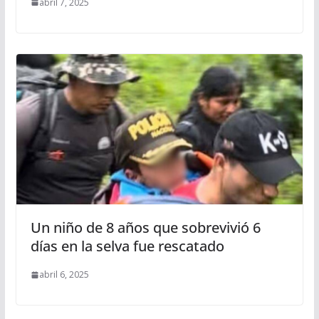
abril 7, 2025
Un niño de 8 años que sobrevivió 6
días en la selva fue rescatado
abril 6, 2025