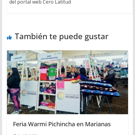
del portal web Cero Latitud
También te puede gustar
Feria Warmi Pichincha en Marianas