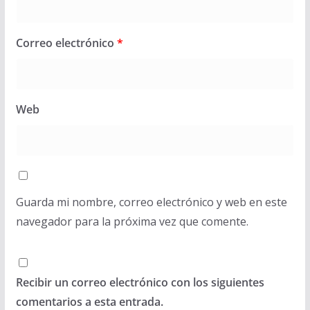
Correo electrónico
*
Web
Guarda mi nombre, correo electrónico y web en este
navegador para la próxima vez que comente.
Recibir un correo electrónico con los siguientes
comentarios a esta entrada.