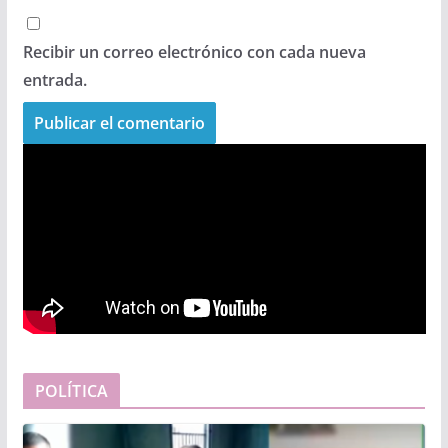
Recibir un correo electrónico con cada nueva
entrada.
POLÍTICA