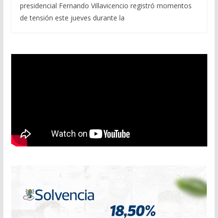
presidencial Fernando Villavicencio registró momentos
de tensión este jueves durante la