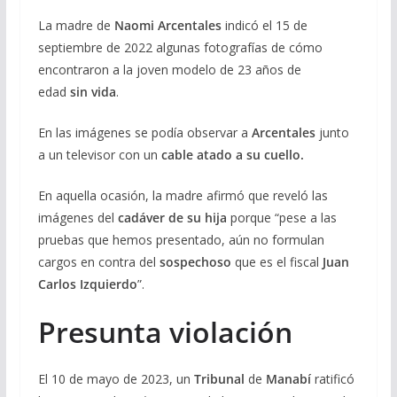
La madre de
Naomi
Arcentales
indicó el 15 de
septiembre de 2022 algunas fotografías de cómo
encontraron a la joven modelo de 23 años de
edad
sin
vida
.
En las imágenes se podía observar a
Arcentales
junto
a un televisor con un
cable atado a su cuello.
En aquella ocasión, la madre afirmó que reveló las
imágenes del
cadáver de su hija
porque “pese a las
pruebas que hemos presentado, aún no formulan
cargos en contra del
sospechoso
que es el fiscal
Juan
Carlos Izquierdo
”.
Presunta violación
El 10 de mayo de 2023, un
Tribunal
de
Manabí
ratificó