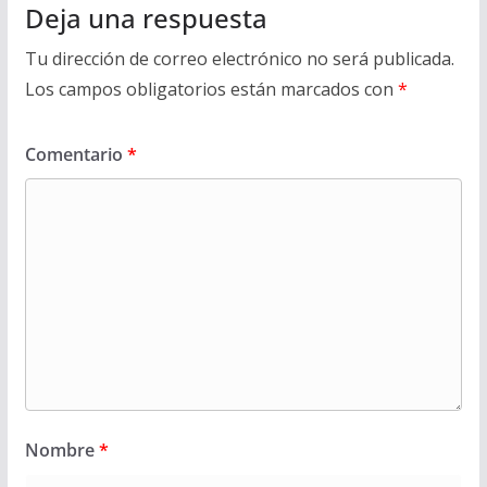
Deja una respuesta
Tu dirección de correo electrónico no será publicada.
Los campos obligatorios están marcados con
*
Comentario
*
Nombre
*