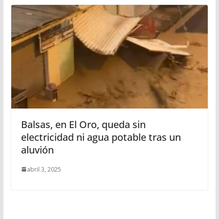
Balsas, en El Oro, queda sin
electricidad ni agua potable tras un
aluvión
abril 3, 2025