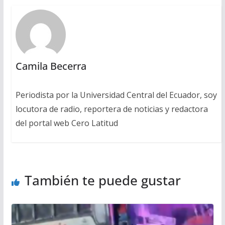
Camila Becerra
Periodista por la Universidad Central del Ecuador, soy
locutora de radio, reportera de noticias y redactora
del portal web Cero Latitud
También te puede gustar