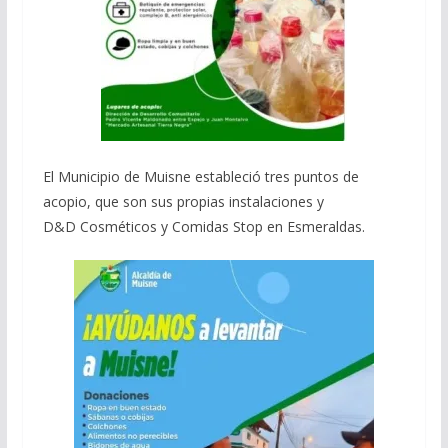
El Municipio de Muisne estableció tres puntos de
acopio, que son sus propias instalaciones y
D&D Cosméticos y Comidas Stop en Esmeraldas.