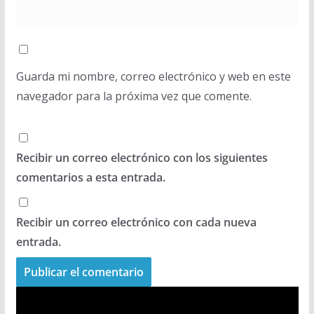
Guarda mi nombre, correo electrónico y web en este
navegador para la próxima vez que comente.
Recibir un correo electrónico con los siguientes
comentarios a esta entrada.
Recibir un correo electrónico con cada nueva
entrada.