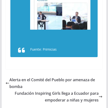
Fuente: Primicias
Alerta en el Comité del Pueblo por amenaza de
bomba
Fundación Inspiring Girls llega a Ecuador para
empoderar a niñas y mujeres