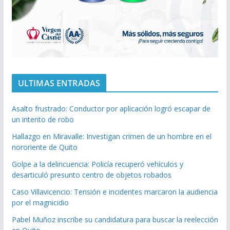
ULTIMAS ENTRADAS
Asalto frustrado: Conductor por aplicación logró escapar de
un intento de robo
Hallazgo en Miravalle: Investigan crimen de un hombre en el
nororiente de Quito
Golpe a la delincuencia: Policía recuperó vehículos y
desarticuló presunto centro de objetos robados
Caso Villavicencio: Tensión e incidentes marcaron la audiencia
por el magnicidio
Pabel Muñoz inscribe su candidatura para buscar la reelección