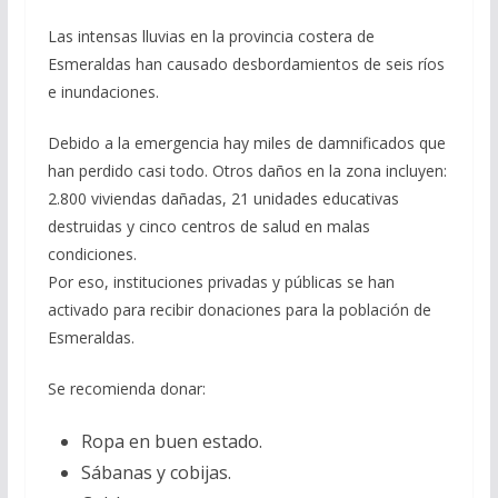
Las intensas lluvias en la provincia costera de
Esmeraldas han causado desbordamientos de seis ríos
e inundaciones.
Debido a la emergencia hay miles de damnificados que
han perdido casi todo. Otros daños en la zona incluyen:
2.800 viviendas dañadas, 21 unidades educativas
destruidas y cinco centros de salud en malas
condiciones.
Por eso, instituciones privadas y públicas se han
activado para recibir donaciones para la población de
Esmeraldas.
Se recomienda donar:
Ropa en buen estado.
Sábanas y cobijas.