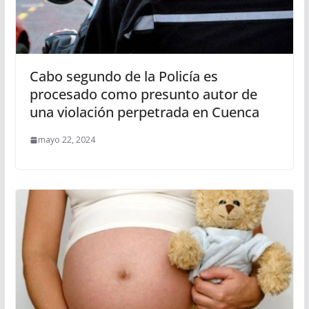
Cabo segundo de la Policía es
procesado como presunto autor de
una violación perpetrada en Cuenca
mayo 22, 2024