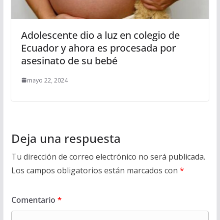
Adolescente dio a luz en colegio de
Ecuador y ahora es procesada por
asesinato de su bebé
mayo 22, 2024
Deja una respuesta
Tu dirección de correo electrónico no será publicada.
Los campos obligatorios están marcados con
*
Comentario
*