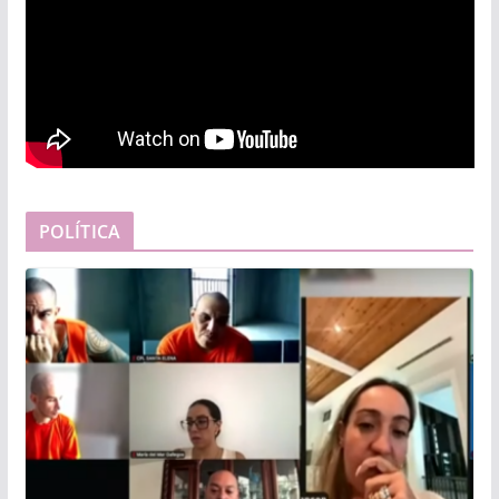
POLÍTICA