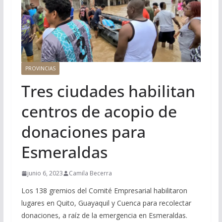
PROVINCIAS
Tres ciudades habilitan
centros de acopio de
donaciones para
Esmeraldas
junio 6, 2023
Camila Becerra
Los 138 gremios del Comité Empresarial habilitaron
lugares en Quito, Guayaquil y Cuenca para recolectar
donaciones, a raíz de la emergencia en Esmeraldas.