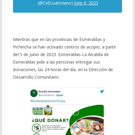
(@CeEcuatoriano)
June 6, 2023
Mientras que en las provincias de Esmeraldas y
Pichincha se han activado centros de acopio, a partir
del 5 de junio de 2023. Esmeraldas La Alcaldía de
Esmeraldas pide a las personas entregar sus
donaciones, las 24 horas del día, en la Dirección de
Desarrollo Comunitario.