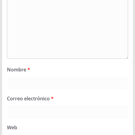
Nombre
*
Correo electrónico
*
Web