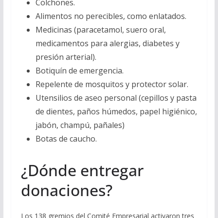
Colchones.
Alimentos no perecibles, como enlatados.
Medicinas (paracetamol, suero oral,
medicamentos para alergias, diabetes y
presión arterial).
Botiquín de emergencia.
Repelente de mosquitos y protector solar.
Utensilios de aseo personal (cepillos y pasta
de dientes, paños húmedos, papel higiénico,
jabón, champú, pañales)
Botas de caucho.
¿Dónde entregar
donaciones?
Los 138 gremios del Comité Empresarial activaron tres