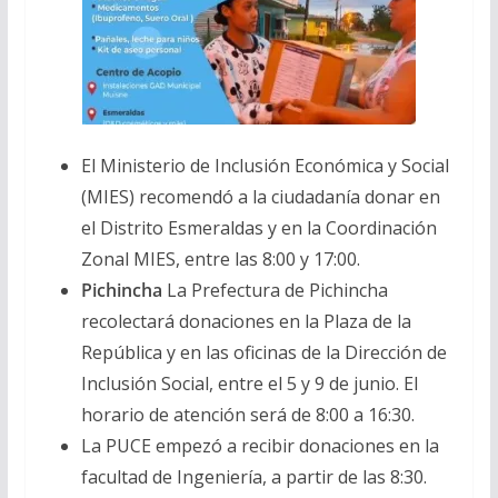
El Ministerio de Inclusión Económica y Social
(MIES) recomendó a la ciudadanía donar en
el Distrito Esmeraldas y en la Coordinación
Zonal MIES, entre las 8:00 y 17:00.
Pichincha
La Prefectura de Pichincha
recolectará donaciones en la Plaza de la
República y en las oficinas de la Dirección de
Inclusión Social, entre el 5 y 9 de junio. El
horario de atención será de 8:00 a 16:30.
La PUCE empezó a recibir donaciones en la
facultad de Ingeniería, a partir de las 8:30.