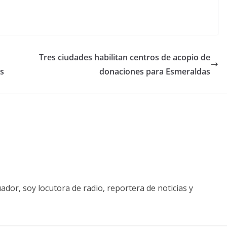
Tres ciudades habilitan centros de acopio de
as
donaciones para Esmeraldas
ador, soy locutora de radio, reportera de noticias y