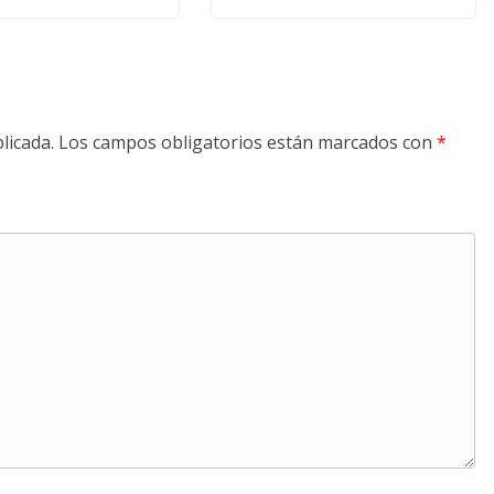
licada.
Los campos obligatorios están marcados con
*