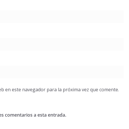
eb en este navegador para la próxima vez que comente.
tes comentarios a esta entrada.