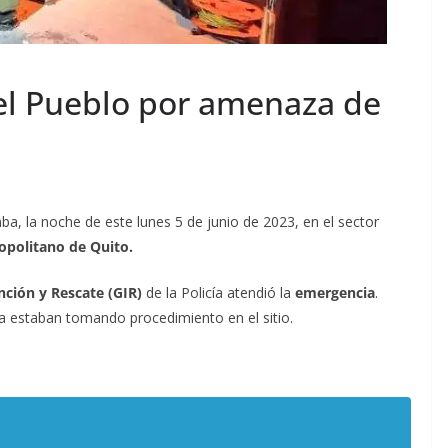
del Pueblo por amenaza de
 la noche de este lunes 5 de junio de 2023, en el sector
opolitano de Quito.
ción y Rescate (GIR)
de la Policía atendió la
emergencia
.
a estaban tomando procedimiento en el sitio.