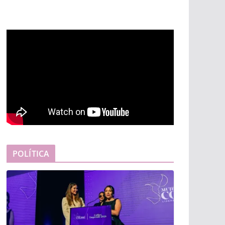
POLÍTICA