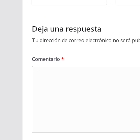
Deja una respuesta
Tu dirección de correo electrónico no será pub
Comentario
*