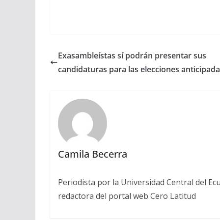
Exasambleístas sí podrán presentar sus
candidaturas para las elecciones anticipad
Camila Becerra
Periodista por la Universidad Central del Ecu
redactora del portal web Cero Latitud