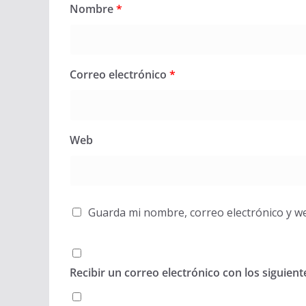
Nombre
*
Correo electrónico
*
Web
Guarda mi nombre, correo electrónico y w
Recibir un correo electrónico con los siguien