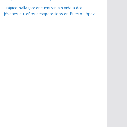
Trágico hallazgo: encuentran sin vida a dos
jóvenes quiteños desaparecidos en Puerto López