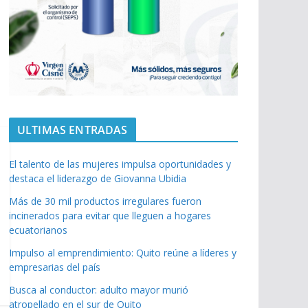
ULTIMAS ENTRADAS
El talento de las mujeres impulsa oportunidades y
destaca el liderazgo de Giovanna Ubidia
Más de 30 mil productos irregulares fueron
incinerados para evitar que lleguen a hogares
ecuatorianos
Impulso al emprendimiento: Quito reúne a líderes y
empresarias del país
Busca al conductor: adulto mayor murió
atropellado en el sur de Quito