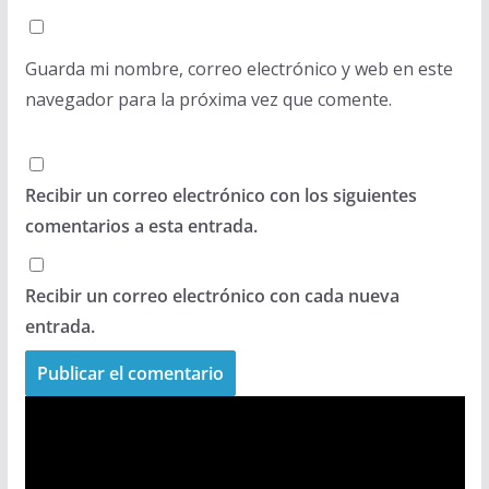
Guarda mi nombre, correo electrónico y web en este
navegador para la próxima vez que comente.
Recibir un correo electrónico con los siguientes
comentarios a esta entrada.
Recibir un correo electrónico con cada nueva
entrada.