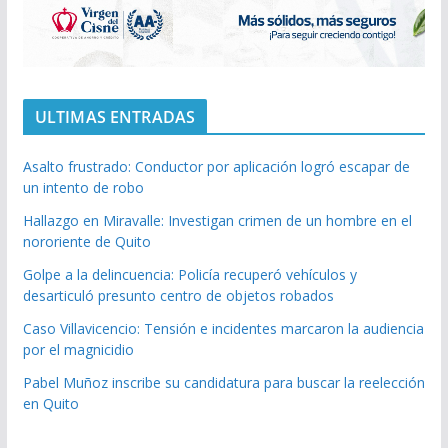
ULTIMAS ENTRADAS
Asalto frustrado: Conductor por aplicación logró escapar de
un intento de robo
Hallazgo en Miravalle: Investigan crimen de un hombre en el
nororiente de Quito
Golpe a la delincuencia: Policía recuperó vehículos y
desarticuló presunto centro de objetos robados
Caso Villavicencio: Tensión e incidentes marcaron la audiencia
por el magnicidio
Pabel Muñoz inscribe su candidatura para buscar la reelección
en Quito