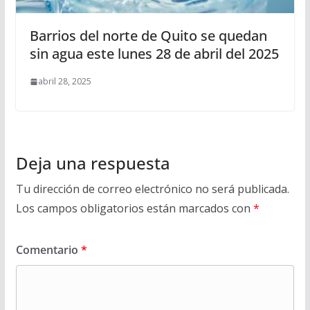
Barrios del norte de Quito se quedan
sin agua este lunes 28 de abril del 2025
abril 28, 2025
Deja una respuesta
Tu dirección de correo electrónico no será publicada.
Los campos obligatorios están marcados con
*
Comentario
*