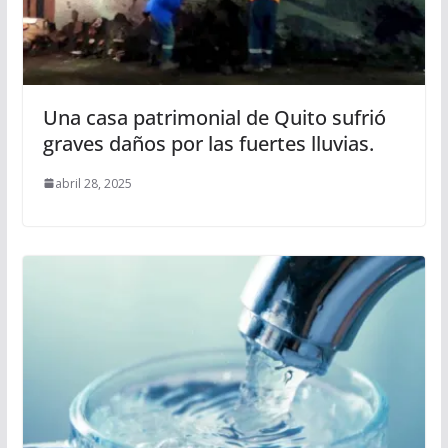
Una casa patrimonial de Quito sufrió
graves daños por las fuertes lluvias.
abril 28, 2025