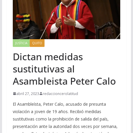
JUSTICIA
QUITO
Dictan medidas
sustitutivas al
Asambleista Peter Calo
abril 27, 2023
redaccioncerolatitud
El Asambleísta, Peter Calo, acusado de presunta
violación a joven de 19 años. Recibió medidas
sustitutivas como la prohibición de salida del país,
presentación ante la autoridad dos veces por semana,