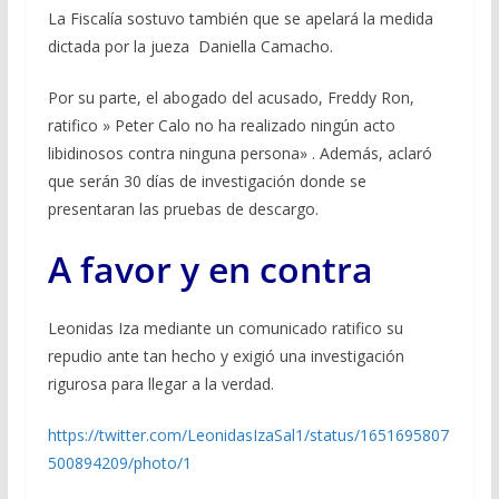
La Fiscalía sostuvo también que se apelará la medida
dictada por la jueza Daniella Camacho.
Por su parte, el abogado del acusado, Freddy Ron,
ratifico » Peter Calo no ha realizado ningún acto
libidinosos contra ninguna persona» . Además, aclaró
que serán 30 días de investigación donde se
presentaran las pruebas de descargo.
A favor y en contra
Leonidas Iza mediante un comunicado ratifico su
repudio ante tan hecho y exigió una investigación
rigurosa para llegar a la verdad.
https://twitter.com/LeonidasIzaSal1/status/1651695807
500894209/photo/1