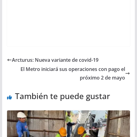
Arcturus: Nueva variante de covid-19
El Metro iniciará sus operaciones con pago el
próximo 2 de mayo
También te puede gustar