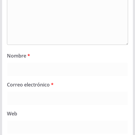
Nombre
*
Correo electrónico
*
Web