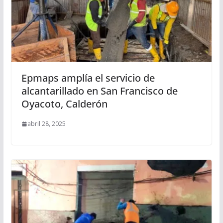
Epmaps amplía el servicio de
alcantarillado en San Francisco de
Oyacoto, Calderón
abril 28, 2025