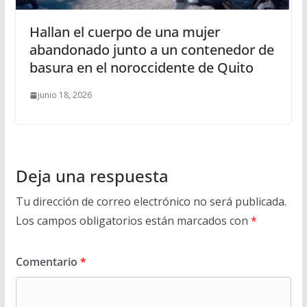
Hallan el cuerpo de una mujer
abandonado junto a un contenedor de
basura en el noroccidente de Quito
junio 18, 2026
Deja una respuesta
Tu dirección de correo electrónico no será publicada.
Los campos obligatorios están marcados con
*
Comentario
*