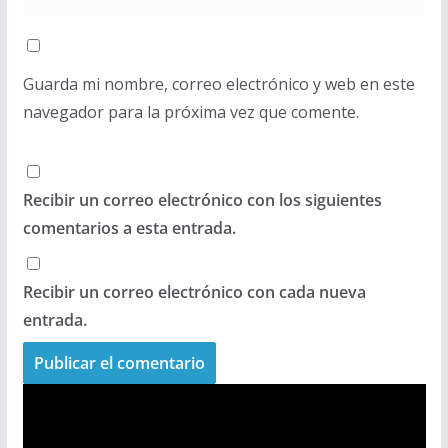
Guarda mi nombre, correo electrónico y web en este
navegador para la próxima vez que comente.
Recibir un correo electrónico con los siguientes
comentarios a esta entrada.
Recibir un correo electrónico con cada nueva
entrada.