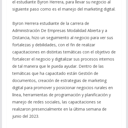
el estudiante Byron Herrera, para llevar su negocio al
siguiente paso como es el manejo del marketing digital.
Byron Herrera estudiante de la carrera de
Administración De Empresas Modalidad Abierta y a
Distancia, hizo un seguimiento al negocio para ver sus
fortalezas y debilidades, con el fin de realizar
capacitaciones en distintas temáticas con el objetivo de
fortalecer el negocio y digitalizar sus procesos internos
de tal manera que le pueda ayudar. Dentro de las
temáticas que ha capacitado están Gestión de
documentos, creación de estrategias de marketing
digital para promover y posicionar negocios rurales en
línea, herramientas de programación y planificación y
manejo de redes sociales, las capacitaciones se
realizaron presencialmente en la última semana de
junio del 2023.