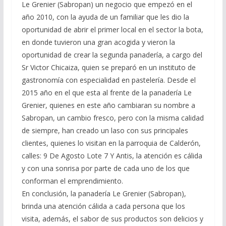
Le Grenier (Sabropan) un negocio que empezó en el
año 2010, con la ayuda de un familiar que les dio la
oportunidad de abrir el primer local en el sector la bota,
en donde tuvieron una gran acogida y vieron la
oportunidad de crear la segunda panadería, a cargo del
Sr Victor Chicaiza, quien se preparó en un instituto de
gastronomía con especialidad en pastelería. Desde el
2015 año en el que esta al frente de la panadería Le
Grenier, quienes en este año cambiaran su nombre a
Sabropan, un cambio fresco, pero con la misma calidad
de siempre, han creado un laso con sus principales
clientes, quienes lo visitan en la parroquia de Calderón,
calles: 9 De Agosto Lote 7 Y Antis, la atención es cálida
y con una sonrisa por parte de cada uno de los que
conforman el emprendimiento.
En conclusión, la panadería Le Grenier (Sabropan),
brinda una atención cálida a cada persona que los
visita, además, el sabor de sus productos son delicios y