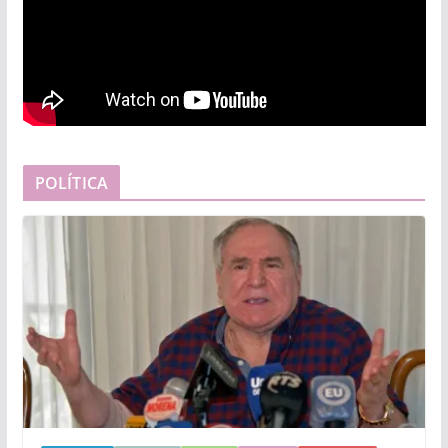
POLÍTICA