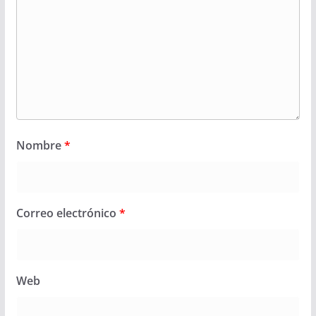
Nombre
*
Correo electrónico
*
Web