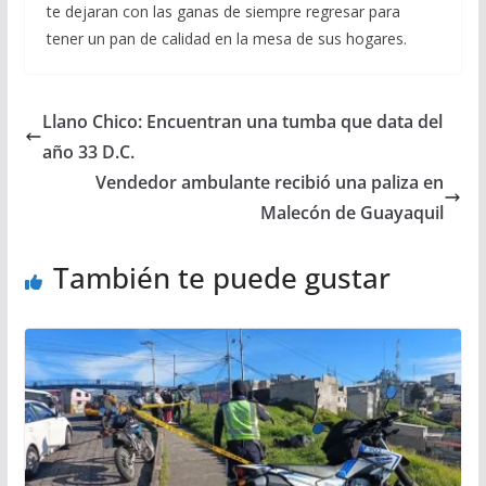
te dejaran con las ganas de siempre regresar para
tener un pan de calidad en la mesa de sus hogares.
Llano Chico: Encuentran una tumba que data del
año 33 D.C.
Vendedor ambulante recibió una paliza en
Malecón de Guayaquil
También te puede gustar