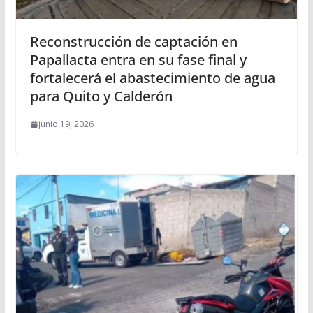
Reconstrucción de captación en
Papallacta entra en su fase final y
fortalecerá el abastecimiento de agua
para Quito y Calderón
junio 19, 2026