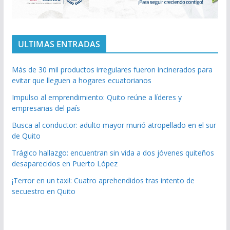
ULTIMAS ENTRADAS
Más de 30 mil productos irregulares fueron incinerados para
evitar que lleguen a hogares ecuatorianos
Impulso al emprendimiento: Quito reúne a líderes y
empresarias del país
Busca al conductor: adulto mayor murió atropellado en el sur
de Quito
Trágico hallazgo: encuentran sin vida a dos jóvenes quiteños
desaparecidos en Puerto López
¡Terror en un taxi!: Cuatro aprehendidos tras intento de
secuestro en Quito