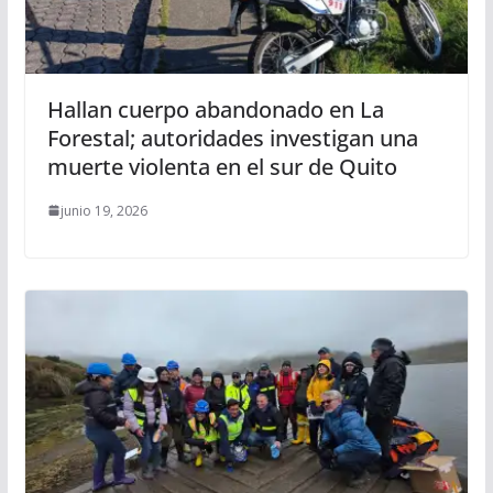
Hallan cuerpo abandonado en La
Forestal; autoridades investigan una
muerte violenta en el sur de Quito
junio 19, 2026