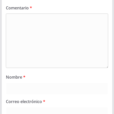
Comentario
*
Nombre
*
Correo electrónico
*