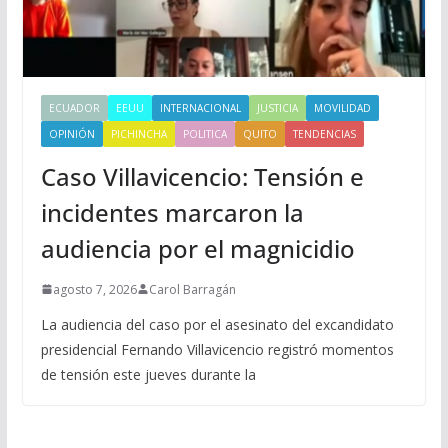
ECUADOR
EEUU
INTERNACIONAL
JUSTICIA
MOVILIDAD
OPINIÓN
PICHINCHA
POLITICA
QUITO
TENDENCIAS
Caso Villavicencio: Tensión e
incidentes marcaron la
audiencia por el magnicidio
agosto 7, 2026
Carol Barragán
La audiencia del caso por el asesinato del excandidato
presidencial Fernando Villavicencio registró momentos
de tensión este jueves durante la