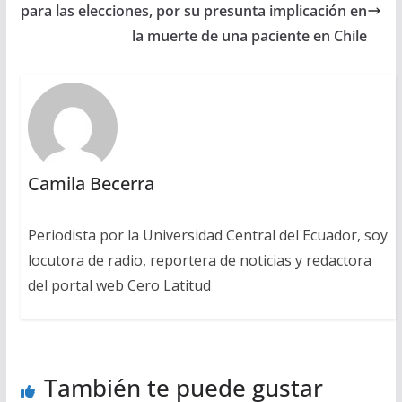
para las elecciones, por su presunta implicación en
la muerte de una paciente en Chile
Camila Becerra
Periodista por la Universidad Central del Ecuador, soy
locutora de radio, reportera de noticias y redactora
del portal web Cero Latitud
También te puede gustar