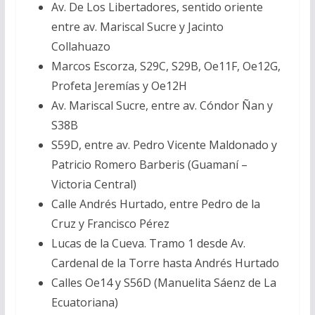
Av. De Los Libertadores, sentido oriente
entre av. Mariscal Sucre y Jacinto
Collahuazo
Marcos Escorza, S29C, S29B, Oe11F, Oe12G,
Profeta Jeremías y Oe12H
Av. Mariscal Sucre, entre av. Cóndor Ñan y
S38B
S59D, entre av. Pedro Vicente Maldonado y
Patricio Romero Barberis (Guamaní –
Victoria Central)
Calle Andrés Hurtado, entre Pedro de la
Cruz y Francisco Pérez
Lucas de la Cueva. Tramo 1 desde Av.
Cardenal de la Torre hasta Andrés Hurtado
Calles Oe14 y S56D (Manuelita Sáenz de La
Ecuatoriana)